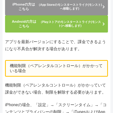
iPhoneの方は
（App Storeのモンスターストライク(モンスト)
こちら
へ移動します)
Androidの方は
（Playストアのモンスターストライク(モンス
こちら
ト)へ移動します)
アプリを最新バージョンにすることで、課金できるよう
になり不具合が解決する場合があります。
機能制限（ペアレンタルコントロール）がかかって
いる場合
機能制限（ペアレンタルコントロール）がかかっていて
課金ができない場合、制限を解除する必要があります。
iPhoneの場合、「設定」→「スクリーンタイム」→「コ
ンテンツとプライバシーの制限」→「iTunesおよびApp