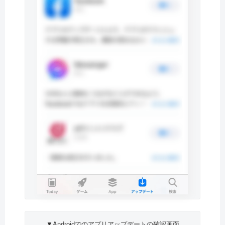
▼Androidでのアプリアップデートの確認画面