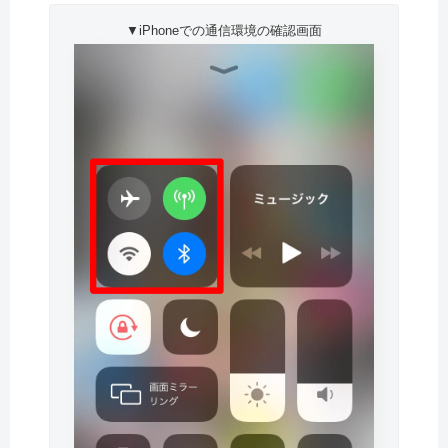
▼iPhoneでの通信環境の確認画面