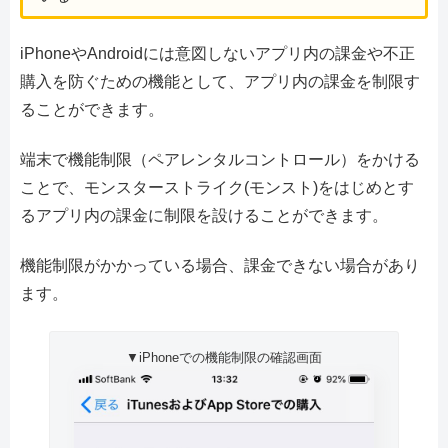
iPhoneやAndroidには意図しないアプリ内の課金や不正
購入を防ぐための機能として、アプリ内の課金を制限す
ることができます。
端末で機能制限（ペアレンタルコントロール）をかける
ことで、モンスターストライク(モンスト)をはじめとす
るアプリ内の課金に制限を設けることができます。
機能制限がかかっている場合、課金できない場合があり
ます。
▼iPhoneでの機能制限の確認画面