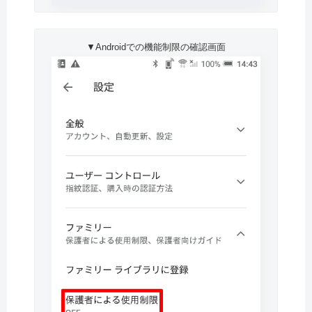
▼Androidでの機能制限の確認画面