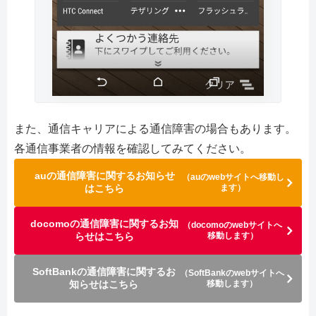
また、通信キャリアによる通信障害の場合もあります。
各通信事業者の情報を確認してみてください。
auの通信障害に関するお知らせ
（auのwebサイトへ移動し
はこちら
ます）
docomoの通信障害に関するお知
（docomoのwebサイトへ
らせはこちら
移動します）
SoftBankの通信障害に関するお
（SoftBankのwebサイトへ
知らせはこちら
移動します）