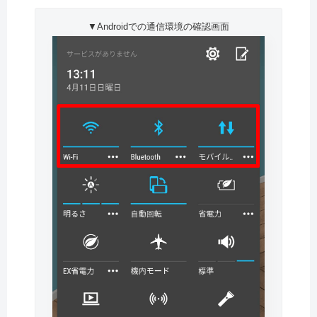
▼Androidでの通信環境の確認画面