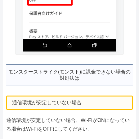
モンスターストライク(モンスト)に課金できない場合の
対処法は
通信環境が安定していない場合
通信環境が安定していない場合、Wi-FiがONになってい
る場合はWi-FiをOFFにしてください。