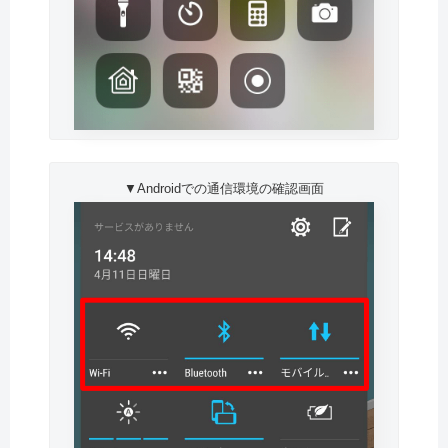
▼Androidでの通信環境の確認画面