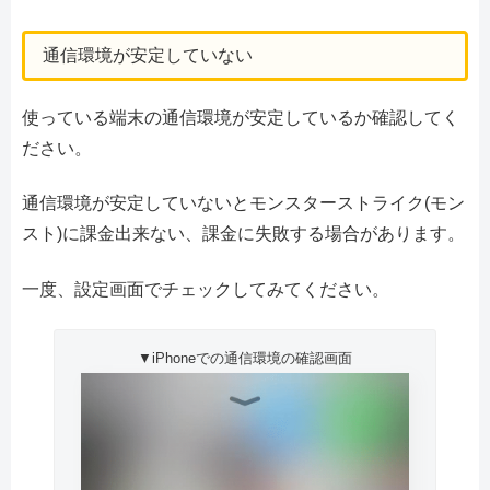
通信環境が安定していない
使っている端末の通信環境が安定しているか確認してく
ださい。
通信環境が安定していないとモンスターストライク(モン
スト)に課金出来ない、課金に失敗する場合があります。
一度、設定画面でチェックしてみてください。
▼iPhoneでの通信環境の確認画面