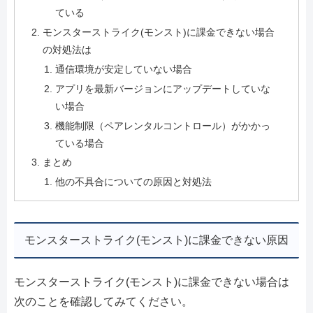
ている
モンスターストライク(モンスト)に課金できない場合
の対処法は
通信環境が安定していない場合
アプリを最新バージョンにアップデートしていな
い場合
機能制限（ペアレンタルコントロール）がかかっ
ている場合
まとめ
他の不具合についての原因と対処法
モンスターストライク(モンスト)に課金できない原因
モンスターストライク(モンスト)に課金できない場合は
次のことを確認してみてください。