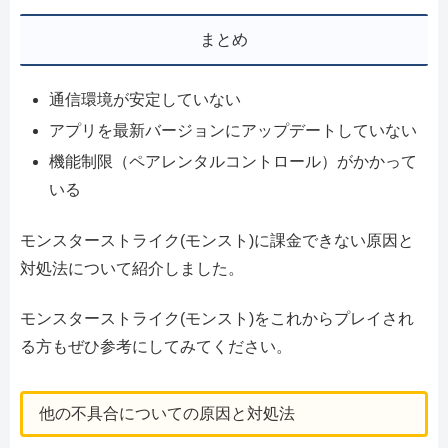
まとめ
通信環境が安定していない
アプリを最新バージョンにアップデートしていない
機能制限（ペアレンタルコントロール）がかかって
いる
モンスターストライク(モンスト)に課金できない原因と
対処法について紹介しました。
モンスターストライク(モンスト)をこれからプレイされ
る方もぜひ参考にしてみてください。
他の不具合についての原因と対処法