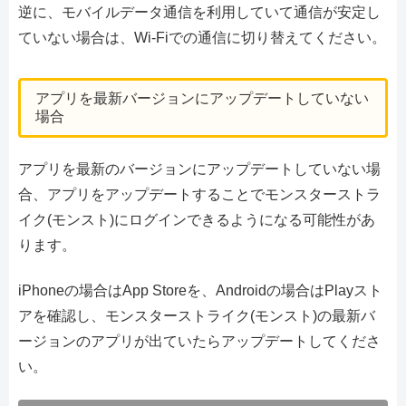
逆に、モバイルデータ通信を利用していて通信が安定し
ていない場合は、Wi-Fiでの通信に切り替えてください。
アプリを最新バージョンにアップデートしていない
場合
アプリを最新のバージョンにアップデートしていない場
合、アプリをアップデートすることでモンスターストラ
イク(モンスト)にログインできるようになる可能性があ
ります。
iPhoneの場合はApp Storeを、Androidの場合はPlayスト
アを確認し、モンスターストライク(モンスト)の最新バ
ージョンのアプリが出ていたらアップデートしてくださ
い。