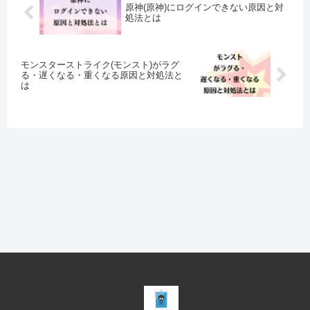
原神(原神)にログインできない原因と対
処法とは
モンスターストライク(モンスト)がラグ
る・遅くなる・重くなる原因と対処法と
は