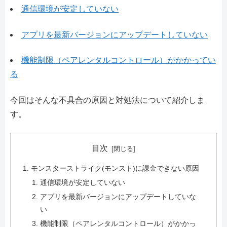
通信環境が安定していない
アプリを最新バージョンにアップデートしていない
機能制限（ペアレンタルコントロール）がかかってい
る
今回はそんな不具合の原因と対処法について紹介しま
す。
目次
モンスターストライク(モンスト)に課金できない原因
通信環境が安定していない
アプリを最新バージョンにアップデートしていな
い
機能制限（ペアレンタルコントロール）がかかっ