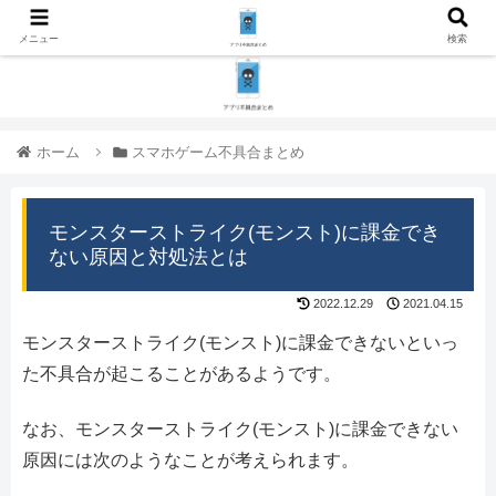
メニュー
検索
ホーム
スマホゲーム不具合まとめ
モンスターストライク(モンスト)に課金でき
ない原因と対処法とは
2022.12.29
2021.04.15
モンスターストライク(モンスト)に課金できないといっ
た不具合が起こることがあるようです。
なお、モンスターストライク(モンスト)に課金できない
原因には次のようなことが考えられます。