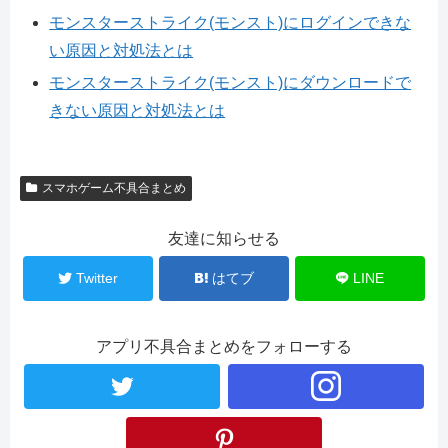
モンスターストライク(モンスト)にログインできな
い原因と対処法とは
モンスターストライク(モンスト)にダウンロードで
きない原因と対処法とは
スマホゲーム不具合まとめ
友達に知らせる
Twitter
はてブ
LINE
アプリ不具合まとめをフォローする