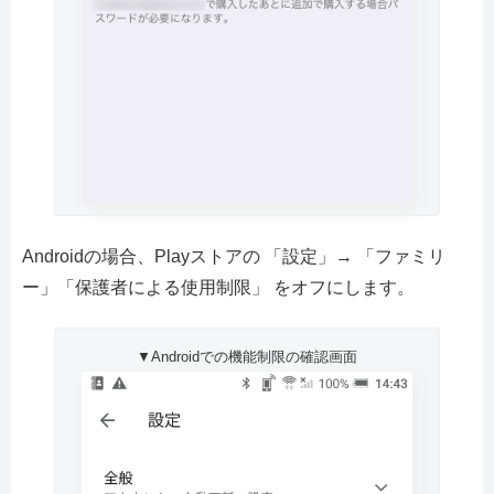
Androidの場合、Playストアの 「設定」→ 「ファミリ
ー」「保護者による使用制限」 をオフにします。
▼Androidでの機能制限の確認画面