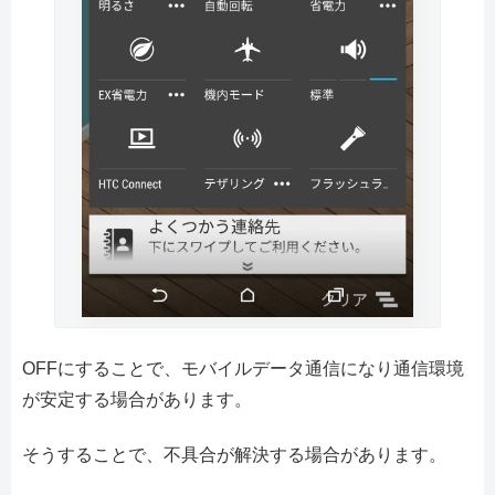
OFFにすることで、モバイルデータ通信になり通信環境
が安定する場合があります。
そうすることで、不具合が解決する場合があります。