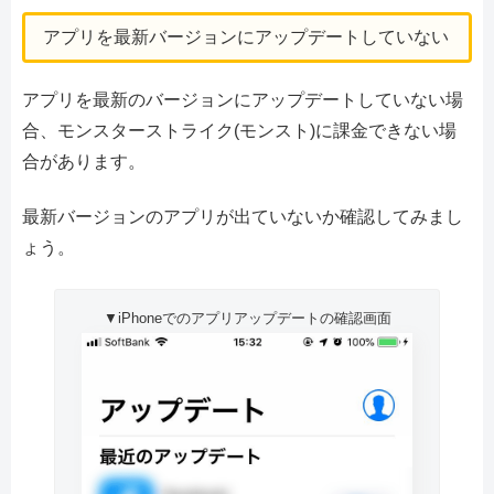
アプリを最新バージョンにアップデートしていない
アプリを最新のバージョンにアップデートしていない場
合、モンスターストライク(モンスト)に課金できない場
合があります。
最新バージョンのアプリが出ていないか確認してみまし
ょう。
▼iPhoneでのアプリアップデートの確認画面