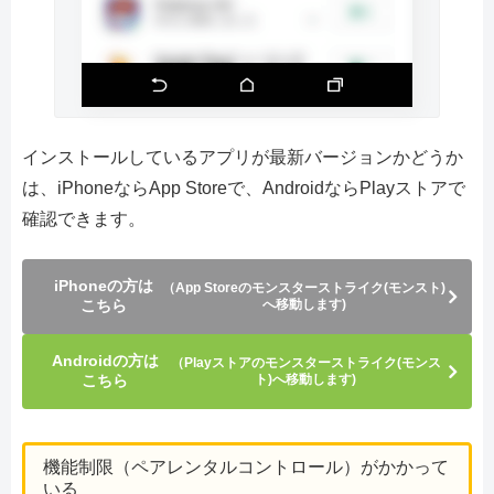
インストールしているアプリが最新バージョンかどうか
は、iPhoneならApp Storeで、AndroidならPlayストアで
確認できます。
iPhoneの方は
（App Storeのモンスターストライク(モンスト)
こちら
へ移動します)
Androidの方は
（Playストアのモンスターストライク(モンス
こちら
ト)へ移動します)
機能制限（ペアレンタルコントロール）がかかって
いる