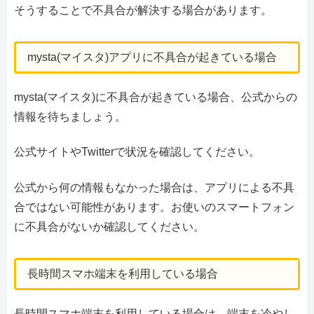
そうすることで不具合が解決する場合があります。
mysta(マイスタ)アプリに不具合が起きている場合
mysta(マイスタ)に不具合が起きている場合、公式からの
情報を待ちましょう。
公式サイトやTwitterで状況を確認してください。
公式から何の情報もなかった場合は、アプリによる不具
合ではない可能性があります。お使いのスマートフォン
に不具合がないか確認してください。
長時間スマホ端末を利用している場合
長時間スマホ端末を利用している場合は、端末を冷やし