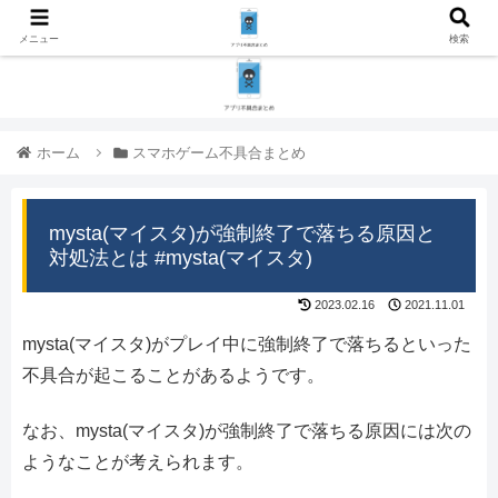
メニュー
検索
ホーム
スマホゲーム不具合まとめ
mysta(マイスタ)が強制終了で落ちる原因と
対処法とは #mysta(マイスタ)
2023.02.16
2021.11.01
mysta(マイスタ)がプレイ中に強制終了で落ちるといった
不具合が起こることがあるようです。
なお、mysta(マイスタ)が強制終了で落ちる原因には次の
ようなことが考えられます。