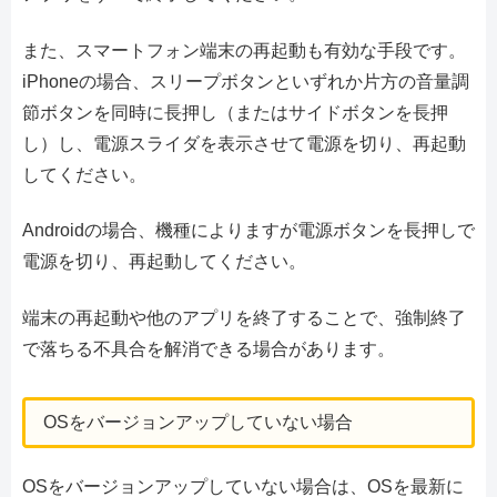
また、スマートフォン端末の再起動も有効な手段です。
iPhoneの場合、スリープボタンといずれか片方の音量調
節ボタンを同時に長押し（またはサイドボタンを長押
し）し、電源スライダを表示させて電源を切り、再起動
してください。
Androidの場合、機種によりますが電源ボタンを長押しで
電源を切り、再起動してください。
端末の再起動や他のアプリを終了することで、強制終了
で落ちる不具合を解消できる場合があります。
OSをバージョンアップしていない場合
OSをバージョンアップしていない場合は、OSを最新に