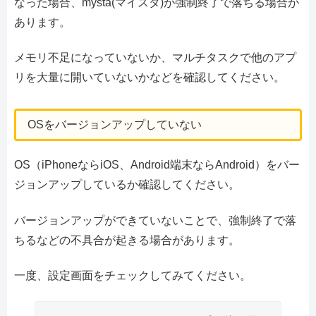
なった場合、mysta(マイスタ)が強制終了で落ちる場合が
あります。
メモリ不足になっていないか、マルチタスクで他のアプ
リを大量に開いていないかなどを確認してください。
OSをバージョンアップしていない
OS（iPhoneならiOS、Android端末ならAndroid）をバー
ジョンアップしているか確認してください。
バージョンアップができていないことで、強制終了で落
ちるなどの不具合が起きる場合があります。
一度、設定画面をチェックしてみてください。