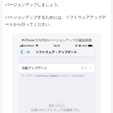
バージョンアップしましょう。
バージョンアップするためには、ソフトウェアアップデ
ートから行ってください。
▼iPhoneでのOSのバージョンアップの確認画面