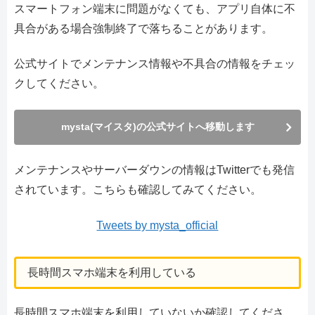
スマートフォン端末に問題がなくても、アプリ自体に不
具合がある場合強制終了で落ちることがあります。
公式サイトでメンテナンス情報や不具合の情報をチェッ
クしてください。
mysta(マイスタ)の公式サイトへ移動します
メンテナンスやサーバーダウンの情報はTwitterでも発信
されています。こちらも確認してみてください。
Tweets by mysta_official
長時間スマホ端末を利用している
長時間スマホ端末を利用していないか確認してくださ