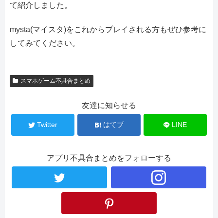
て紹介しました。
mysta(マイスタ)をこれからプレイされる方もぜひ参考に
してみてください。
スマホゲーム不具合まとめ
友達に知らせる
Twitter
はてブ
LINE
アプリ不具合まとめをフォローする