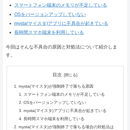
スマートフォン端末のメモリが不足している
OSをバージョンアップしていない
mysta(マイスタ)アプリに不具合が起きている
長時間スマホ端末を利用している
今回はそんな不具合の原因と対処法について紹介しま
す。
目次
mysta(マイスタ)が強制終了で落ちる原因
スマートフォン端末のメモリが不足している
OSをバージョンアップしていない
mysta(マイスタ)アプリに不具合が起きている
長時間スマホ端末を利用している
mysta(マイスタ)が強制終了で落ちる場合の対処法は