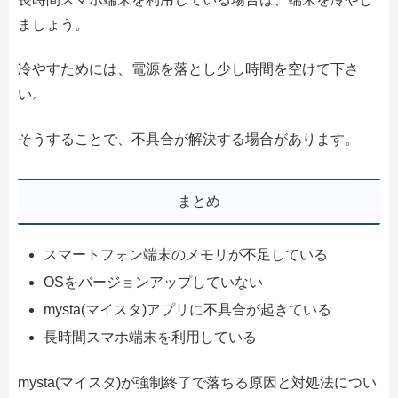
ましょう。
冷やすためには、電源を落とし少し時間を空けて下さ
い。
そうすることで、不具合が解決する場合があります。
まとめ
スマートフォン端末のメモリが不足している
OSをバージョンアップしていない
mysta(マイスタ)アプリに不具合が起きている
長時間スマホ端末を利用している
mysta(マイスタ)が強制終了で落ちる原因と対処法につい