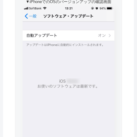
▼iPhoneでのOSのバージョンアップの確認画面