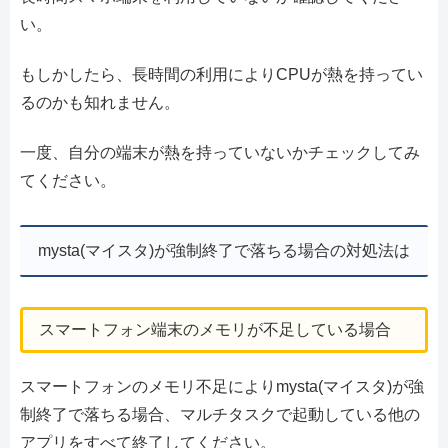
い。
もしかしたら、長時間の利用によりCPUが熱を持ってい
るのかも知れません。
一度、自分の端末が熱を持っていないかチェックしてみ
てください。
mysta(マイスタ)が強制終了で落ちる場合の対処法は
スマートフォン端末のメモリが不足している場合
スマートフォンのメモリ不足によりmysta(マイスタ)が強
制終了で落ちる場合、マルチタスクで起動している他の
アプリをすべて終了してください。