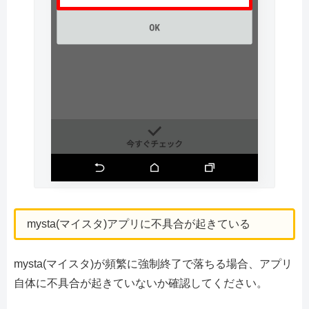
mysta(マイスタ)アプリに不具合が起きている
mysta(マイスタ)が頻繁に強制終了で落ちる場合、アプリ
自体に不具合が起きていないか確認してください。