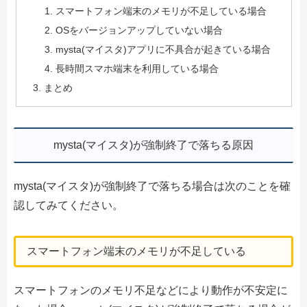
スマートフォン端末のメモリが不足している場合
OSをバージョンアップしていない場合
mysta(マイスタ)アプリに不具合が起きている場合
長時間スマホ端末を利用している場合
まとめ
mysta(マイスタ)が強制終了で落ちる原因
mysta(マイスタ)が強制終了で落ちる場合は次のことを確
認してみてください。
スマートフォン端末のメモリが不足している
スマートフォンのメモリ不足などにより動作が不安定に