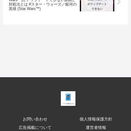
対処法とは #スター・ウォーズ／銀河の
英雄 (Star Wars™)
お問い合わせ
個人情報保護方針
広告掲載について
運営者情報