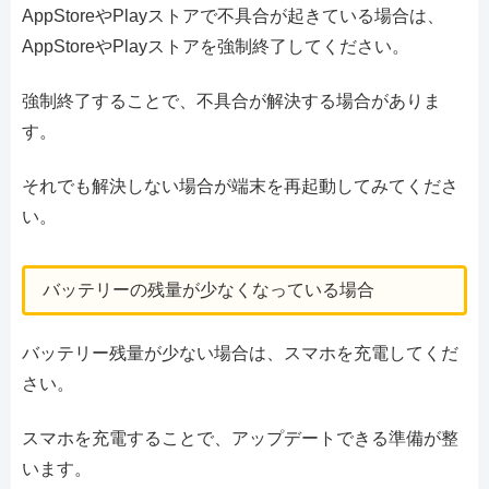
AppStoreやPlayストアで不具合が起きている場合は、
AppStoreやPlayストアを強制終了してください。
強制終了することで、不具合が解決する場合がありま
す。
それでも解決しない場合が端末を再起動してみてくださ
い。
バッテリーの残量が少なくなっている場合
バッテリー残量が少ない場合は、スマホを充電してくだ
さい。
スマホを充電することで、アップデートできる準備が整
います。