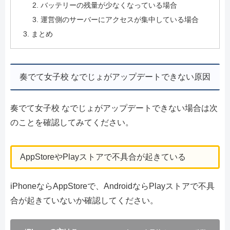
バッテリーの残量が少なくなっている場合
運営側のサーバーにアクセスが集中している場合
まとめ
奏でて女子校 なでじょがアップデートできない原因
奏でて女子校 なでじょがアップデートできない場合は次
のことを確認してみてください。
AppStoreやPlayストアで不具合が起きている
iPhoneならAppStoreで、AndroidならPlayストアで不具
合が起きていないか確認してください。