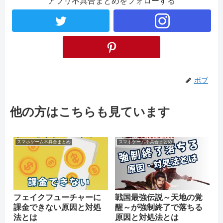
アプリ不具合まとめをフォローする
ボブ
他の方はこちらも見ています
スマホゲーム不具合まとめ
スマホゲーム不具合まとめ
フェイクフューチャーに
戦国最強伝説～天地の覚
課金できない原因と対処
醒～が強制終了で落ちる
法とは
原因と対処法とは