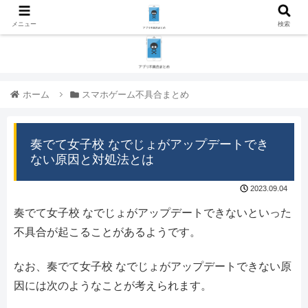
メニュー
検索
ホーム
スマホゲーム不具合まとめ
奏でて女子校 なでじょがアップデートでき
ない原因と対処法とは
2023.09.04
奏でて女子校 なでじょがアップデートできないといった
不具合が起こることがあるようです。
なお、奏でて女子校 なでじょがアップデートできない原
因には次のようなことが考えられます。