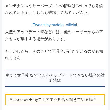
メンテナンスやサーバーダウンの情報はTwitterでも発信
されています。こちらも確認してみてください。
Tweets by nadejo_official
大型のアップデート時などには、他のユーザーからのア
クセスが集中する場合があります。
もしかしたら、そのことで不具合が起きているのかも知
れません。
奏でて女子校 なでじょがアップデートできない場合の対
処法は
AppStoreやPlayストアで不具合が起きている場合