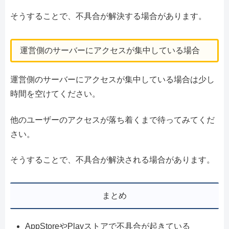
そうすることで、不具合が解決する場合があります。
運営側のサーバーにアクセスが集中している場合
運営側のサーバーにアクセスが集中している場合は少し
時間を空けてください。
他のユーザーのアクセスが落ち着くまで待ってみてくだ
さい。
そうすることで、不具合が解決される場合があります。
まとめ
AppStoreやPlayストアで不具合が起きている