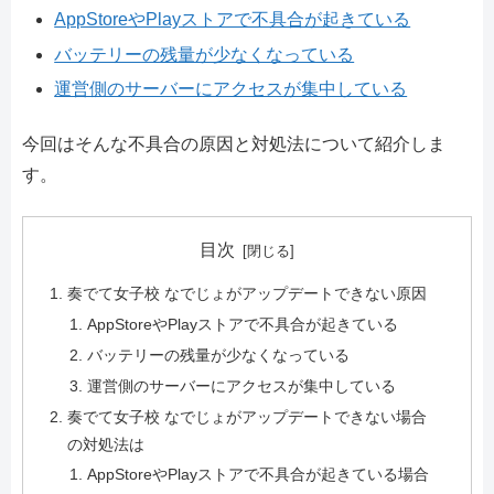
AppStoreやPlayストアで不具合が起きている
バッテリーの残量が少なくなっている
運営側のサーバーにアクセスが集中している
今回はそんな不具合の原因と対処法について紹介しま
す。
目次
奏でて女子校 なでじょがアップデートできない原因
AppStoreやPlayストアで不具合が起きている
バッテリーの残量が少なくなっている
運営側のサーバーにアクセスが集中している
奏でて女子校 なでじょがアップデートできない場合
の対処法は
AppStoreやPlayストアで不具合が起きている場合