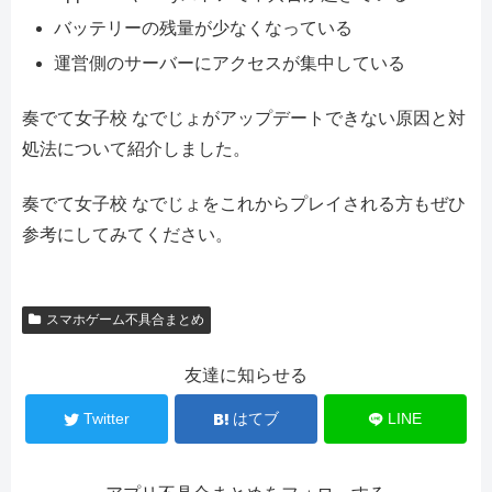
バッテリーの残量が少なくなっている
運営側のサーバーにアクセスが集中している
奏でて女子校 なでじょがアップデートできない原因と対
処法について紹介しました。
奏でて女子校 なでじょをこれからプレイされる方もぜひ
参考にしてみてください。
スマホゲーム不具合まとめ
友達に知らせる
Twitter
はてブ
LINE