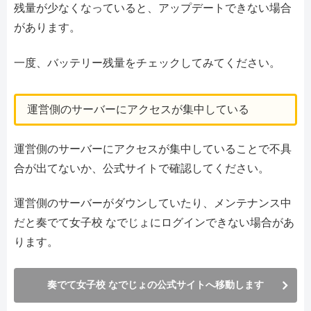
残量が少なくなっていると、アップデートできない場合
があります。
一度、バッテリー残量をチェックしてみてください。
運営側のサーバーにアクセスが集中している
運営側のサーバーにアクセスが集中していることで不具
合が出てないか、公式サイトで確認してください。
運営側のサーバーがダウンしていたり、メンテナンス中
だと奏でて女子校 なでじょにログインできない場合があ
ります。
奏でて女子校 なでじょの公式サイトへ移動します