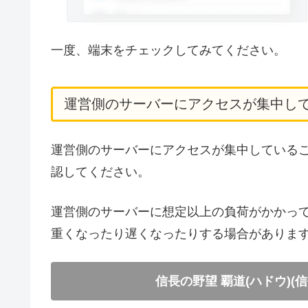
一度、端末をチェックしてみてください。
運営側のサーバーにアクセスが集中し
運営側のサーバーにアクセスが集中していること
認してください。
運営側のサーバーに想定以上の負荷がかかってい
重くなったり遅くなったりする場合がありま
信長の野望 覇道(ハドウ)