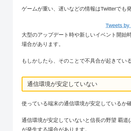
ゲームが重い、遅いなどの情報はTwitter
Tweets by
大型のアップデート時や新しいイベント開始
場合があります。
もしかしたら、そのことで不具合が起きてい
通信環境が安定していない
使っている端末の通信環境が安定しているか
通信環境が安定していないと信長の野望 覇道(
が発生する場合があります。