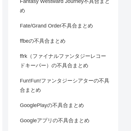
Fantasy Westward Journey不具合まと
め
Fate/Grand Order不具合まとめ
ffbeの不具合まとめ
ffrk（ファイナルファンタジーレコー
ドキーパー）の不具合まとめ
Fun!Fun!ファンタジーシアターの不具
合まとめ
GooglePlayの不具合まとめ
Googleアプリの不具合まとめ