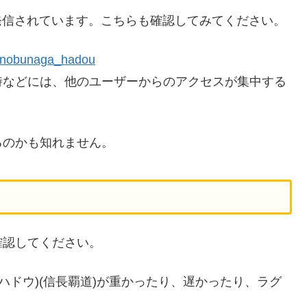
でも発信されています。こちらも確認してみてください。
 nobunaga_hadou
時などには、他のユーザーからのアクセスが集中する
るのかも知れません。
確認してください。
ハドウ)(信長覇道)が重かったり、遅かったり、ラグ