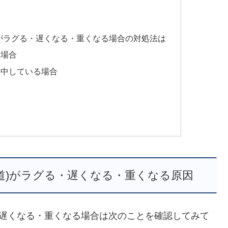
道)がラグる・遅くなる・重くなる場合の対処法は
る場合
集中している場合
覇道)がラグる・遅くなる・重くなる原因
る・遅くなる・重くなる場合は次のことを確認してみて