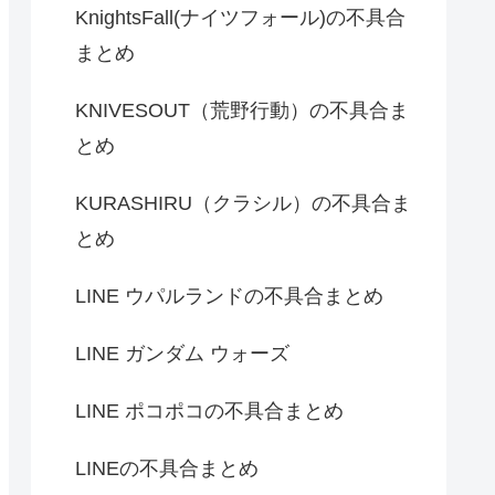
KnightsFall(ナイツフォール)の不具合
まとめ
KNIVESOUT（荒野行動）の不具合ま
とめ
KURASHIRU（クラシル）の不具合ま
とめ
LINE ウパルランドの不具合まとめ
LINE ガンダム ウォーズ
LINE ポコポコの不具合まとめ
LINEの不具合まとめ