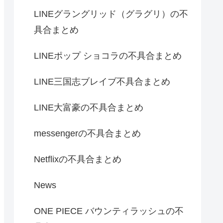
LINEグラングリッド（グラグリ）の不
具合まとめ
LINEポップ ショコラの不具合まとめ
LINE三国志ブレイブ不具合まとめ
LINE大富豪の不具合まとめ
messengerの不具合まとめ
Netflixの不具合まとめ
News
ONE PIECE バウンティラッシュの不