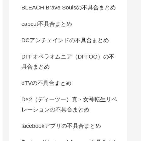
BLEACH Brave Soulsの不具合まとめ
capcut不具合まとめ
DCアンチェインドの不具合まとめ
DFFオペラオムニア（DFFOO）の不
具合まとめ
dTVの不具合まとめ
D×2（ディーツー）真・女神転生リベ
レーションの不具合まとめ
facebookアプリの不具合まとめ