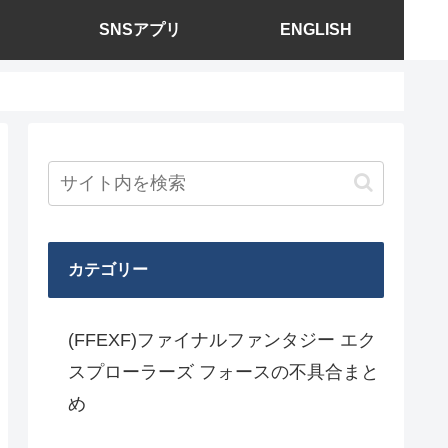
SNSアプリ
ENGLISH
カテゴリー
(FFEXF)ファイナルファンタジー エク
スプローラーズ フォースの不具合まと
め