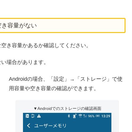
空き容量がない
な空き容量かあるか確認してください。
ない場合があります。
」
Androidの場合、「設定」→「ストレージ」で使
用容量や空き容量の確認ができます。
▼Androidでのストレージの確認画面