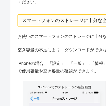
ください。
スマートフォンのストレージに十分な
お使いのスマートフォンのストレージに十分
空き容量の不足により、ダウンロードができ
iPhoneの場合、「設定」→「一般」→「情報
で使用容量や空き容量の確認ができます。
▼iPhoneでのストレージの確認画面