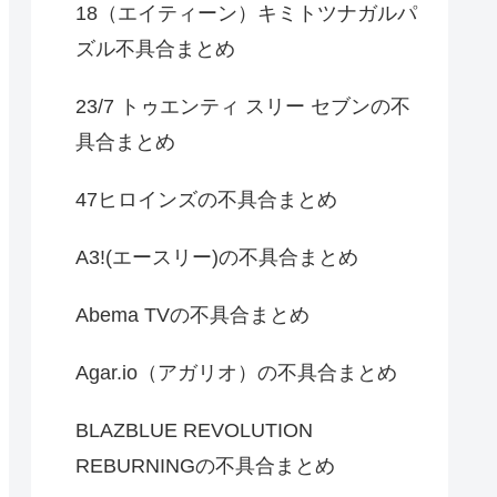
18（エイティーン）キミトツナガルパ
ズル不具合まとめ
23/7 トゥエンティ スリー セブンの不
具合まとめ
47ヒロインズの不具合まとめ
A3!(エースリー)の不具合まとめ
Abema TVの不具合まとめ
Agar.io（アガリオ）の不具合まとめ
BLAZBLUE REVOLUTION
REBURNINGの不具合まとめ