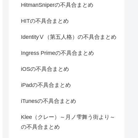
HitmanSniperの不具合まとめ
HITの不具合まとめ
IdentityⅤ（第五人格）の不具合まとめ
Ingress Primeの不具合まとめ
iOSの不具合まとめ
iPadの不具合まとめ
iTunesの不具合まとめ
Klee（クレー）～月ノ雫舞う街より～
の不具合まとめ