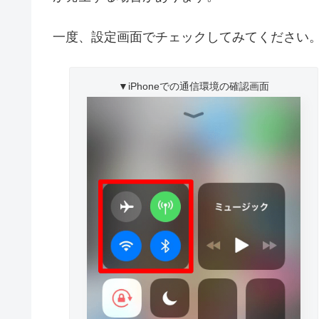
一度、設定画面でチェックしてみてください
▼iPhoneでの通信環境の確認画面