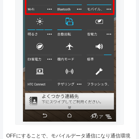
OFFにすることで、モバイルデータ通信になり通信環境