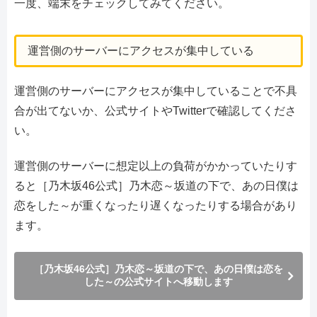
一度、端末をチェックしてみてください。
運営側のサーバーにアクセスが集中している
運営側のサーバーにアクセスが集中していることで不具
合が出てないか、公式サイトやTwitterで確認してくださ
い。
運営側のサーバーに想定以上の負荷がかかっていたりす
ると［乃木坂46公式］乃木恋～坂道の下で、あの日僕は
恋をした～が重くなったり遅くなったりする場合があり
ます。
［乃木坂46公式］乃木恋～坂道の下で、あの日僕は恋を
した～の公式サイトへ移動します