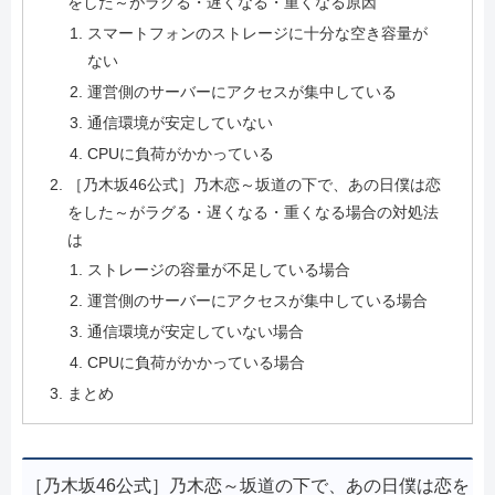
をした～がラグる・遅くなる・重くなる原因
スマートフォンのストレージに十分な空き容量が
ない
運営側のサーバーにアクセスが集中している
通信環境が安定していない
CPUに負荷がかかっている
［乃木坂46公式］乃木恋～坂道の下で、あの日僕は恋
をした～がラグる・遅くなる・重くなる場合の対処法
は
ストレージの容量が不足している場合
運営側のサーバーにアクセスが集中している場合
通信環境が安定していない場合
CPUに負荷がかかっている場合
まとめ
［乃木坂46公式］乃木恋～坂道の下で、あの日僕は恋を