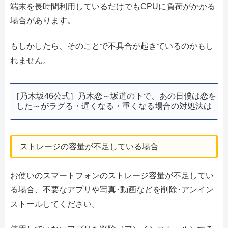
端末を長時間利用しているだけでもCPUに負荷がかかる
場合があります。
もしかしたら、そのことで不具合が起きているのかもし
れません。
［乃木坂46公式］乃木恋～坂道の下で、あの日僕は恋を
した～がラグる・遅くなる・重くなる場合の対処法は
ストレージの容量が不足している場合
お使いのスマートフォンのストレージ容量が不足してい
る場合、不要なアプリや写真･動画などを削除･アンイン
ストールしてください。