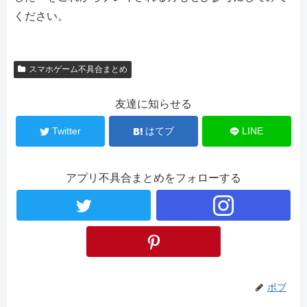
ください。
スマホゲーム不具合まとめ
友達に知らせる
Twitter
はてブ
LINE
アプリ不具合まとめをフォローする
ボブ