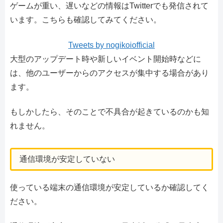
ゲームが重い、遅いなどの情報はTwitterでも発信されて
います。こちらも確認してみてください。
Tweets by nogikoiofficial
大型のアップデート時や新しいイベント開始時などに
は、他のユーザーからのアクセスが集中する場合があり
ます。
もしかしたら、そのことで不具合が起きているのかも知
れません。
通信環境が安定していない
使っている端末の通信環境が安定しているか確認してく
ださい。