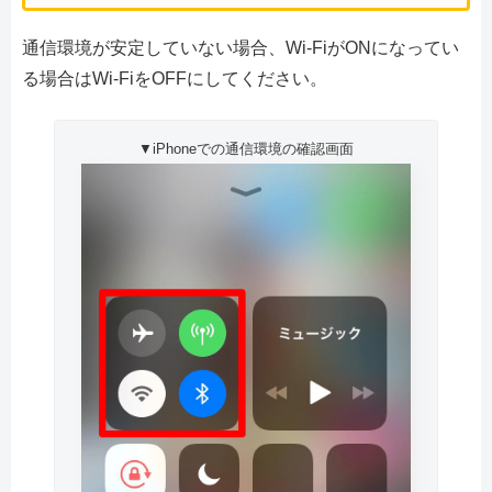
通信環境が安定していない場合、Wi-FiがONになってい
る場合はWi-FiをOFFにしてください。
▼iPhoneでの通信環境の確認画面