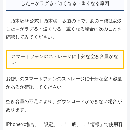
した～がラグる・遅くなる・重くなる原因
［乃木坂46公式］乃木恋～坂道の下で、あの日僕は恋を
した～がラグる・遅くなる・重くなる場合は次のことを
確認してみてください。
スマートフォンのストレージに十分な空き容量がな
い
お使いのスマートフォンのストレージに十分な空き容量
かあるか確認してください。
空き容量の不足により、ダウンロードができない場合が
あります。
iPhoneの場合、「設定」→「一般」→「情報」で使用容