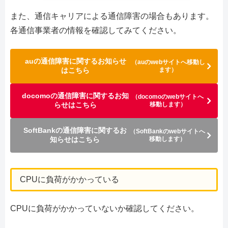
また、通信キャリアによる通信障害の場合もあります。
各通信事業者の情報を確認してみてください。
auの通信障害に関するお知らせ
（auのwebサイトへ移動し
はこちら
ます）
docomoの通信障害に関するお知
（docomoのwebサイトへ
らせはこちら
移動します）
SoftBankの通信障害に関するお
（SoftBankのwebサイトへ
知らせはこちら
移動します）
CPUに負荷がかかっている
CPUに負荷がかかっていないか確認してください。