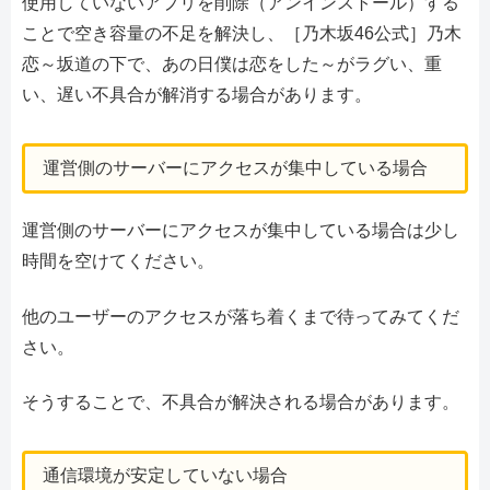
使用していないアプリを削除（アンインストール）する
ことで空き容量の不足を解決し、［乃木坂46公式］乃木
恋～坂道の下で、あの日僕は恋をした～がラグい、重
い、遅い不具合が解消する場合があります。
運営側のサーバーにアクセスが集中している場合
運営側のサーバーにアクセスが集中している場合は少し
時間を空けてください。
他のユーザーのアクセスが落ち着くまで待ってみてくだ
さい。
そうすることで、不具合が解決される場合があります。
通信環境が安定していない場合