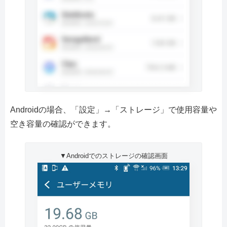
Androidの場合、「設定」→「ストレージ」で使用容量や
空き容量の確認ができます。
▼Androidでのストレージの確認画面