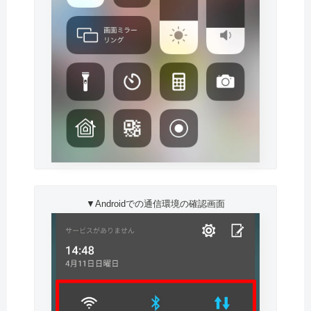
▼Androidでの通信環境の確認画面