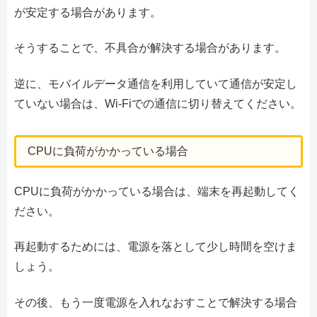
が安定する場合があります。
そうすることで、不具合が解決する場合があります。
逆に、モバイルデータ通信を利用していて通信が安定し
ていない場合は、Wi-Fiでの通信に切り替えてください。
CPUに負荷がかかっている場合
CPUに負荷がかかっている場合は、端末を再起動してく
ださい。
再起動するためには、電源を落として少し時間を空けま
しょう。
その後、もう一度電源を入れなおすことで解決する場合