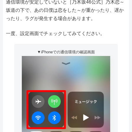
通信環境が安定していないと［乃木坂46公式］乃木恋～
坂道の下で、あの日僕は恋をした～が重かったり、遅か
ったり、ラグが発生する場合があります。
一度、設定画面でチェックしてみてください。
▼iPhoneでの通信環境の確認画面