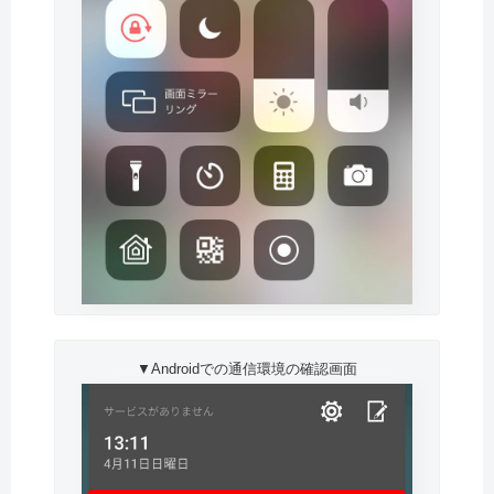
▼Androidでの通信環境の確認画面