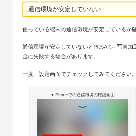
通信環境が安定していない
使っている端末の通信環境が安定しているか
通信環境が安定していないとPicsArt – 写
金に失敗する場合があります。
一度、設定画面でチェックしてみてください
▼iPhoneでの通信環境の確認画面