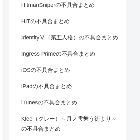
HitmanSniperの不具合まとめ
HITの不具合まとめ
IdentityⅤ（第五人格）の不具合まとめ
Ingress Primeの不具合まとめ
iOSの不具合まとめ
iPadの不具合まとめ
iTunesの不具合まとめ
Klee（クレー）～月ノ雫舞う街より～
の不具合まとめ