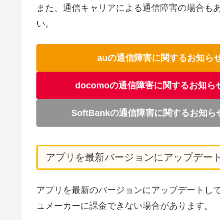
また、通信キャリアによる通信障害の場合も
い。
auの通信障害に関するお知ら
docomoの通信障害に関するお知ら
SoftBankの通信障害に関するお知
アプリを最新バージョンにアップデー
アプリを最新のバージョンにアップデートしていない
ュメーカーに課金できない場合があります。