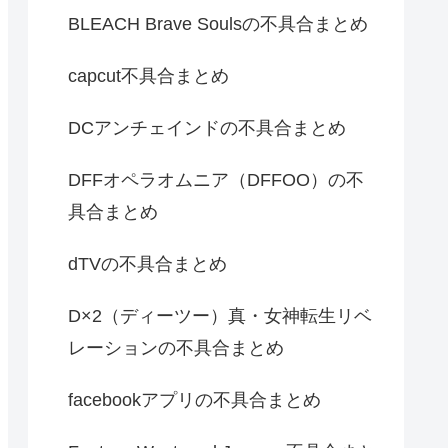
BLEACH Brave Soulsの不具合まとめ
capcut不具合まとめ
DCアンチェインドの不具合まとめ
DFFオペラオムニア（DFFOO）の不
具合まとめ
dTVの不具合まとめ
D×2（ディーツー）真・女神転生リベ
レーションの不具合まとめ
facebookアプリの不具合まとめ