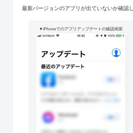
最新バージョンのアプリが出ていないか確認
▼iPhoneでのアプリアップデートの確認画面