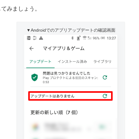
してみましょう。
▼Androidでのアプリアップデートの確認画面