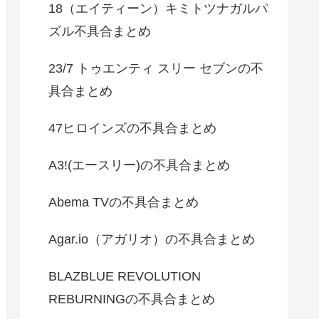
18（エイティーン）キミトツナガルパ
ズル不具合まとめ
23/7 トゥエンティ スリー セブンの不
具合まとめ
47ヒロインズの不具合まとめ
A3!(エースリー)の不具合まとめ
Abema TVの不具合まとめ
Agar.io（アガリオ）の不具合まとめ
BLAZBLUE REVOLUTION
REBURNINGの不具合まとめ