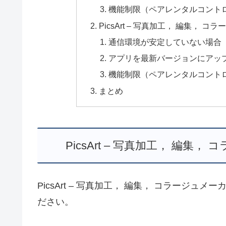
機能制限（ペアレンタルコント
PicsArt – 写真加工， 編集
通信環境が安定していない場合
アプリを最新バージョンにアッ
機能制限（ペアレンタルコント
まとめ
PicsArt – 写真加工， 編
PicsArt – 写真加工， 編集， コラージ
ださい。