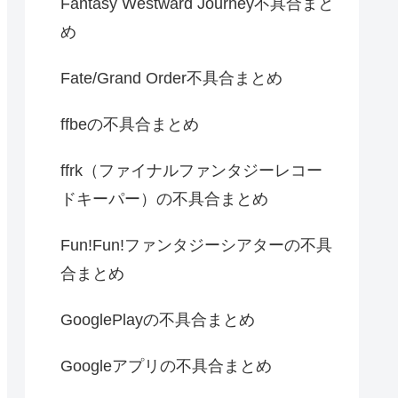
Fantasy Westward Journey不具合まと
め
Fate/Grand Order不具合まとめ
ffbeの不具合まとめ
ffrk（ファイナルファンタジーレコー
ドキーパー）の不具合まとめ
Fun!Fun!ファンタジーシアターの不具
合まとめ
GooglePlayの不具合まとめ
Googleアプリの不具合まとめ