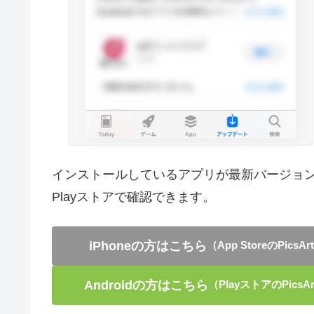
インストールしているアプリが最新バージョンかどうか
Playストアで確認できます。
iPhoneの方はこちら
（App StoreのPi
Androidの方はこちら
（PlayストアのPic