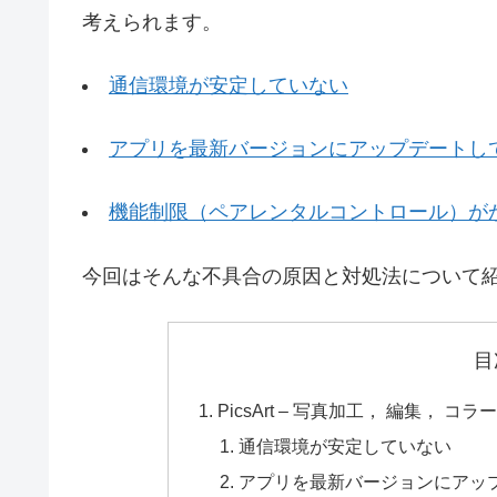
考えられます。
通信環境が安定していない
アプリを最新バージョンにアップデートし
機能制限（ペアレンタルコントロール）が
今回はそんな不具合の原因と対処法について
目
PicsArt – 写真加工， 編集，
通信環境が安定していない
アプリを最新バージョンにアッ