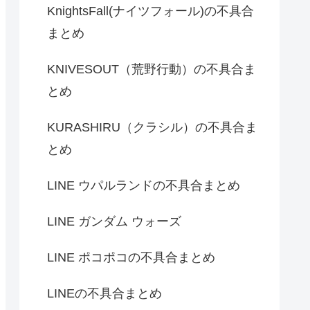
KnightsFall(ナイツフォール)の不具合
まとめ
KNIVESOUT（荒野行動）の不具合ま
とめ
KURASHIRU（クラシル）の不具合ま
とめ
LINE ウパルランドの不具合まとめ
LINE ガンダム ウォーズ
LINE ポコポコの不具合まとめ
LINEの不具合まとめ