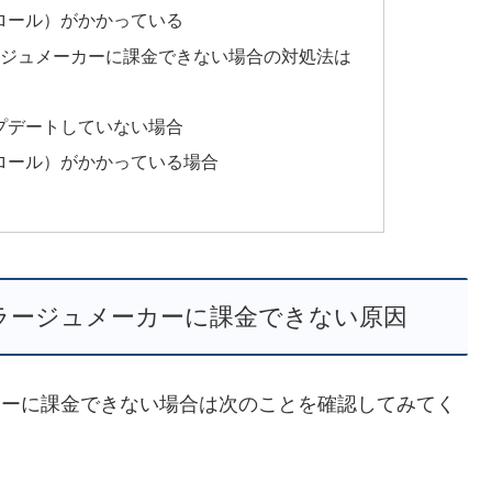
ロール）がかかっている
， コラージュメーカーに課金できない場合の対処法は
プデートしていない場合
ロール）がかかっている場合
集， コラージュメーカーに課金できない原因
ュメーカーに課金できない場合は次のことを確認してみてく