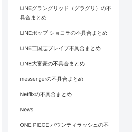
LINEグラングリッド（グラグリ）の不
具合まとめ
LINEポップ ショコラの不具合まとめ
LINE三国志ブレイブ不具合まとめ
LINE大富豪の不具合まとめ
messengerの不具合まとめ
Netflixの不具合まとめ
News
ONE PIECE バウンティラッシュの不