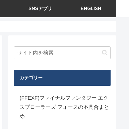
SNSアプリ
ENGLISH
カテゴリー
(FFEXF)ファイナルファンタジー エク
スプローラーズ フォースの不具合まと
め