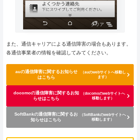
また、通信キャリアによる通信障害の場合もあります。
各通信事業者の情報を確認してみてください。
auの通信障害に関するお知らせ
（auのwebサイトへ移動し
はこちら
ます）
docomoの通信障害に関するお知
（docomoのwebサイトへ
らせはこちら
移動します）
SoftBankの通信障害に関するお
（SoftBankのwebサイトへ
知らせはこちら
移動します）