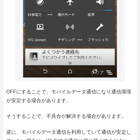
OFFにすることで、モバイルデータ通信になり通信環境
が安定する場合があります。
そうすることで、不具合が解決する場合があります。
逆に、モバイルデータ通信を利用していて通信が安定し