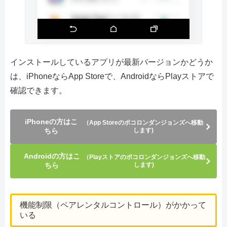
インストールしているアプリが最新バージョンかどうか
は、iPhoneならApp Storeで、AndroidならPlayストアで
確認できます。
iPhoneの方はこ
（App Storeのポコロンダンジョンズへ移動
ちら
します)
Androidの方はこ
（Playストアのポコロンダンジョンズへ移動
ちら
します)
機能制限（ペアレンタルコントロール）がかかって
いる