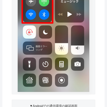
▼Androidでの通信環境の確認画面