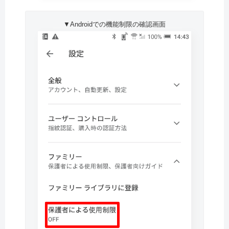
▼Androidでの機能制限の確認画面