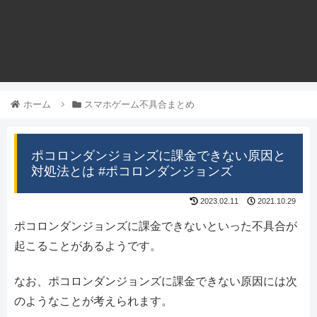
ホーム
スマホゲーム不具合まとめ
ポコロンダンジョンズに課金できない原因と
対処法とは #ポコロンダンジョンズ
2023.02.11
2021.10.29
ポコロンダンジョンズに課金できないといった不具合が
起こることがあるようです。
なお、ポコロンダンジョンズに課金できない原因には次
のようなことが考えられます。