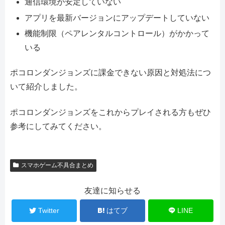
通信環境が安定していない
アプリを最新バージョンにアップデートしていない
機能制限（ペアレンタルコントロール）がかかって
いる
ポコロンダンジョンズに課金できない原因と対処法につ
いて紹介しました。
ポコロンダンジョンズをこれからプレイされる方もぜひ
参考にしてみてください。
スマホゲーム不具合まとめ
友達に知らせる
Twitter
はてブ
LINE