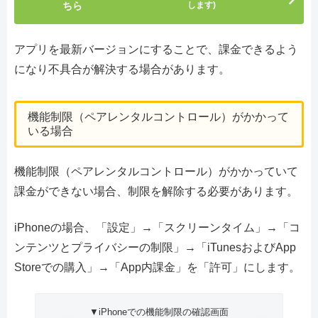
ちら
します)
アプリを最新バージョンにすることで、課金できるよう
になり不具合が解決する場合があります。
機能制限（ペアレンタルコントロール）がかかって
いる場合
機能制限（ペアレンタルコントロール）がかかっていて
課金ができない場合、制限を解除する必要があります。
iPhoneの場合、「設定」→「スクリーンタイム」→「コ
ンテンツとプライバシーの制限」→「iTunesおよびApp
Storeでの購入」→「App内課金」を「許可」にします。
▼iPhoneでの機能制限の確認画面