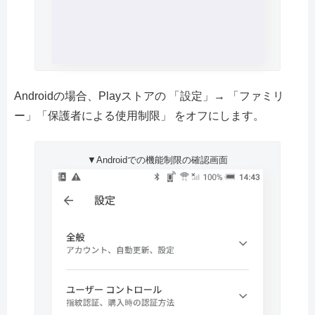
Androidの場合、Playストアの 「設定」→ 「ファミリ
ー」「保護者による使用制限」 をオフにします。
▼Androidでの機能制限の確認画面