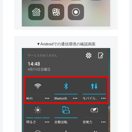
▼Androidでの通信環境の確認画面