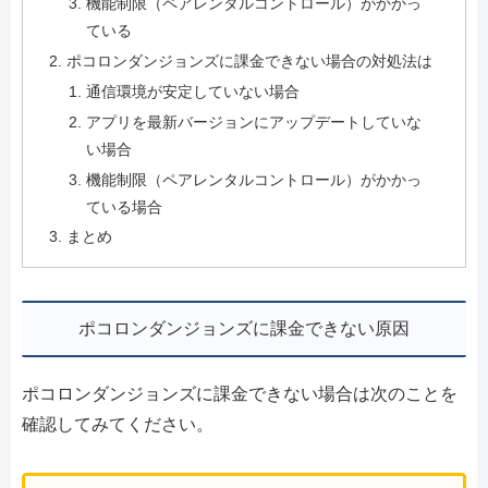
機能制限（ペアレンタルコントロール）がかかっ
ている
ポコロンダンジョンズに課金できない場合の対処法は
通信環境が安定していない場合
アプリを最新バージョンにアップデートしていな
い場合
機能制限（ペアレンタルコントロール）がかかっ
ている場合
まとめ
ポコロンダンジョンズに課金できない原因
ポコロンダンジョンズに課金できない場合は次のことを
確認してみてください。