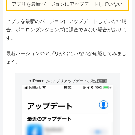
アプリを最新バージョンにアップデートしていない
アプリを最新のバージョンにアップデートしていない場
合、ポコロンダンジョンズに課金できない場合がありま
す。
最新バージョンのアプリが出ていないか確認してみまし
ょう。
▼iPhoneでのアプリアップデートの確認画面