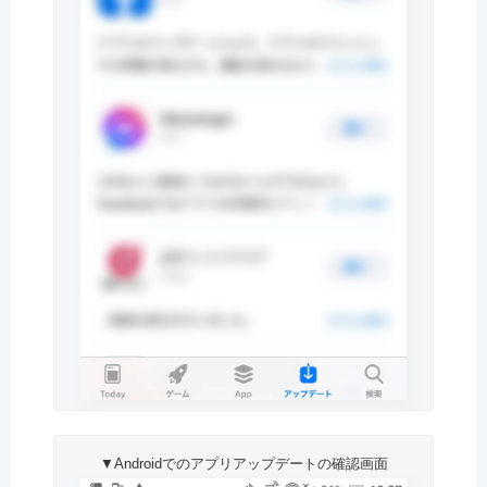
▼Androidでのアプリアップデートの確認画面