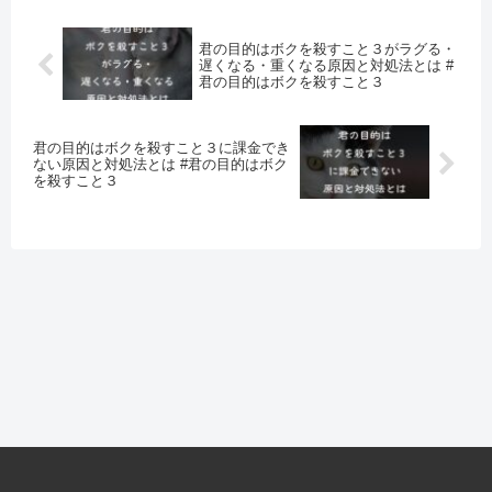
君の目的はボクを殺すこと３がラグる・
遅くなる・重くなる原因と対処法とは #
君の目的はボクを殺すこと３
君の目的はボクを殺すこと３に課金でき
ない原因と対処法とは #君の目的はボク
を殺すこと３