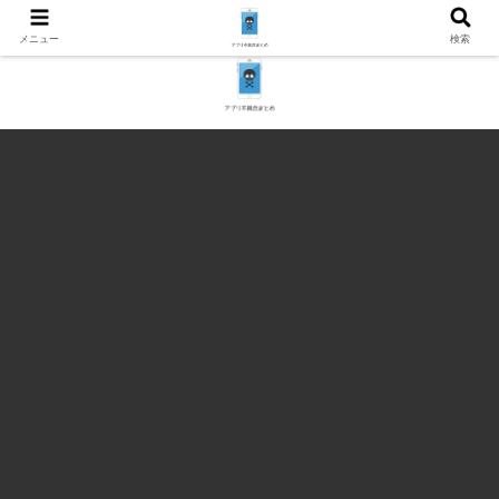
メニュー
検索