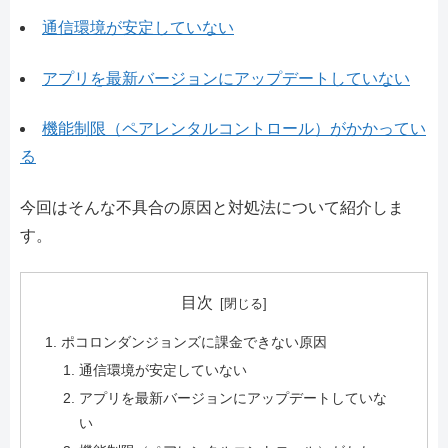
通信環境が安定していない
アプリを最新バージョンにアップデートしていない
機能制限（ペアレンタルコントロール）がかかってい
る
今回はそんな不具合の原因と対処法について紹介しま
す。
目次
ポコロンダンジョンズに課金できない原因
通信環境が安定していない
アプリを最新バージョンにアップデートしていな
い