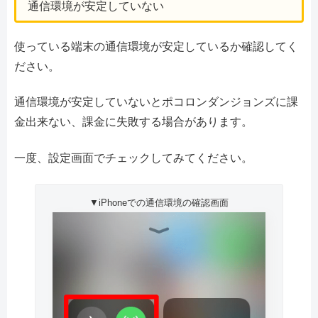
通信環境が安定していない
使っている端末の通信環境が安定しているか確認してく
ださい。
通信環境が安定していないとポコロンダンジョンズに課
金出来ない、課金に失敗する場合があります。
一度、設定画面でチェックしてみてください。
▼iPhoneでの通信環境の確認画面