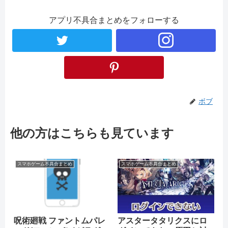
アプリ不具合まとめをフォローする
ボブ
他の方はこちらも見ています
スマホゲーム不具合まとめ
スマホゲーム不具合まとめ
呪術廻戦 ファントムパレ
アスタータタリクスにロ