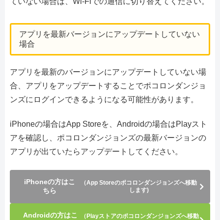
ていない場合は、Wi-Fiでの通信に切り替えてください。
アプリを最新バージョンにアップデートしていない
場合
アプリを最新のバージョンにアップデートしていない場
合、アプリをアップデートすることでポコロンダンジョ
ンズにログインできるようになる可能性があります。
iPhoneの場合はApp Storeを、Androidの場合はPlayスト
アを確認し、ポコロンダンジョンズの最新バージョンの
アプリが出ていたらアップデートしてください。
iPhoneの方はこ
（App Storeのポコロンダンジョンズへ移動
ちら
します)
Androidの方はこ
（Playストアのポコロンダンジョンズへ移動