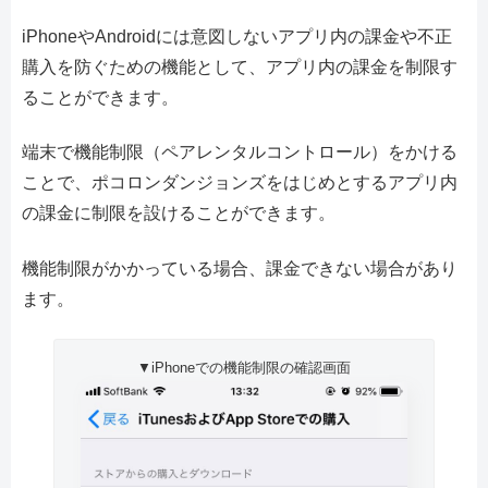
iPhoneやAndroidには意図しないアプリ内の課金や不正
購入を防ぐための機能として、アプリ内の課金を制限す
ることができます。
端末で機能制限（ペアレンタルコントロール）をかける
ことで、ポコロンダンジョンズをはじめとするアプリ内
の課金に制限を設けることができます。
機能制限がかかっている場合、課金できない場合があり
ます。
▼iPhoneでの機能制限の確認画面