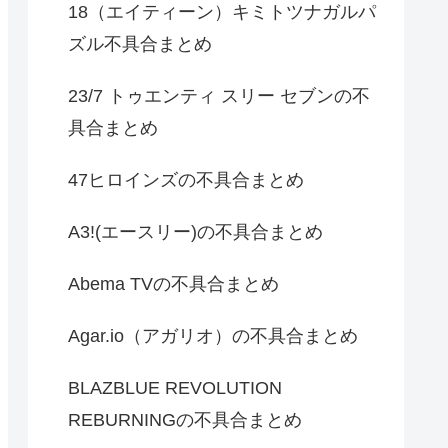
18（エイティーン）キミトツナガルパ
ズル不具合まとめ
23/7 トゥエンティ スリー セブンの不
具合まとめ
47ヒロインズの不具合まとめ
A3!(エースリー)の不具合まとめ
Abema TVの不具合まとめ
Agar.io（アガリオ）の不具合まとめ
BLAZBLUE REVOLUTION
REBURNINGの不具合まとめ