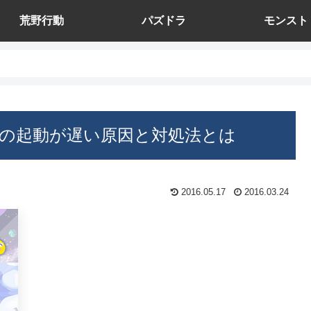
荒野行動
パズドラ
モンスト
の起動が遅い原因と対処法とは
2016.05.17
2016.03.24