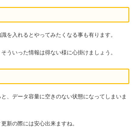
知識を入れるとやってみたくなる事も有ります。
、そういった情報は得ない様に心掛けましょう。
ると、データ容量に空きのない状態になってしまいま
タ更新の際には安心出来ますね。