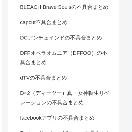
BLEACH Brave Soulsの不具合まとめ
capcut不具合まとめ
DCアンチェインドの不具合まとめ
DFFオペラオムニア（DFFOO）の不
具合まとめ
dTVの不具合まとめ
D×2（ディーツー）真・女神転生リベ
レーションの不具合まとめ
facebookアプリの不具合まとめ