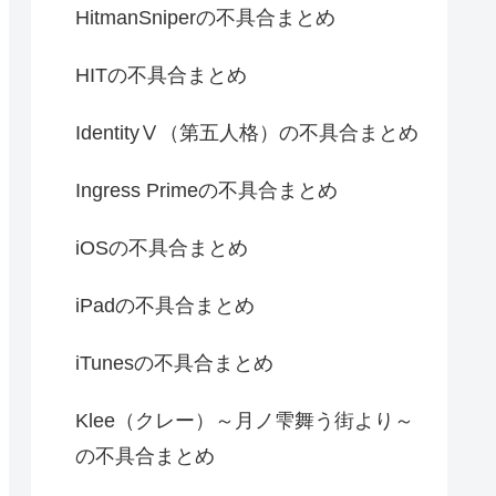
HitmanSniperの不具合まとめ
HITの不具合まとめ
IdentityⅤ（第五人格）の不具合まとめ
Ingress Primeの不具合まとめ
iOSの不具合まとめ
iPadの不具合まとめ
iTunesの不具合まとめ
Klee（クレー）～月ノ雫舞う街より～
の不具合まとめ