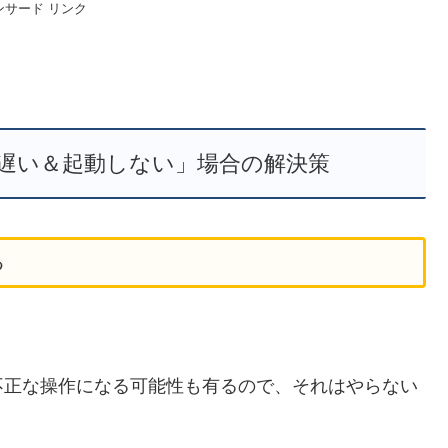
ンサード リンク
遅い＆起動しない」場合の解決策
る
不正な操作になる可能性も有るので、それはやらない