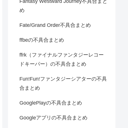
Fantasy Westward Journey不具合まと
め
Fate/Grand Order不具合まとめ
ffbeの不具合まとめ
ffrk（ファイナルファンタジーレコー
ドキーパー）の不具合まとめ
Fun!Fun!ファンタジーシアターの不具
合まとめ
GooglePlayの不具合まとめ
Googleアプリの不具合まとめ