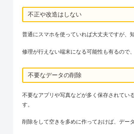
不正や改造はしない
普通にスマホを使っていれば大丈夫ですが、
修理が行えない端末になる可能性も有るので
不要なデータの削除
不要なアプリや写真などが多く保存されてい
す。
削除をして空きを多めに作っておけば、デー