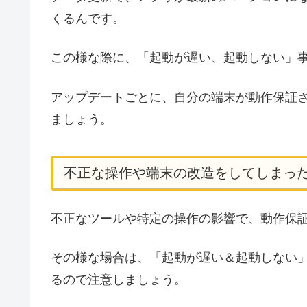
くるんです。
この様な際に、「起動が遅い、起動しない」
アップデートごとに、自分の端末が動作保証
ましょう。
不正な操作や端末の改造をしてしまっ
不正なツールや特定の操作の影響で、動作保
その様な場合は、「起動が遅い＆起動しない
るので注意しましょう。