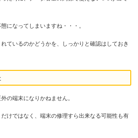
事態になってしまいますね・・・。
されているのかどうかを、しっかりと確認はしておき
た
証外の端末になりかねません。
」だけではなく、端末の修理すら出来なる可能性も有