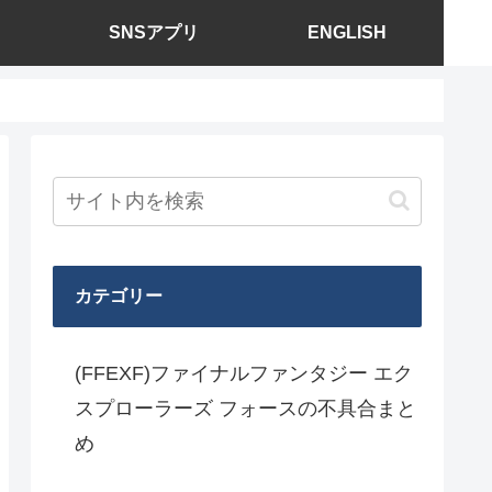
SNSアプリ
ENGLISH
カテゴリー
(FFEXF)ファイナルファンタジー エク
スプローラーズ フォースの不具合まと
め