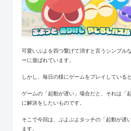
可愛いぷよを四つ繋げて消すと言うシンプル
ーに遊ばれています。
しかし、毎日の様にゲームをプレイしている
ゲームの「起動が遅い」場合だと、それは「
に解決をしたいものです。
そこで今回は、ぷよぷよタッチの「起動が遅
ます。