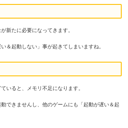
量が新たに必要になってきます。
遅い＆起動しない」事が起きてしまいますね。
ぎていると、メモリ不足になります。
起動できませんし、他のゲームにも「起動が遅い＆起