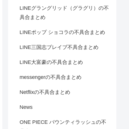
LINEグラングリッド（グラグリ）の不
具合まとめ
LINEポップ ショコラの不具合まとめ
LINE三国志ブレイブ不具合まとめ
LINE大富豪の不具合まとめ
messengerの不具合まとめ
Netflixの不具合まとめ
News
ONE PIECE バウンティラッシュの不