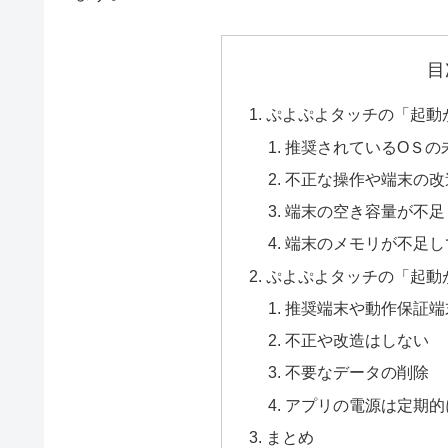
目
ぷよぷよタッチの「起動
推奨されているОＳの
不正な操作や端末の改
端末の空き容量が不足
端末のメモリが不足し
ぷよぷよタッチの「起動
推奨端末や動作保証端
不正や改造はしない
不要なデータの削除
アプリの電源は定期的
まとめ