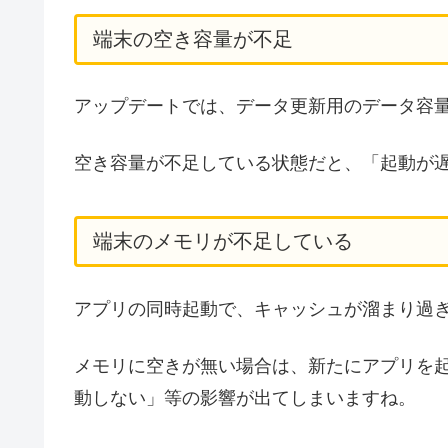
端末の空き容量が不足
アップデートでは、データ更新用のデータ容
空き容量が不足している状態だと、「起動が
端末のメモリが不足している
アプリの同時起動で、キャッシュが溜まり過
メモリに空きが無い場合は、新たにアプリを
動しない」等の影響が出てしまいますね。