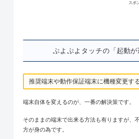
スポ
ぷよぷよタッチの「起動が
推奨端末や動作保証端末に機種変更す
端末自体を変えるのが、一番の解決策です。
そのままの端末で出来る方法も有りますが、
方が身の為です。