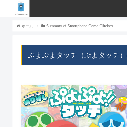
ホーム
Summary of Smartphone Game Glitches
ぷよぷよタッチ（ぷよタッチ）