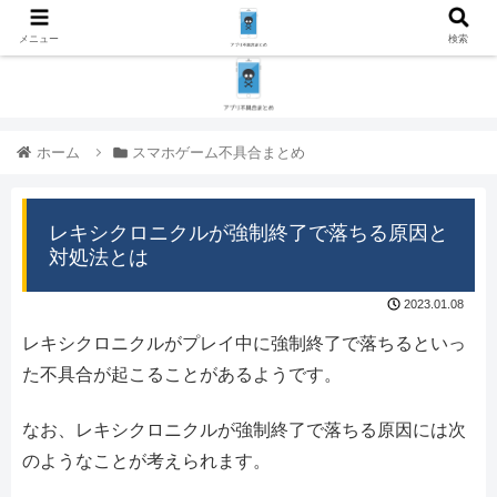
メニュー
検索
ホーム
スマホゲーム不具合まとめ
レキシクロニクルが強制終了で落ちる原因と
対処法とは
2023.01.08
レキシクロニクルがプレイ中に強制終了で落ちるといっ
た不具合が起こることがあるようです。
なお、レキシクロニクルが強制終了で落ちる原因には次
のようなことが考えられます。