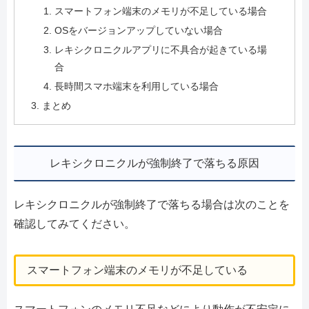
スマートフォン端末のメモリが不足している場合
OSをバージョンアップしていない場合
レキシクロニクルアプリに不具合が起きている場
合
長時間スマホ端末を利用している場合
まとめ
レキシクロニクルが強制終了で落ちる原因
レキシクロニクルが強制終了で落ちる場合は次のことを
確認してみてください。
スマートフォン端末のメモリが不足している