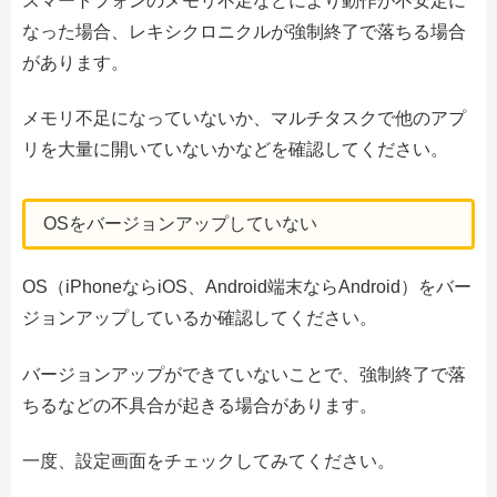
スマートフォンのメモリ不足などにより動作が不安定に
なった場合、レキシクロニクルが強制終了で落ちる場合
があります。
メモリ不足になっていないか、マルチタスクで他のアプ
リを大量に開いていないかなどを確認してください。
OSをバージョンアップしていない
OS（iPhoneならiOS、Android端末ならAndroid）をバー
ジョンアップしているか確認してください。
バージョンアップができていないことで、強制終了で落
ちるなどの不具合が起きる場合があります。
一度、設定画面をチェックしてみてください。