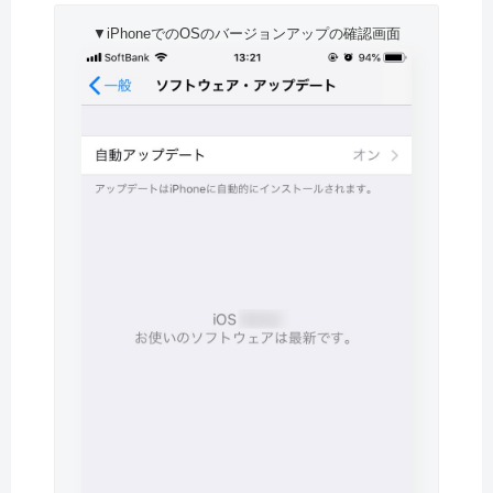
▼iPhoneでのOSのバージョンアップの確認画面