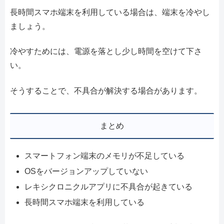
長時間スマホ端末を利用している場合は、端末を冷やし
ましょう。
冷やすためには、電源を落とし少し時間を空けて下さ
い。
そうすることで、不具合が解決する場合があります。
まとめ
スマートフォン端末のメモリが不足している
OSをバージョンアップしていない
レキシクロニクルアプリに不具合が起きている
長時間スマホ端末を利用している