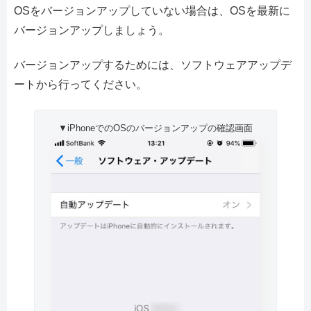
OSをバージョンアップしていない場合は、OSを最新に
バージョンアップしましょう。
バージョンアップするためには、ソフトウェアアップデ
ートから行ってください。
▼iPhoneでのOSのバージョンアップの確認画面