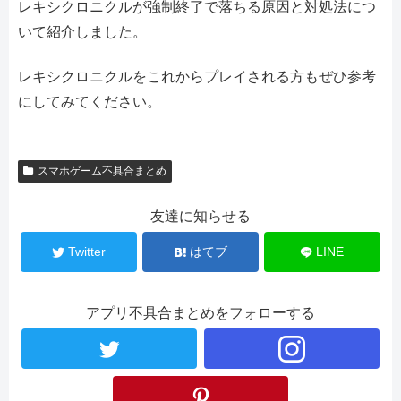
レキシクロニクルが強制終了で落ちる原因と対処法につ
いて紹介しました。
レキシクロニクルをこれからプレイされる方もぜひ参考
にしてみてください。
スマホゲーム不具合まとめ
友達に知らせる
Twitter
はてブ
LINE
アプリ不具合まとめをフォローする