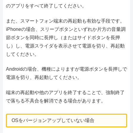
のアプリをすべて終了してください。
また、スマートフォン端末の再起動も有効な手段です。
iPhoneの場合、スリープボタンといずれか片方の音量調
節ボタンを同時に長押し（またはサイドボタンを長押
し）し、電源スライダを表示させて電源を切り、再起動
してください。
Androidの場合、機種によりますが電源ボタンを長押しで
電源を切り、再起動してください。
端末の再起動や他のアプリを終了することで、強制終了
で落ちる不具合を解消できる場合があります。
OSをバージョンアップしていない場合