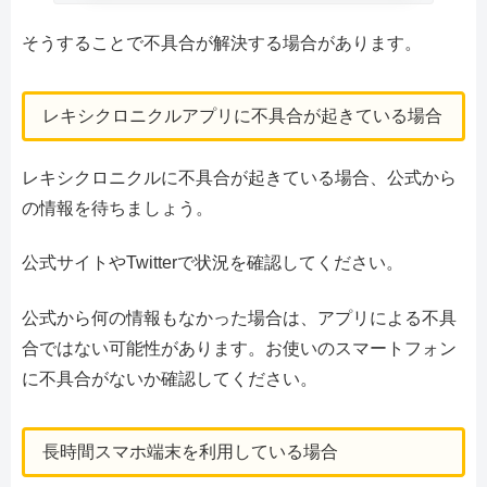
そうすることで不具合が解決する場合があります。
レキシクロニクルアプリに不具合が起きている場合
レキシクロニクルに不具合が起きている場合、公式から
の情報を待ちましょう。
公式サイトやTwitterで状況を確認してください。
公式から何の情報もなかった場合は、アプリによる不具
合ではない可能性があります。お使いのスマートフォン
に不具合がないか確認してください。
長時間スマホ端末を利用している場合