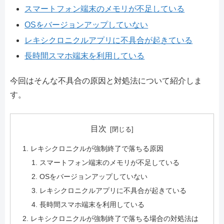
スマートフォン端末のメモリが不足している
OSをバージョンアップしていない
レキシクロニクルアプリに不具合が起きている
長時間スマホ端末を利用している
今回はそんな不具合の原因と対処法について紹介しま
す。
目次
レキシクロニクルが強制終了で落ちる原因
スマートフォン端末のメモリが不足している
OSをバージョンアップしていない
レキシクロニクルアプリに不具合が起きている
長時間スマホ端末を利用している
レキシクロニクルが強制終了で落ちる場合の対処法は