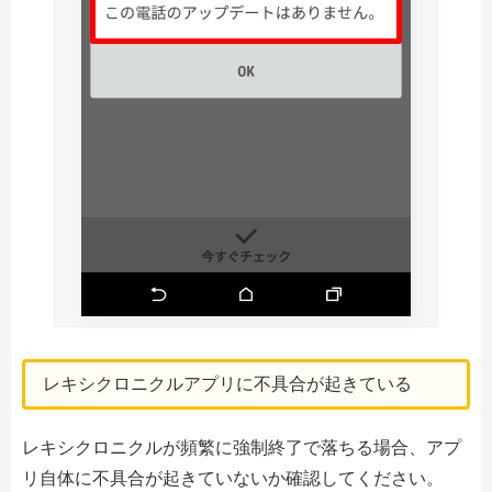
レキシクロニクルアプリに不具合が起きている
レキシクロニクルが頻繁に強制終了で落ちる場合、アプ
リ自体に不具合が起きていないか確認してください。