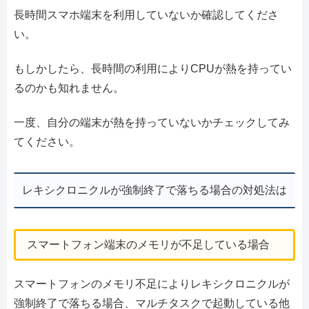
長時間スマホ端末を利用していないか確認してくださ
い。
もしかしたら、長時間の利用によりCPUが熱を持ってい
るのかも知れません。
一度、自分の端末が熱を持っていないかチェックしてみ
てください。
レキシクロニクルが強制終了で落ちる場合の対処法は
スマートフォン端末のメモリが不足している場合
スマートフォンのメモリ不足によりレキシクロニクルが
強制終了で落ちる場合、マルチタスクで起動している他