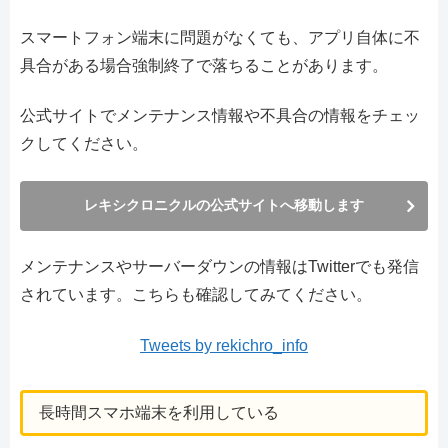
スマートフォン端末に問題がなくても、アプリ自体に不
具合がある場合強制終了で落ちることがあります。
公式サイトでメンテナンス情報や不具合の情報をチェッ
クしてください。
レキシクロニクルの公式サイトへ移動します
メンテナンスやサーバーダウンの情報はTwitterでも発信
されています。こちらも確認してみてください。
Tweets by rekichro_info
長時間スマホ端末を利用している