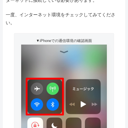
ターネットに接続している必要があります。
一度、インターネット環境をチェックしてみてくださ
い。
▼iPhoneでの通信環境の確認画面