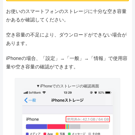
お使いのスマートフォンのストレージに十分な空き容量
かあるか確認してください。
空き容量の不足により、ダウンロードができない場合が
あります。
iPhoneの場合、「設定」→「一般」→「情報」で使用容
量や空き容量の確認ができます。
▼iPhoneでのストレージの確認画面