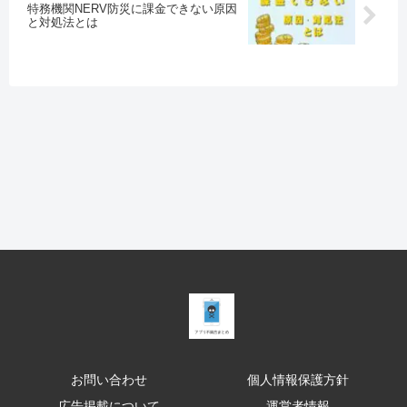
特務機関NERV防災に課金できない原因
と対処法とは
お問い合わせ
個人情報保護方針
広告掲載について
運営者情報