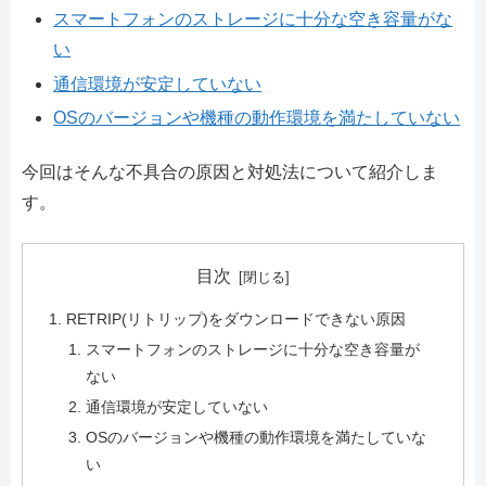
スマートフォンのストレージに十分な空き容量がな
い
通信環境が安定していない
OSのバージョンや機種の動作環境を満たしていない
今回はそんな不具合の原因と対処法について紹介しま
す。
目次
RETRIP(リトリップ)をダウンロードできない原因
スマートフォンのストレージに十分な空き容量が
ない
通信環境が安定していない
OSのバージョンや機種の動作環境を満たしていな
い