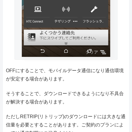
OFFにすることで、モバイルデータ通信になり通信環境
が安定する場合があります。
そうすることで、ダウンロードできるようになり不具合
が解決する場合があります。
ただしRETRIP(リトリップ)のダウンロードには大きな通
信量を必要とすることがあります。ご契約のプランによ