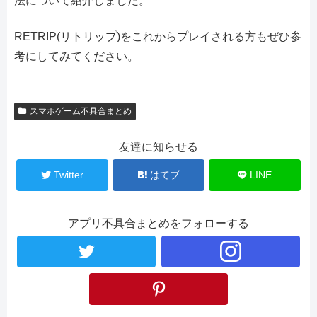
法について紹介しました。
RETRIP(リトリップ)をこれからプレイされる方もぜひ参
考にしてみてください。
スマホゲーム不具合まとめ
友達に知らせる
Twitter
はてブ
LINE
アプリ不具合まとめをフォローする