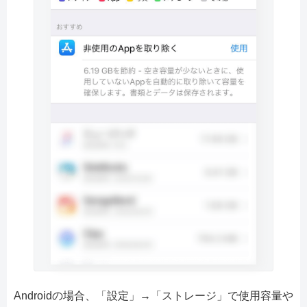
Androidの場合、「設定」→「ストレージ」で使用容量や