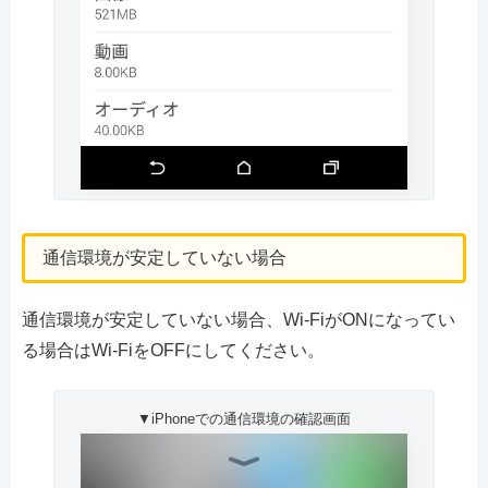
通信環境が安定していない場合
通信環境が安定していない場合、Wi-FiがONになってい
る場合はWi-FiをOFFにしてください。
▼iPhoneでの通信環境の確認画面