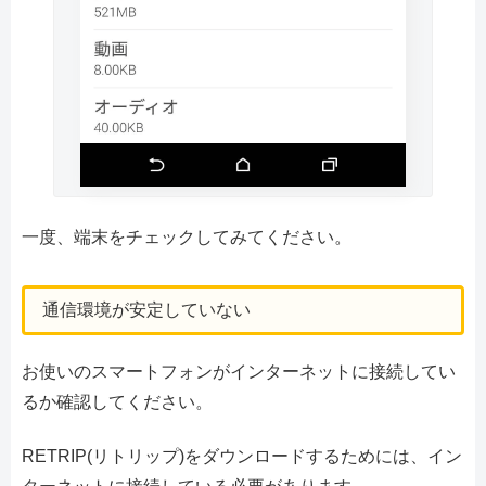
一度、端末をチェックしてみてください。
通信環境が安定していない
お使いのスマートフォンがインターネットに接続してい
るか確認してください。
RETRIP(リトリップ)をダウンロードするためには、イン