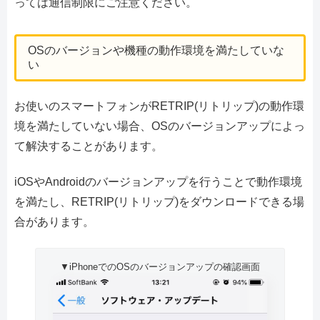
っては通信制限にご注意ください。
OSのバージョンや機種の動作環境を満たしていな
い
お使いのスマートフォンがRETRIP(リトリップ)の動作環
境を満たしていない場合、OSのバージョンアップによっ
て解決することがあります。
iOSやAndroidのバージョンアップを行うことで動作環境
を満たし、RETRIP(リトリップ)をダウンロードできる場
合があります。
▼iPhoneでのOSのバージョンアップの確認画面