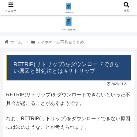
メニュー
検索
ホーム
スマホゲーム不具合まとめ
RETRIP(リトリップ)をダウンロードできな
い原因と対処法とは #リトリップ
2023.01.21
RETRIP(リトリップ)をダウンロードできないといった不
具合が起こることがあるようです。
なお、RETRIP(リトリップ)をダウンロードできない原因
には次のようなことが考えられます。