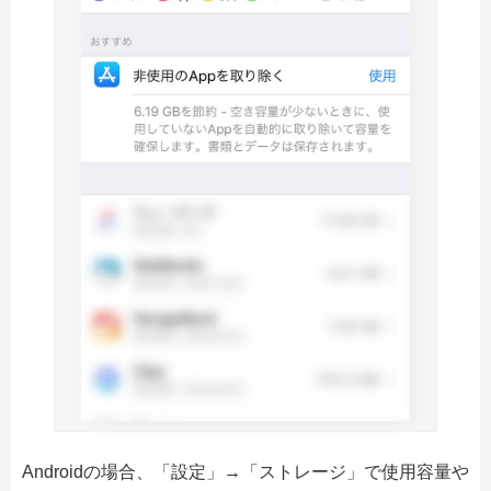
Androidの場合、「設定」→「ストレージ」で使用容量や