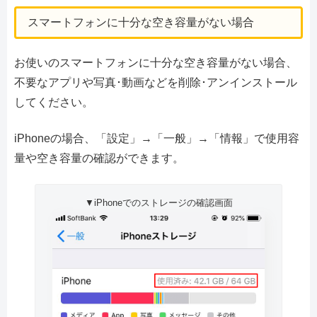
スマートフォンに十分な空き容量がない場合
お使いのスマートフォンに十分な空き容量がない場合、
不要なアプリや写真･動画などを削除･アンインストール
してください。
iPhoneの場合、「設定」→「一般」→「情報」で使用容
量や空き容量の確認ができます。
▼iPhoneでのストレージの確認画面