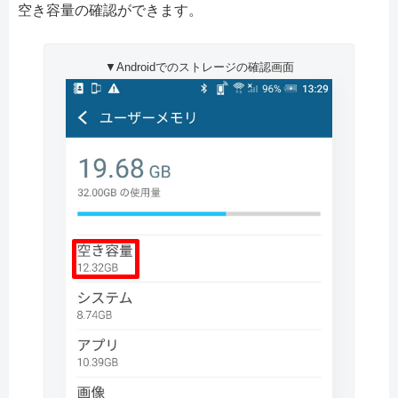
空き容量の確認ができます。
▼Androidでのストレージの確認画面