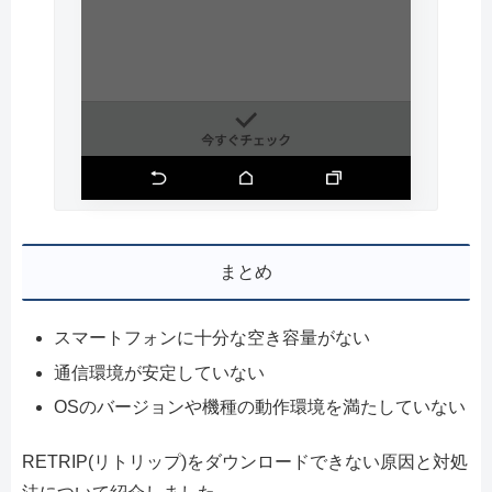
まとめ
スマートフォンに十分な空き容量がない
通信環境が安定していない
OSのバージョンや機種の動作環境を満たしていない
RETRIP(リトリップ)をダウンロードできない原因と対処