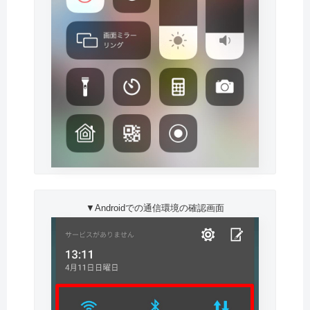
▼Androidでの通信環境の確認画面