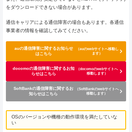
をダウンロードできない場合があります。
通信キャリアによる通信障害の場合もあります。各通信
事業者の情報を確認してみてください。
auの通信障害に関するお知らせ
（auのwebサイトへ移動し
はこちら
ます）
docomoの通信障害に関するお知
（docomoのwebサイトへ
らせはこちら
移動します）
SoftBankの通信障害に関するお
（SoftBankのwebサイトへ
知らせはこちら
移動します）
OSのバージョンや機種の動作環境を満たしていな
い