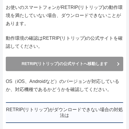
お使いのスマートフォンがRETRIP(リトリップ)の動作環
境を満たしていない場合、ダウンロードできないことが
あります。
動作環境の確認はRETRIP(リトリップ)の公式サイトを確
認してください。
RETRIP(リトリップ)の公式サイトへ移動します
OS（iOS、Androidなど）のバージョンが対応している
か、対応機種であるかどうかを確認してください。
RETRIP(リトリップ)がダウンロードできない場合の対処
法は