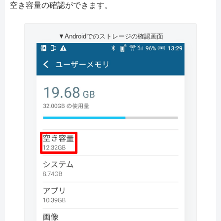
空き容量の確認ができます。
▼Androidでのストレージの確認画面