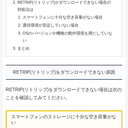
RETRIP(リトリップ)がダウンロードできない場合の
対処法は
スマートフォンに十分な空き容量がない場合
通信環境が安定していない場合
OSのバージョンや機種の動作環境を満たしていな
い
まとめ
RETRIP(リトリップ)をダウンロードできない原因
RETRIP(リトリップ)をダウンロードできない場合は次の
ことを確認してみてください。
スマートフォンのストレージに十分な空き容量がな
い