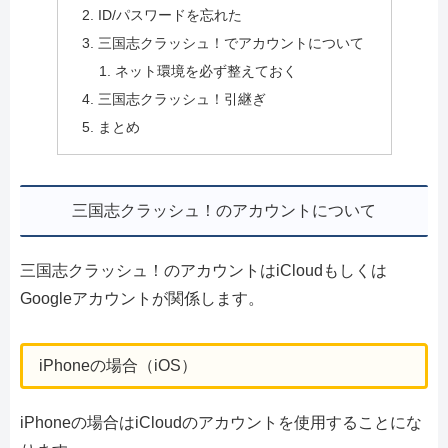
ID/パスワードを忘れた
三国志クラッシュ！でアカウントについて
ネット環境を必ず整えておく
三国志クラッシュ！引継ぎ
まとめ
三国志クラッシュ！のアカウントについて
三国志クラッシュ！のアカウントはiCloudもしくは
Googleアカウントが関係します。
iPhoneの場合（iOS）
iPhoneの場合はiCloudのアカウントを使用することにな