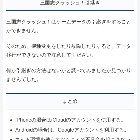
三国志クラッシュ！引継ぎ
三国志クラッシュ！はゲームデータの引継ぎをすること
ができません。
そのため、機種変更をしたり故障したりすると、データ
移行ができないので注意してください。
何か引継ぎの方法はないかと調べてみましたが見つかり
ませんでした。
まとめ
iPhoneの場合はiCloudのアカウントを使用する。
Androidの場合は、Googleアカウントを利用する。
ネット環境を整えておくことで不具合を起こさない