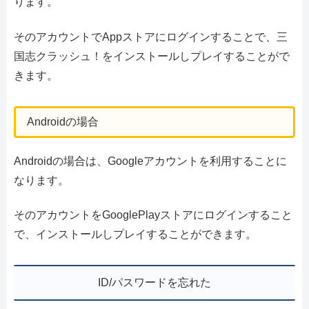
ります。
そのアカウントでAppストアにログインすることで、三
国志クラッシュ！をインストールしプレイすることがで
きます。
Androidの場合
Androidの場合は、Googleアカウントを利用することに
なります。
そのアカウントをGooglePlayストアにログインすること
で、インストールしプレイすることができます。
ID/パスワードを忘れた