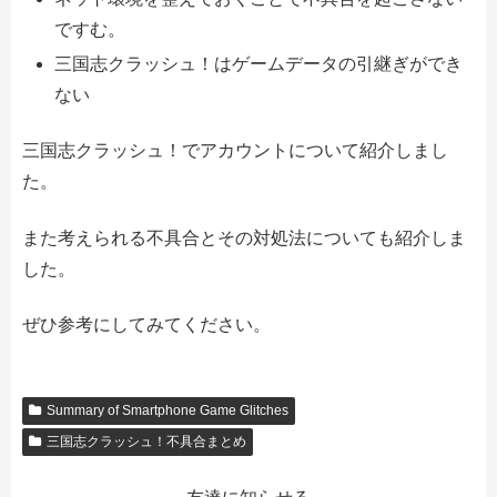
ですむ。
三国志クラッシュ！はゲームデータの引継ぎができ
ない
三国志クラッシュ！でアカウントについて紹介しまし
た。
また考えられる不具合とその対処法についても紹介しま
した。
ぜひ参考にしてみてください。
Summary of Smartphone Game Glitches
三国志クラッシュ！不具合まとめ