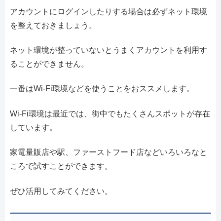
アカウントにログインしたりする場合は必ずネット環境
を整えておきましょう。
ネット環境が整っていないとうまくアカウントを利用す
ることができません。
一番はWi-Fi環境などを使うことをおススメします。
Wi-Fi環境は最近では、街中でもたくさんスポットが存在
しています。
家電量販店や駅、ファーストフード店などいろいろなと
ころで試すことができます。
ぜひ活用してみてください。