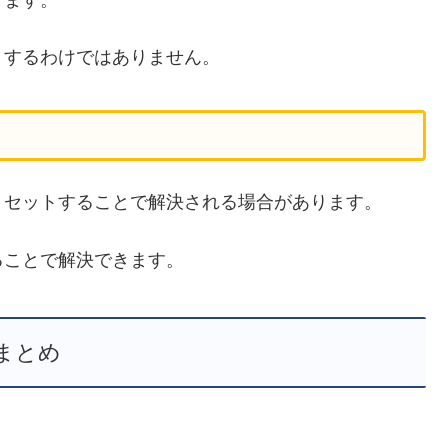
りするわけではありません。
リセットすることで解決される場合があります。
ることで解決できます。
まとめ