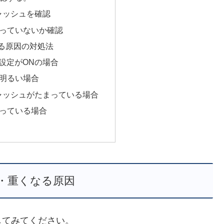
のキャッシュを確認
っていないか確認
る原因の対処法
検索の設定がONの場合
明るい場合
eのキャッシュがたまっている場合
っている場合
・重くなる原因
してみてください。