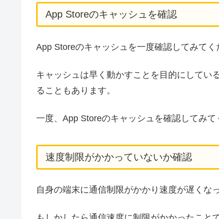
App Storeのキャッシュを確認
App Storeのキャッシュを一度確認してみて
キャッシュは早く動かすことを目的にしてい
ることもあります。
一度、App Storeのキャッシュを確認してみ
速度制限がかかっていないか確認
自身の端末に通信制限がかかり速度が遅くな
もしかしたら通信速度に制限がかかったこと