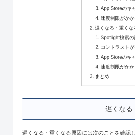
App Store
速度制限がかか
遅くなる・重くな
Spotlight
コントラストが
App Stor
速度制限がかか
まとめ
遅くなる
遅くなる・重くなる原因には次のことを確認