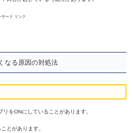
ンサード リンク
くなる原因の対処法
のアプリをONにしていることがあります。
ることがあります。