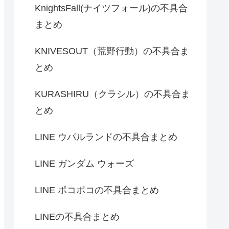
KnightsFall(ナイツフォール)の不具合
まとめ
KNIVESOUT（荒野行動）の不具合ま
とめ
KURASHIRU（クラシル）の不具合ま
とめ
LINE ウパルランドの不具合まとめ
LINE ガンダム ウォーズ
LINE ポコポコの不具合まとめ
LINEの不具合まとめ