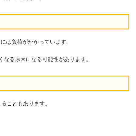
が端末には負荷がかかっています。
くなる原因になる可能性があります。
こることもあります。