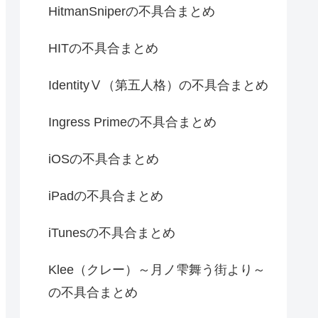
HitmanSniperの不具合まとめ
HITの不具合まとめ
IdentityⅤ（第五人格）の不具合まとめ
Ingress Primeの不具合まとめ
iOSの不具合まとめ
iPadの不具合まとめ
iTunesの不具合まとめ
Klee（クレー）～月ノ雫舞う街より～
の不具合まとめ