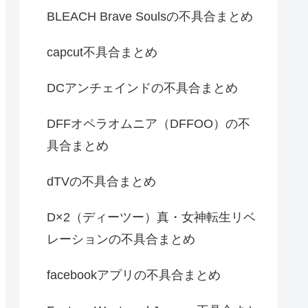
BLEACH Brave Soulsの不具合まとめ
capcut不具合まとめ
DCアンチェインドの不具合まとめ
DFFオペラオムニア（DFFOO）の不
具合まとめ
dTVの不具合まとめ
D×2（ディーツー）真・女神転生リベ
レーションの不具合まとめ
facebookアプリの不具合まとめ