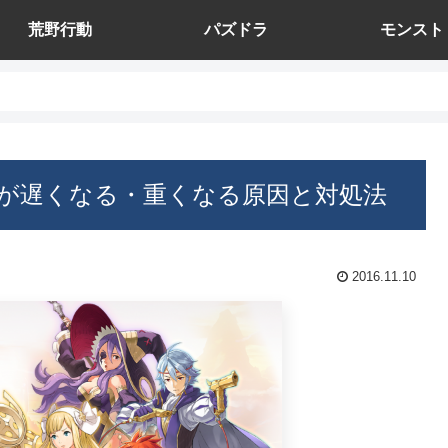
荒野行動
パズドラ
モンスト
が遅くなる・重くなる原因と対処法
2016.11.10