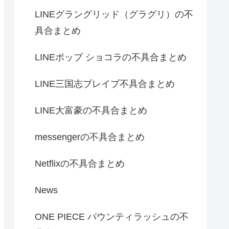
LINEグラングリッド（グラグリ）の不
具合まとめ
LINEポップ ショコラの不具合まとめ
LINE三国志ブレイブ不具合まとめ
LINE大富豪の不具合まとめ
messengerの不具合まとめ
Netflixの不具合まとめ
News
ONE PIECE バウンティラッシュの不