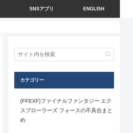
SNSアプリ
ENGLISH
カテゴリー
(FFEXF)ファイナルファンタジー エク
スプローラーズ フォースの不具合まと
め