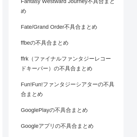
Fantasy Westward Journey不具合まと
め
Fate/Grand Order不具合まとめ
ffbeの不具合まとめ
ffrk（ファイナルファンタジーレコー
ドキーパー）の不具合まとめ
Fun!Fun!ファンタジーシアターの不具
合まとめ
GooglePlayの不具合まとめ
Googleアプリの不具合まとめ