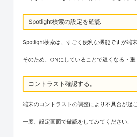
Spotlight検索の設定を確認
Spotlight検索は、すごく便利な機能です
そのため、ONにしていることで遅くなる・重
コントラスト確認する。
端末のコントラストの調整により不具合が起
一度、設定画面で確認をしてみてください。