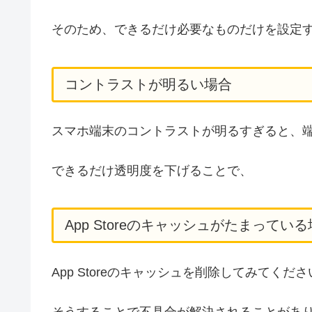
そのため、できるだけ必要なものだけを設定
コントラストが明るい場合
スマホ端末のコントラストが明るすぎると、
できるだけ透明度を下げることで、
App Storeのキャッシュがたまってい
App Storeのキャッシュを削除してみてくだ
そうすることで不具合が解決されることがあ