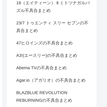
18（エイティーン）キミトツナガルパ
ズル不具合まとめ
23/7 トゥエンティ スリー セブンの不
具合まとめ
47ヒロインズの不具合まとめ
A3!(エースリー)の不具合まとめ
Abema TVの不具合まとめ
Agar.io（アガリオ）の不具合まとめ
BLAZBLUE REVOLUTION
REBURNINGの不具合まとめ