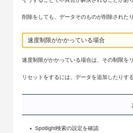
削除をしても、データそのものが削除された
速度制限がかかっている場合
速度制限がかかっている場合は、その制限を
リセットをするには、データを追加したりす
Spotlight検索の設定を確認