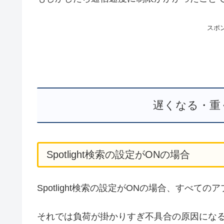
スポ
遅くなる・重
Spotlight検索の設定がONの場合
Spotlight検索の設定がONの場合、すべて
それでは負荷が掛かりすぎ不具合の原因にな