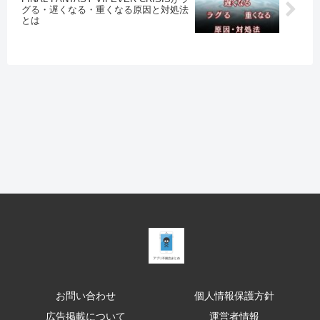
グる・遅くなる・重くなる原因と対処法
とは
お問い合わせ
個人情報保護方針
広告掲載について
運営者情報