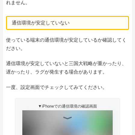
れません。
通信環境が安定していない
使っている端末の通信環境が安定しているか確認してく
ださい。
通信環境が安定していないと三国大戦略が重かったり、
遅かったり、ラグが発生する場合があります。
一度、設定画面でチェックしてみてください。
▼iPhoneでの通信環境の確認画面