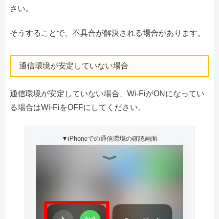
さい。
そうすることで、不具合が解決される場合があります。
通信環境が安定していない場合
通信環境が安定していない場合、Wi-FiがONになってい
る場合はWi-FiをOFFにしてください。
▼iPhoneでの通信環境の確認画面