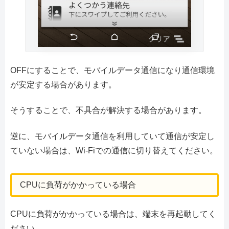
OFFにすることで、モバイルデータ通信になり通信環境
が安定する場合があります。
そうすることで、不具合が解決する場合があります。
逆に、モバイルデータ通信を利用していて通信が安定し
ていない場合は、Wi-Fiでの通信に切り替えてください。
CPUに負荷がかかっている場合
CPUに負荷がかかっている場合は、端末を再起動してく
ださい。