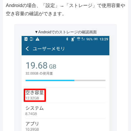
Androidの場合、「設定」→「ストレージ」で使用容量や
空き容量の確認ができます。
▼Androidでのストレージの確認画面