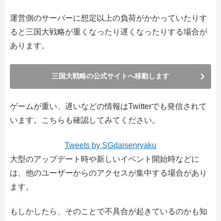
運営側のサーバーに想定以上の負荷がかかっていたりす
ると三国大戦略が重くなったり遅くなったりする場合が
あります。
三国大戦略の公式サイトへ移動します
ゲームが重い、遅いなどの情報はTwitterでも発信されて
います。こちらも確認してみてください。
Tweets by SGdaisenryaku
大型のアップデート時や新しいイベント開始時などに
は、他のユーザーからのアクセスが集中する場合があり
ます。
もしかしたら、そのことで不具合が起きているのかも知