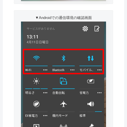
▼Androidでの通信環境の確認画面