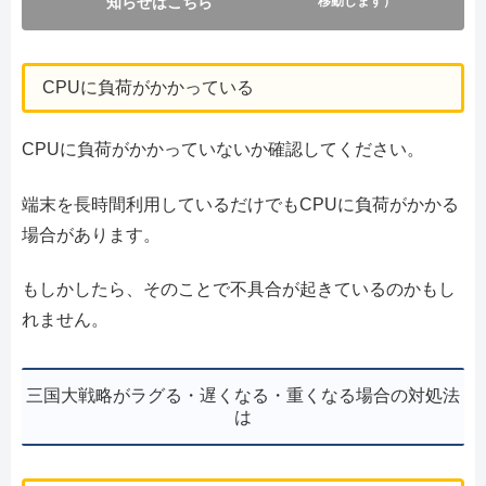
知らせはこちら
移動します）
CPUに負荷がかかっている
CPUに負荷がかかっていないか確認してください。
端末を長時間利用しているだけでもCPUに負荷がかかる
場合があります。
もしかしたら、そのことで不具合が起きているのかもし
れません。
三国大戦略がラグる・遅くなる・重くなる場合の対処法
は