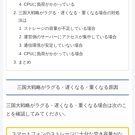
CPUに負荷がかかっている
三国大戦略がラグる・遅くなる・重くなる場合の対処
法は
ストレージの容量が不足している場合
運営側のサーバーにアクセスが集中している場合
通信環境が安定していない場合
CPUに負荷がかかっている場合
まとめ
三国大戦略がラグる・遅くなる・重くなる原因
三国大戦略がラグる・遅くなる・重くなる場合は次のこ
とを確認してみてください。
スマートフォンのストレージに十分な空き容量がな