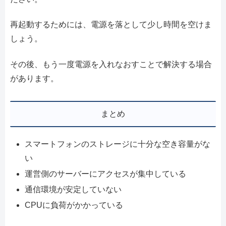
再起動するためには、電源を落として少し時間を空けま
しょう。
その後、もう一度電源を入れなおすことで解決する場合
があります。
まとめ
スマートフォンのストレージに十分な空き容量がな
い
運営側のサーバーにアクセスが集中している
通信環境が安定していない
CPUに負荷がかかっている