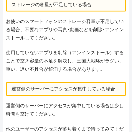
ストレージの容量が不足している場合
お使いのスマートフォンのストレージ容量が不足してい
る場合、不要なアプリや写真･動画などを削除･アンイン
ストールしてください。
使用していないアプリを削除（アンインストール）する
ことで空き容量の不足を解決し、三国大戦略がラグい、
重い、遅い不具合が解消する場合があります。
運営側のサーバーにアクセスが集中している場合
運営側のサーバーにアクセスが集中している場合は少し
時間を空けてください。
他のユーザーのアクセスが落ち着くまで待ってみてくだ