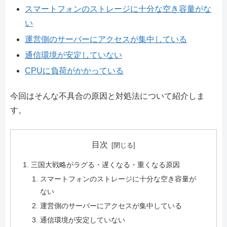
スマートフォンのストレージに十分な空き容量がな
い
運営側のサーバーにアクセスが集中している
通信環境が安定していない
CPUに負荷がかかっている
今回はそんな不具合の原因と対処法について紹介しま
す。
目次
三国大戦略がラグる・遅くなる・重くなる原因
スマートフォンのストレージに十分な空き容量が
ない
運営側のサーバーにアクセスが集中している
通信環境が安定していない