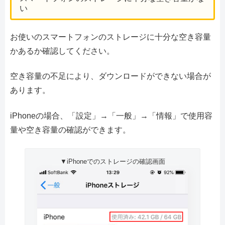
い
お使いのスマートフォンのストレージに十分な空き容量
かあるか確認してください。
空き容量の不足により、ダウンロードができない場合が
あります。
iPhoneの場合、「設定」→「一般」→「情報」で使用容
量や空き容量の確認ができます。
▼iPhoneでのストレージの確認画面