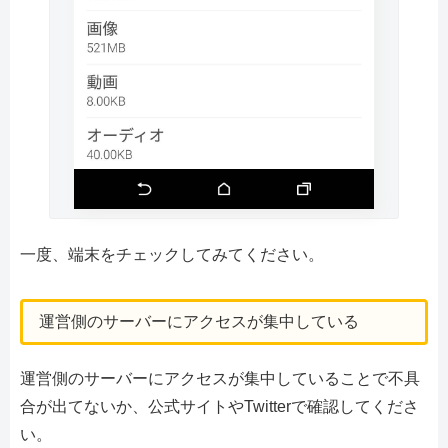
一度、端末をチェックしてみてください。
運営側のサーバーにアクセスが集中している
運営側のサーバーにアクセスが集中していることで不具
合が出てないか、公式サイトやTwitterで確認してくださ
い。