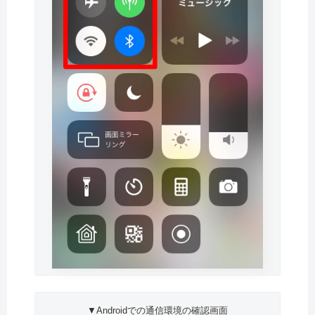
▼Androidでの通信環境の確認画面