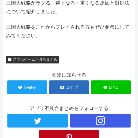
三国大戦略がラグる・遅くなる・重くなる原因と対処法
について紹介しました。
三国大戦略をこれからプレイされる方もぜひ参考にして
みてください。
スマホゲーム不具合まとめ
友達に知らせる
Twitter
はてブ
LINE
アプリ不具合まとめをフォローする