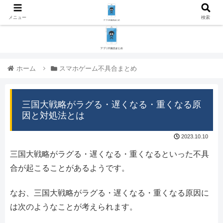
メニュー
検索
ホーム
スマホゲーム不具合まとめ
三国大戦略がラグる・遅くなる・重くなる原
因と対処法とは
2023.10.10
三国大戦略がラグる・遅くなる・重くなるといった不具
合が起こることがあるようです。
なお、三国大戦略がラグる・遅くなる・重くなる原因に
は次のようなことが考えられます。