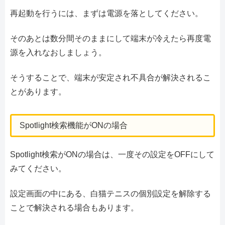
再起動を行うには、まずは電源を落としてください。
そのあとは数分間そのままにして端末が冷えたら再度電
源を入れなおしましょう。
そうすることで、端末が安定され不具合が解決されるこ
とがあります。
Spotlight検索機能がONの場合
Spotlight検索がONの場合は、一度その設定をOFFにして
みてください。
設定画面の中にある、白猫テニスの個別設定を解除する
ことで解決される場合もあります。