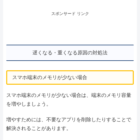
スポンサード リンク
遅くなる・重くなる原因の対処法
スマホ端末のメモリが少ない場合
スマホ端末のメモリが少ない場合は、端末のメモリ容量
を増やしましょう。
増やすためには、不要なアプリを削除したりすることで
解決されることがあります。