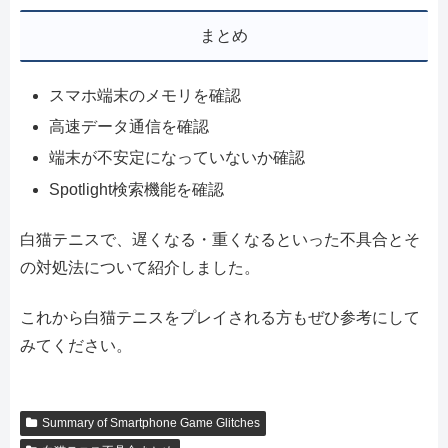
まとめ
スマホ端末のメモリを確認
高速データ通信を確認
端末が不安定になっていないか確認
Spotlight検索機能を確認
白猫テニスで、遅くなる・重くなるといった不具合とそ
の対処法について紹介しました。
これから白猫テニスをプレイされる方もぜひ参考にして
みてください。
Summary of Smartphone Game Glitches