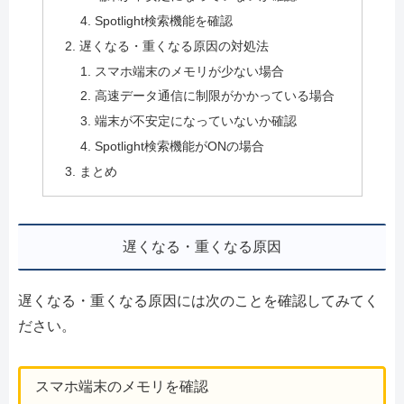
Spotlight検索機能を確認
遅くなる・重くなる原因の対処法
スマホ端末のメモリが少ない場合
高速データ通信に制限がかかっている場合
端末が不安定になっていないか確認
Spotlight検索機能がONの場合
まとめ
遅くなる・重くなる原因
遅くなる・重くなる原因には次のことを確認してみてく
ださい。
スマホ端末のメモリを確認