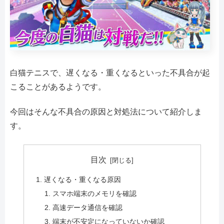
白猫テニスで、遅くなる・重くなるといった不具合が起
こることがあるようです。
今回はそんな不具合の原因と対処法について紹介しま
す。
目次
遅くなる・重くなる原因
スマホ端末のメモリを確認
高速データ通信を確認
端末が不安定になっていないか確認