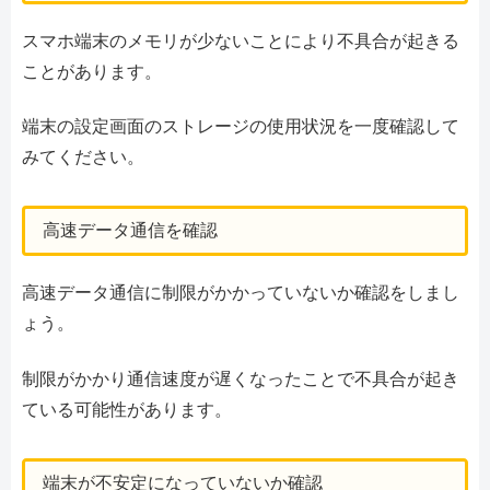
スマホ端末のメモリが少ないことにより不具合が起きる
ことがあります。
端末の設定画面のストレージの使用状況を一度確認して
みてください。
高速データ通信を確認
高速データ通信に制限がかかっていないか確認をしまし
ょう。
制限がかかり通信速度が遅くなったことで不具合が起き
ている可能性があります。
端末が不安定になっていないか確認