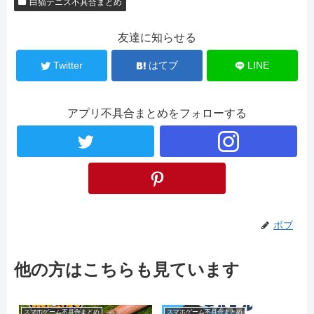
白猫テニス不具合まとめ
友達に知らせる
Twitter
はてブ
LINE
アプリ不具合まとめをフォローする
ボブ
他の方はこちらも見ています
スマホゲーム不具合まとめ
スマホゲーム不具合まとめ