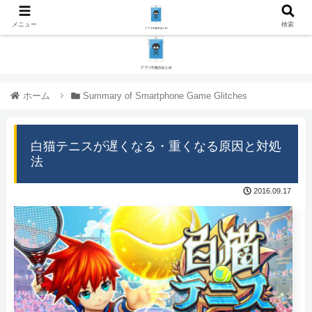
メニュー
検索
ホーム
Summary of Smartphone Game Glitches
白猫テニスが遅くなる・重くなる原因と対処
法
2016.09.17