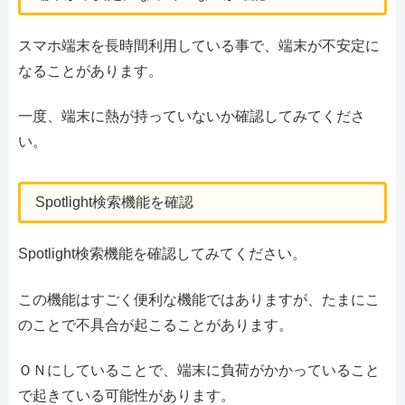
スマホ端末を長時間利用している事で、端末が不安定に
なることがあります。
一度、端末に熱が持っていないか確認してみてくださ
い。
Spotlight検索機能を確認
Spotlight検索機能を確認してみてください。
この機能はすごく便利な機能ではありますが、たまにこ
のことで不具合が起こることがあります。
ＯＮにしていることで、端末に負荷がかかっていること
で起きている可能性があります。