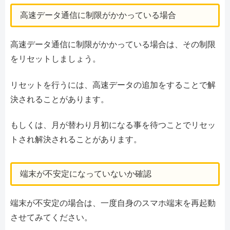
高速データ通信に制限がかかっている場合
高速データ通信に制限がかかっている場合は、その制限
をリセットしましょう。
リセットを行うには、高速データの追加をすることで解
決されることがあります。
もしくは、月が替わり月初になる事を待つことでリセッ
トされ解決されることがあります。
端末が不安定になっていないか確認
端末が不安定の場合は、一度自身のスマホ端末を再起動
させてみてください。