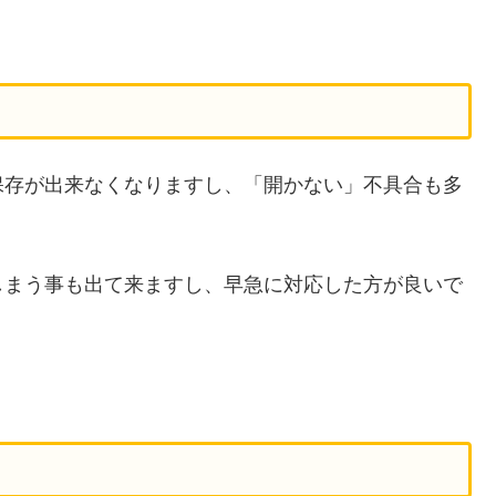
保存が出来なくなりますし、「開かない」不具合も多
しまう事も出て来ますし、早急に対応した方が良いで
。