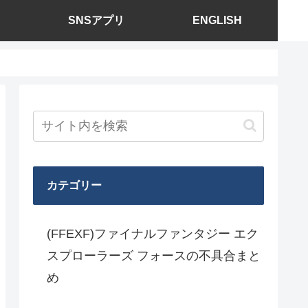
SNSアプリ
ENGLISH
カテゴリー
(FFEXF)ファイナルファンタジー エク
スプローラーズ フォースの不具合まと
め