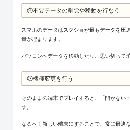
②不要データの削除や移動を行なう
スマホのデータはスクショが最もデータを圧
量が埋まります。
パソコンへデータを移動したり、思い切って
③機種変更を行う
そのままの端末でプレイすると、「開かない
す。
なるべく新しい端末にすることで、常に最適な環