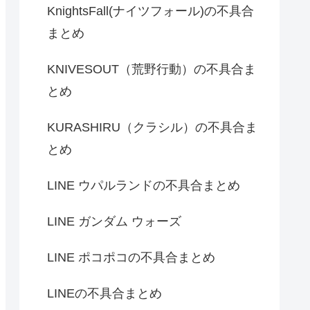
KnightsFall(ナイツフォール)の不具合
まとめ
KNIVESOUT（荒野行動）の不具合ま
とめ
KURASHIRU（クラシル）の不具合ま
とめ
LINE ウパルランドの不具合まとめ
LINE ガンダム ウォーズ
LINE ポコポコの不具合まとめ
LINEの不具合まとめ