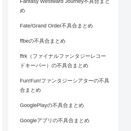
Fantasy Westward Journey不具合まと
め
Fate/Grand Order不具合まとめ
ffbeの不具合まとめ
ffrk（ファイナルファンタジーレコー
ドキーパー）の不具合まとめ
Fun!Fun!ファンタジーシアターの不具
合まとめ
GooglePlayの不具合まとめ
Googleアプリの不具合まとめ