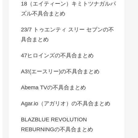
18（エイティーン）キミトツナガルパ
ズル不具合まとめ
23/7 トゥエンティ スリー セブンの不
具合まとめ
47ヒロインズの不具合まとめ
A3!(エースリー)の不具合まとめ
Abema TVの不具合まとめ
Agar.io（アガリオ）の不具合まとめ
BLAZBLUE REVOLUTION
REBURNINGの不具合まとめ