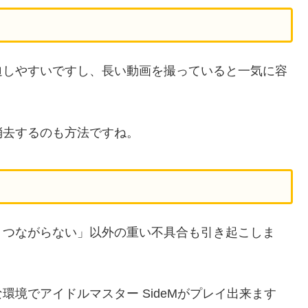
迫しやすいですし、長い動画を撮っていると一気に容
消去するのも方法ですね。
・つながらない」以外の重い不具合も引き起こしま
境でアイドルマスター SideMがプレイ出来ます