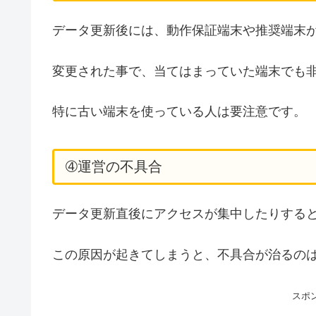
データ更新後には、動作保証端末や推奨端末
変更された事で、当てはまっていた端末でも
特に古い端末を使っている人は要注意です。
➃運営の不具合
データ更新直後にアクセスが集中したりする
この原因が起きてしまうと、不具合が治るの
スポ