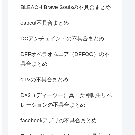
BLEACH Brave Soulsの不具合まとめ
capcut不具合まとめ
DCアンチェインドの不具合まとめ
DFFオペラオムニア（DFFOO）の不
具合まとめ
dTVの不具合まとめ
D×2（ディーツー）真・女神転生リベ
レーションの不具合まとめ
facebookアプリの不具合まとめ