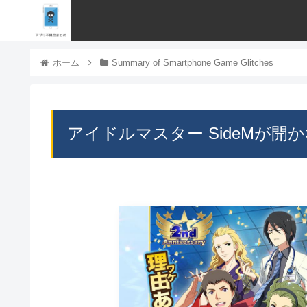
ホーム
Summary of Smartphone Game Glitches
アイドルマスター SideMが