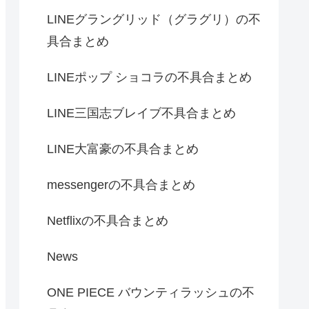
LINEグラングリッド（グラグリ）の不
具合まとめ
LINEポップ ショコラの不具合まとめ
LINE三国志ブレイブ不具合まとめ
LINE大富豪の不具合まとめ
messengerの不具合まとめ
Netflixの不具合まとめ
News
ONE PIECE バウンティラッシュの不