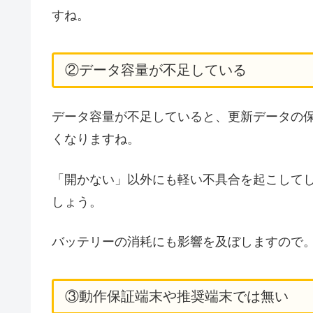
すね。
②データ容量が不足している
データ容量が不足していると、更新データの
くなりますね。
「開かない」以外にも軽い不具合を起こして
しょう。
バッテリーの消耗にも影響を及ぼしますので
③動作保証端末や推奨端末では無い