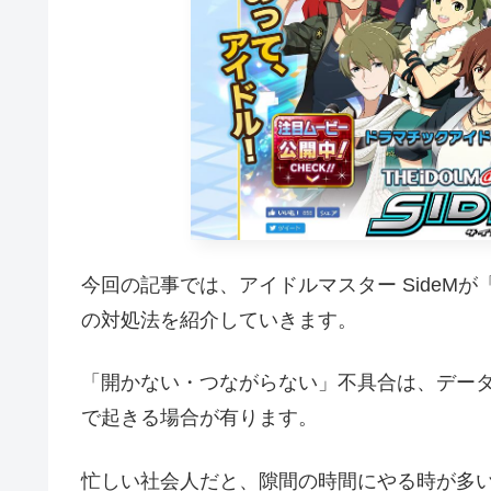
今回の記事では、アイドルマスター SideM
の対処法を紹介していきます。
「開かない・つながらない」不具合は、デー
で起きる場合が有ります。
忙しい社会人だと、隙間の時間にやる時が多