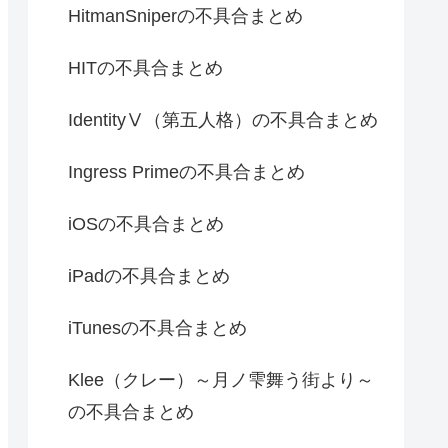
HitmanSniperの不具合まとめ
HITの不具合まとめ
IdentityⅤ（第五人格）の不具合まとめ
Ingress Primeの不具合まとめ
iOSの不具合まとめ
iPadの不具合まとめ
iTunesの不具合まとめ
Klee（クレー）～月ノ雫舞う街より～
の不具合まとめ