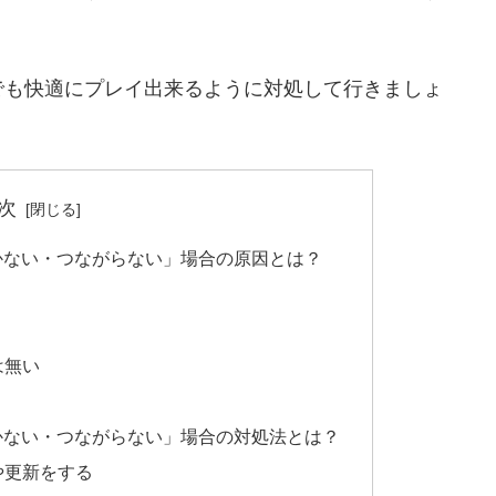
でも快適にプレイ出来るように対処して行きましょ
次
開かない・つながらない」場合の原因とは？
は無い
開かない・つながらない」場合の対処法とは？
や更新をする