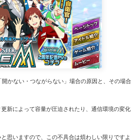
が「開かない・つながらない」場合の原因と、その場合
タ更新によって容量が圧迫されたり、通信環境の変化
いと思いますので、この不具合は煩わしい限りですよ