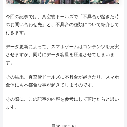
今回の記事では、真空管ドールズで「不具合が起きた時
のお問い合わせ先」と、不具合の種類について紹介して
行きます。
データ更新によって、スマホゲームはコンテンツを充実
させますが、同時にデータ容量を圧迫させてしまいま
す。
その結果、真空管ドールズに不具合が起きたり、スマホ
全体にも不都合な事が起きてしまうのです。
その際に、この記事の内容を参考にして頂けたらと思い
ます。
目次