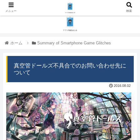
メニュー
検索
ホーム
Summary of Smartphone Game Glitches
真空管ドールズ不具合でのお問い合わせ先に
ついて
2016.08.02