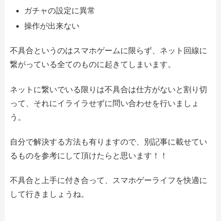
ガチャの設定に異常
操作が出来ない
不具合というのはスマホゲームに限らず、ネット回線に
繋がっている全てのものに起きてしまいます。
ネットに繋いでいる限りは不具合は仕方がないと割り切
って、それにイライラせずに問い合わせを行いましょ
う。
自分で解決する方法も有りますので、別記事に載せてい
るものを参考にして頂けたらと思います！！
不具合と上手に付き合って、スマホゲーライフを快適に
して行きましょうね。