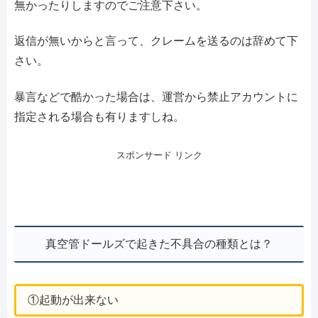
無かったりしますのでご注意下さい。
返信が無いからと言って、クレームを送るのは辞めて下
さい。
暴言などで酷かった場合は、運営から禁止アカウントに
指定される場合も有りますしね。
スポンサード リンク
真空管ドールズで起きた不具合の種類とは？
①起動が出来ない