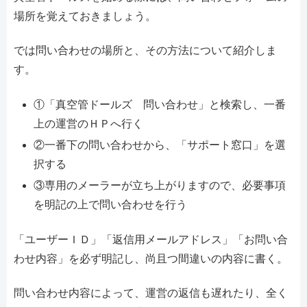
場所を覚えておきましょう。
では問い合わせの場所と、その方法について紹介しま
す。
①「真空管ドールズ 問い合わせ」と検索し、一番
上の運営のＨＰへ行く
②一番下の問い合わせから、「サポート窓口」を選
択する
③専用のメーラーが立ち上がりますので、必要事項
を明記の上で問い合わせを行う
「ユーザーＩＤ」「返信用メールアドレス」「お問い合
わせ内容」を必ず明記し、尚且つ間違いの内容に書く。
問い合わせ内容によって、運営の返信も遅れたり、全く