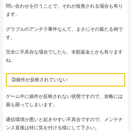
問い合わせを行うことで、それが改善される場合も有り
ます。
グラブルのアンチラ事件なんて、まさにその最たる例で
す。
完全に不具合な場合でしたら、全額返金とかも有ります
ね。
③操作が反映されていない
ゲーム中に操作が反映されない状態ですので、攻略には
最も困ってしまいます。
通信環境が悪いと起きやすい不具合ですので、メンテナ
ンス直後は特に気を付ける様にして下さい。