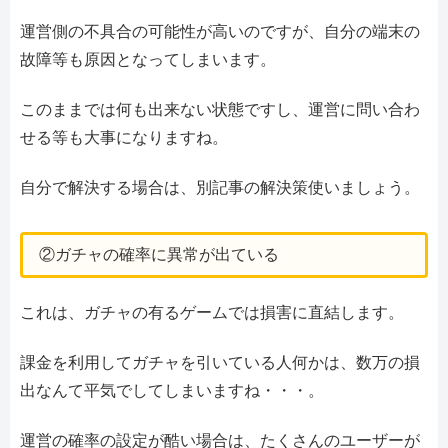
運営側の不具合の可能性が高いのですが、自分の端末の
故障等も原因となってしまいます。
このままでは何も出来ない状態ですし、運営に問い合わ
せる等も大事になりますね。
自分で解決する場合は、別記事の解決策使いましょう。
②ガチャの確率に異常が出ている
これは、ガチャの有るゲームでは損害に直結します。
課金を利用してガチャを引いている人何かは、数万の損
出なんて平気でしてしまいますね・・・。
運営の確率の設定が酷い場合は、たくさんのユーザーが