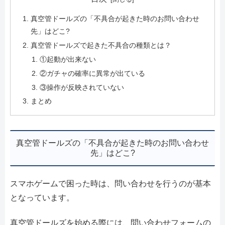
真空管ドールズの「不具合が起きた時のお問い合わせ
先」はどこ?
真空管ドールズで起きた不具合の種類とは？
①起動が出来ない
②ガチャの確率に異常が出ている
③操作が反映されていない
まとめ
真空管ドールズの「不具合が起きた時のお問い合わせ
先」はどこ?
スマホゲームで困った時は、問い合わせを行うのが基本
となっています。
真空管ドールズを始める際には、問い合わせフォームの