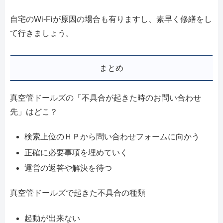
自宅のWi-Fiが原因の場合も有りますし、素早く修繕をし
て行きましょう。
まとめ
真空管ドールズの「不具合が起きた時のお問い合わせ
先」はどこ？
検索上位のＨＰから問い合わせフォームに向かう
正確に必要事項を埋めていく
運営の返答や解決を待つ
真空管ドールズで起きた不具合の種類
起動が出来ない