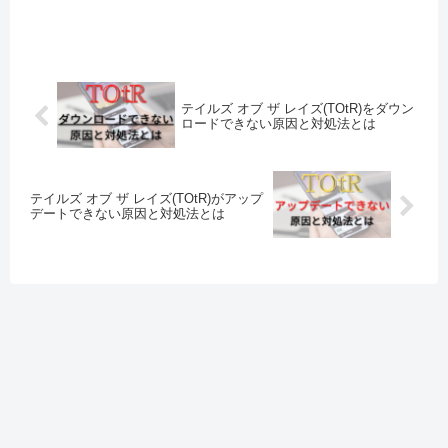
スマートフォン端末のメモリが
えられます。 通信環境が安定し
不足している OSをバージョン
ていな...
アッ...
テイルズ オブ ザ レイズ(TOtR)をダウン
ロードできない原因と対処法とは
テイルズ オブ ザ レイズ(TOtR)がアップ
デートできない原因と対処法とは