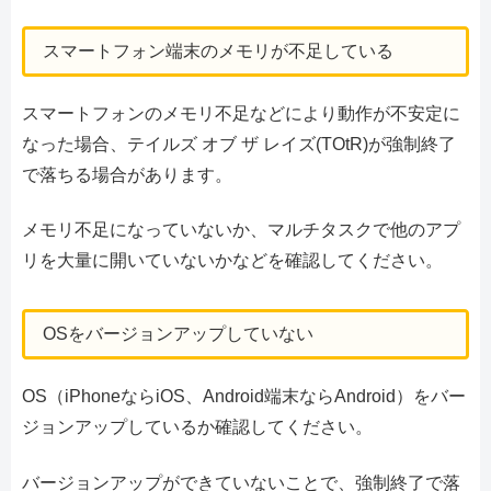
スマートフォン端末のメモリが不足している
スマートフォンのメモリ不足などにより動作が不安定に
なった場合、テイルズ オブ ザ レイズ(TOtR)が強制終了
で落ちる場合があります。
メモリ不足になっていないか、マルチタスクで他のアプ
リを大量に開いていないかなどを確認してください。
OSをバージョンアップしていない
OS（iPhoneならiOS、Android端末ならAndroid）をバー
ジョンアップしているか確認してください。
バージョンアップができていないことで、強制終了で落