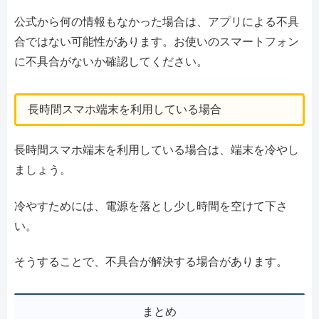
公式から何の情報もなかった場合は、アプリによる不具
合ではない可能性があります。お使いのスマートフォン
に不具合がないか確認してください。
長時間スマホ端末を利用している場合
長時間スマホ端末を利用している場合は、端末を冷やし
ましょう。
冷やすためには、電源を落とし少し時間を空けて下さ
い。
そうすることで、不具合が解決する場合があります。
まとめ