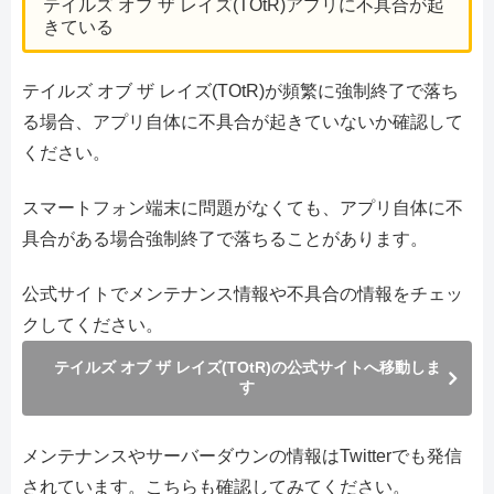
テイルズ オブ ザ レイズ(TOtR)アプリに不具合が起
きている
テイルズ オブ ザ レイズ(TOtR)が頻繁に強制終了で落ち
る場合、アプリ自体に不具合が起きていないか確認して
ください。
スマートフォン端末に問題がなくても、アプリ自体に不
具合がある場合強制終了で落ちることがあります。
公式サイトでメンテナンス情報や不具合の情報をチェッ
クしてください。
テイルズ オブ ザ レイズ(TOtR)の公式サイトへ移動しま
す
メンテナンスやサーバーダウンの情報はTwitterでも発信
されています。こちらも確認してみてください。