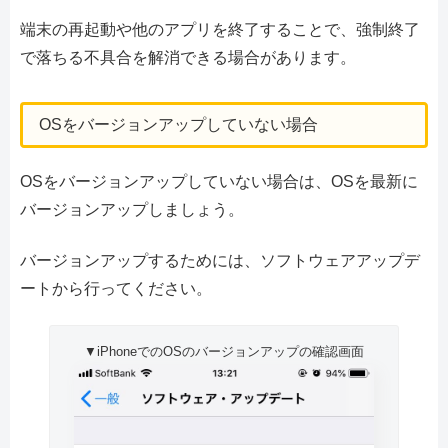
端末の再起動や他のアプリを終了することで、強制終了
で落ちる不具合を解消できる場合があります。
OSをバージョンアップしていない場合
OSをバージョンアップしていない場合は、OSを最新に
バージョンアップしましょう。
バージョンアップするためには、ソフトウェアアップデ
ートから行ってください。
▼iPhoneでのOSのバージョンアップの確認画面