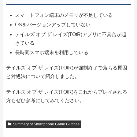
スマートフォン端末のメモリが不足している
OSをバージョンアップしていない
テイルズ オブ ザ レイズ(TOtR)アプリに不具合が起
きている
長時間スマホ端末を利用している
テイルズ オブ ザ レイズ(TOtR)が強制終了で落ちる原因
と対処法について紹介しました。
テイルズ オブ ザ レイズ(TOtR)をこれからプレイされる
方もぜひ参考にしてみてください。
Summary of Smartphone Game Glitches