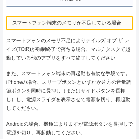
スマートフォン端末のメモリが不足している場合
スマートフォンのメモリ不足によりテイルズ オブ ザ レ
イズ(TOtR)が強制終了で落ちる場合、マルチタスクで起
動している他のアプリをすべて終了してください。
また、スマートフォン端末の再起動も有効な手段です。
iPhoneの場合、スリープボタンといずれか片方の音量調
節ボタンを同時に長押し（またはサイドボタンを長押
し）し、電源スライダを表示させて電源を切り、再起動
してください。
Androidの場合、機種によりますが電源ボタンを長押しで
電源を切り、再起動してください。