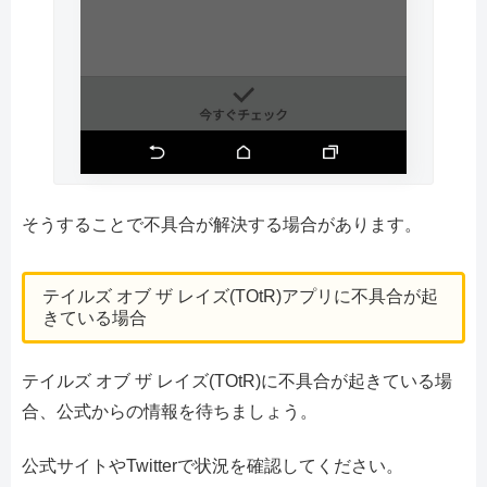
そうすることで不具合が解決する場合があります。
テイルズ オブ ザ レイズ(TOtR)アプリに不具合が起
きている場合
テイルズ オブ ザ レイズ(TOtR)に不具合が起きている場
合、公式からの情報を待ちましょう。
公式サイトやTwitterで状況を確認してください。