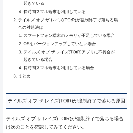
起きている
長時間スマホ端末を利用している
テイルズ オブ ザ レイズ(TOtR)が強制終了で落ちる場
合の対処法は
スマートフォン端末のメモリが不足している場合
OSをバージョンアップしていない場合
テイルズ オブ ザ レイズ(TOtR)アプリに不具合が
起きている場合
長時間スマホ端末を利用している場合
まとめ
テイルズ オブ ザ レイズ(TOtR)が強制終了で落ちる原因
テイルズ オブ ザ レイズ(TOtR)が強制終了で落ちる場合
は次のことを確認してみてください。