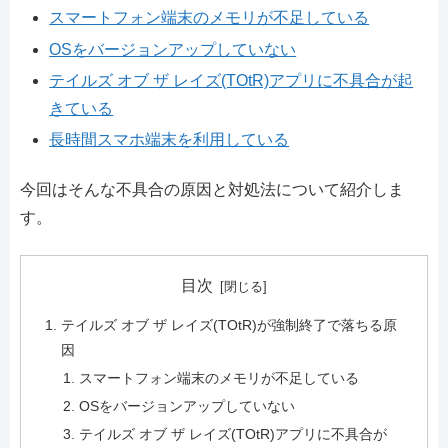
スマートフォン端末のメモリが不足している
OSをバージョンアップしていない
テイルズ オブ ザ レイズ(TOtR)アプリに不具合が起
きている
長時間スマホ端末を利用している
今回はそんな不具合の原因と対処法について紹介しま
す。
目次
テイルズ オブ ザ レイズ(TOtR)が強制終了で落ちる原
因
スマートフォン端末のメモリが不足している
OSをバージョンアップしていない
テイルズ オブ ザ レイズ(TOtR)アプリに不具合が