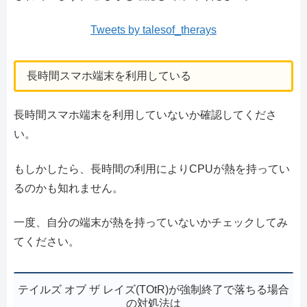
Tweets by talesof_therays
長時間スマホ端末を利用している
長時間スマホ端末を利用していないか確認してくださ
い。
もしかしたら、長時間の利用によりCPUが熱を持ってい
るのかも知れません。
一度、自分の端末が熱を持っていないかチェックしてみ
てください。
テイルズ オブ ザ レイズ(TOtR)が強制終了で落ちる場合
の対処法は