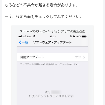
ちるなどの不具合が起きる場合があります。
一度、設定画面をチェックしてみてください。
▼iPhoneでのOSのバージョンアップの確認画面