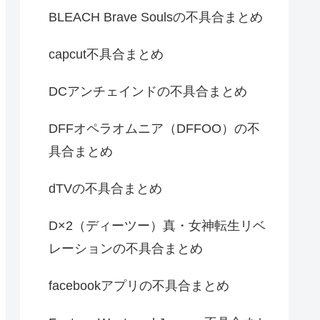
BLEACH Brave Soulsの不具合まとめ
capcut不具合まとめ
DCアンチェインドの不具合まとめ
DFFオペラオムニア（DFFOO）の不
具合まとめ
dTVの不具合まとめ
D×2（ディーツー）真・女神転生リベ
レーションの不具合まとめ
facebookアプリの不具合まとめ