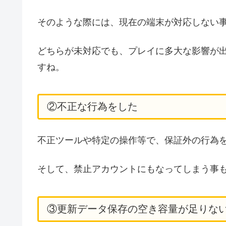
そのような際には、現在の端末が対応しない
どちらが未対応でも、プレイに多大な影響が
すね。
②不正な行為をした
不正ツールや特定の操作等で、保証外の行為
そして、禁止アカウントにもなってしまう事
③更新データ保存の空き容量が足りな