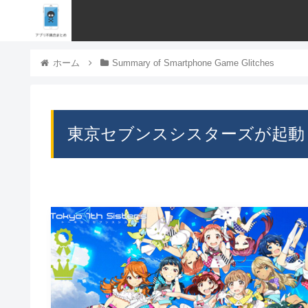
ホーム
Summary of Smartphone Game Glitches
東京セブンスシスターズが起動