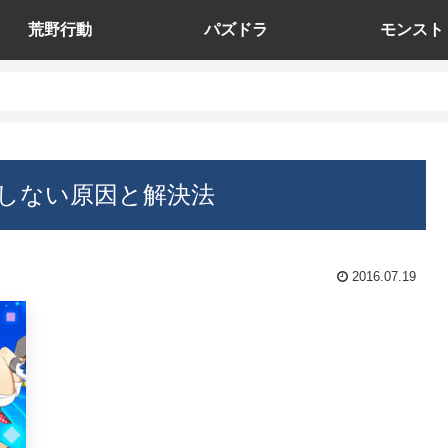
荒野行動
パズドラ
モンスト
しない原因と解決法
2016.07.19