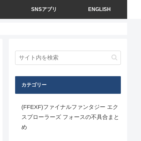
SNSアプリ
ENGLISH
カテゴリー
(FFEXF)ファイナルファンタジー エク
スプローラーズ フォースの不具合まと
め