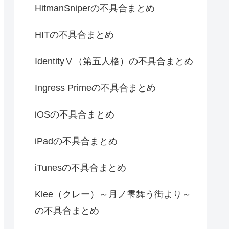
HitmanSniperの不具合まとめ
HITの不具合まとめ
IdentityⅤ（第五人格）の不具合まとめ
Ingress Primeの不具合まとめ
iOSの不具合まとめ
iPadの不具合まとめ
iTunesの不具合まとめ
Klee（クレー）～月ノ雫舞う街より～
の不具合まとめ