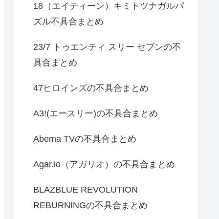
18（エイティーン）キミトツナガルパ
ズル不具合まとめ
23/7 トゥエンティ スリー セブンの不
具合まとめ
47ヒロインズの不具合まとめ
A3!(エースリー)の不具合まとめ
Abema TVの不具合まとめ
Agar.io（アガリオ）の不具合まとめ
BLAZBLUE REVOLUTION
REBURNINGの不具合まとめ