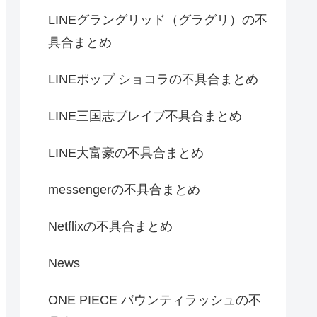
LINEグラングリッド（グラグリ）の不
具合まとめ
LINEポップ ショコラの不具合まとめ
LINE三国志ブレイブ不具合まとめ
LINE大富豪の不具合まとめ
messengerの不具合まとめ
Netflixの不具合まとめ
News
ONE PIECE バウンティラッシュの不