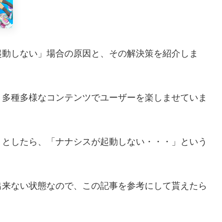
起動しない」場合の原因と、その解決策を紹介しま
、多種多様なコンテンツでユーザーを楽しませていま
うとしたら、「ナナシスが起動しない・・・」という
出来ない状態なので、この記事を参考にして貰えたら