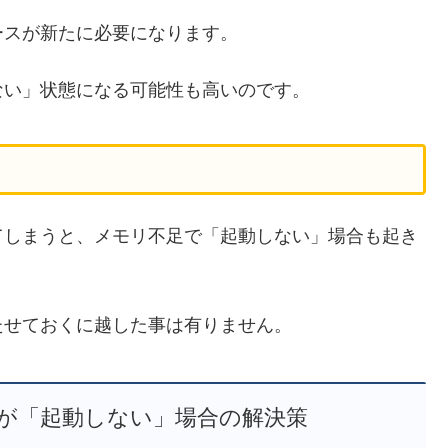
ースが新たに必要になります。
ない」状態になる可能性も高いのです。
てしまうと、メモリ不足で「起動しない」場合も起き
たせておくに越した事は有りません。
が「起動しない」場合の解決策