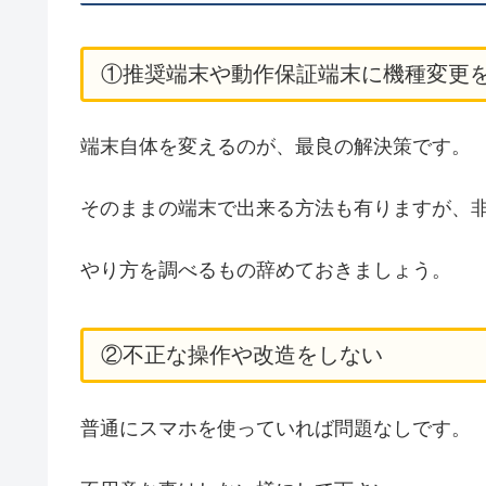
①推奨端末や動作保証端末に機種変更
端末自体を変えるのが、最良の解決策です。
そのままの端末で出来る方法も有りますが、
やり方を調べるもの辞めておきましょう。
②不正な操作や改造をしない
普通にスマホを使っていれば問題なしです。