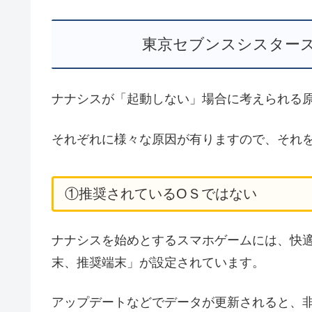
東京セブンスシスター
ナナシスが「起動しない」場合に考えられる
それぞれに様々な原因が有りますので、それ
①推奨されているОＳではない
ナナシスを始めとするスマホゲームには、快
末、推奨端末」が設定されています。
アップデートなどでデータが更新されると、