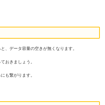
ると、データ容量の空きが無くなります。
っておきましょう。
みにも繋がります。