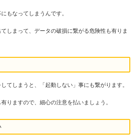
事にもなってしまうんです。
出てしまって、データの破損に繋がる危険性も有りま
をしてしまうと、「起動しない」事にも繋がります。
も有りますので、細心の注意を払いましょう。
い