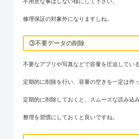
不用意な事はしない様にして下さい。
修理保証の対象外になりますしね。
③不要データの削除
不要なアプリや写真などで容量を圧迫してい
定期的に削除を行い、容量の空きを一定は作
定期的に削除しておくと、スムーズな読み込
整理を習慣にしておくと良いですね。