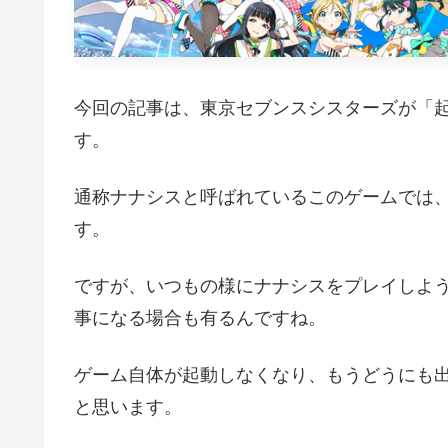
今回の記事は、東京セブンスシスターズが「
す。
通称ナナシスと呼ばれているこのゲームでは
す。
ですが、いつもの様にナナシスをプレイしよ
事になる場合も有るんですね。
ゲーム自体が起動しなくなり、もうどうにも
と思います。