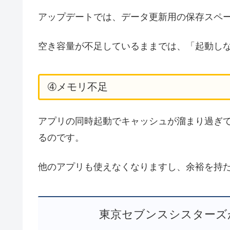
アップデートでは、データ更新用の保存スペ
空き容量が不足しているままでは、「起動し
➃メモリ不足
アプリの同時起動でキャッシュが溜まり過ぎ
るのです。
他のアプリも使えなくなりますし、余裕を持
東京セブンスシスターズ