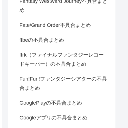
Fantasy Westward Journey不具合まと
め
Fate/Grand Order不具合まとめ
ffbeの不具合まとめ
ffrk（ファイナルファンタジーレコー
ドキーパー）の不具合まとめ
Fun!Fun!ファンタジーシアターの不具
合まとめ
GooglePlayの不具合まとめ
Googleアプリの不具合まとめ