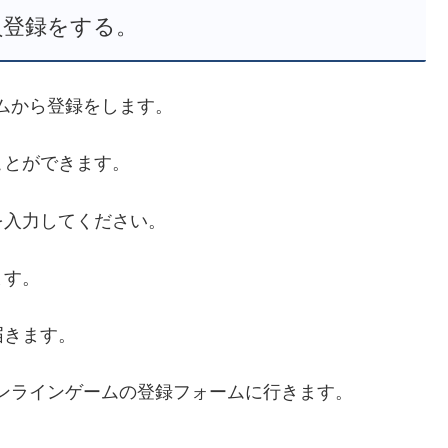
員登録をする。
ムから登録をします。
ことができます。
を入力してください。
ます。
届きます。
オンラインゲームの登録フォームに行きます。