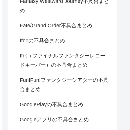
Fantasy Westward Journey不具合まと
め
Fate/Grand Order不具合まとめ
ffbeの不具合まとめ
ffrk（ファイナルファンタジーレコー
ドキーパー）の不具合まとめ
Fun!Fun!ファンタジーシアターの不具
合まとめ
GooglePlayの不具合まとめ
Googleアプリの不具合まとめ