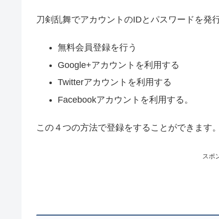
刀剣乱舞でアカウントのIDとパスワードを発
無料会員登録を行う
Google+アカウントを利用する
Twitterアカウントを利用する
Facebookアカウントを利用する。
この４つの方法で登録をすることができます
スポ