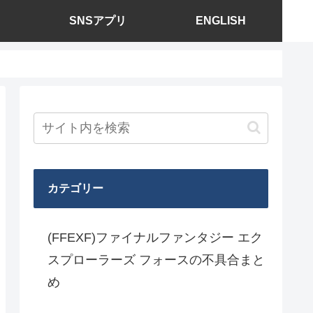
SNSアプリ
ENGLISH
カテゴリー
(FFEXF)ファイナルファンタジー エク
スプローラーズ フォースの不具合まと
め