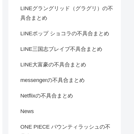
LINEグラングリッド（グラグリ）の不
具合まとめ
LINEポップ ショコラの不具合まとめ
LINE三国志ブレイブ不具合まとめ
LINE大富豪の不具合まとめ
messengerの不具合まとめ
Netflixの不具合まとめ
News
ONE PIECE バウンティラッシュの不