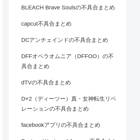
BLEACH Brave Soulsの不具合まとめ
capcut不具合まとめ
DCアンチェインドの不具合まとめ
DFFオペラオムニア（DFFOO）の不
具合まとめ
dTVの不具合まとめ
D×2（ディーツー）真・女神転生リベ
レーションの不具合まとめ
facebookアプリの不具合まとめ