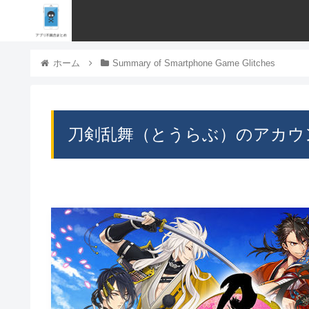
ホーム
Summary of Smartphone Game Glitches
刀剣乱舞（とうらぶ）のアカウ