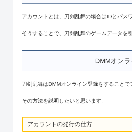
アカウントとは、刀剣乱舞の場合はIDとパス
そうすることで、刀剣乱舞のゲームデータを
DMMオン
刀剣乱舞はDMMオンライン登録をすることで
その方法を説明したいと思います。
アカウントの発行の仕方