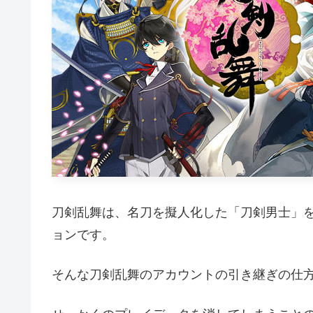
刀剣乱舞は、名刀を擬人化した「刀剣男士」
ョンです。
そんな刀剣乱舞のアカウントの引き継ぎの仕