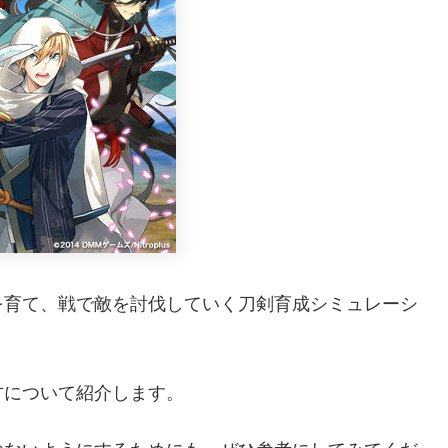
を育て、戦で敵を討伐していく刀剣育成シミュレーシ
方について紹介します。