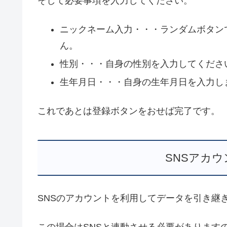
そして必要事項を入力してください。
ニックネーム入力・・・ランダムボタン
ん。
性別・・・自身の性別を入力してくださ
生年月日・・・自身の生年月日を入力し
これであとは登録ボタンをおせば完了です。
SNSアカ
SNSのアカウントを利用してデータを引き継
この場合はSNSと連動させる必要があります