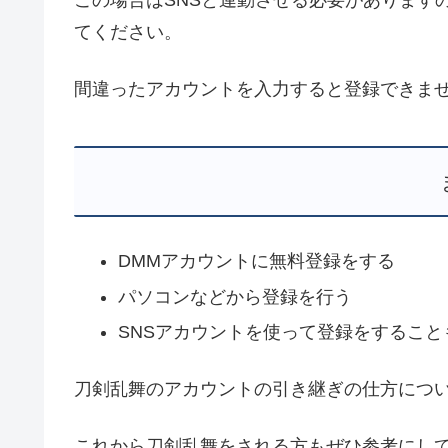
てください。
間違ったアカウントを入力すると登録できま
DMMアカウントに無料登録をする
パソコンなどから登録を行う
SNSアカウントを使って登録をすること
刀剣乱舞のアカウントの引き継ぎの仕方につ
これから刀剣乱舞をされる方もぜひ参考にし