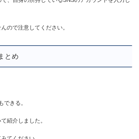
せんので注意してください。
まとめ
もできる。
いて紹介しました。
てみてください。