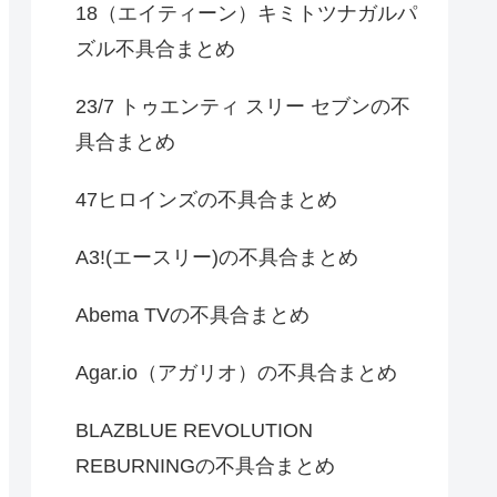
18（エイティーン）キミトツナガルパ
ズル不具合まとめ
23/7 トゥエンティ スリー セブンの不
具合まとめ
47ヒロインズの不具合まとめ
A3!(エースリー)の不具合まとめ
Abema TVの不具合まとめ
Agar.io（アガリオ）の不具合まとめ
BLAZBLUE REVOLUTION
REBURNINGの不具合まとめ