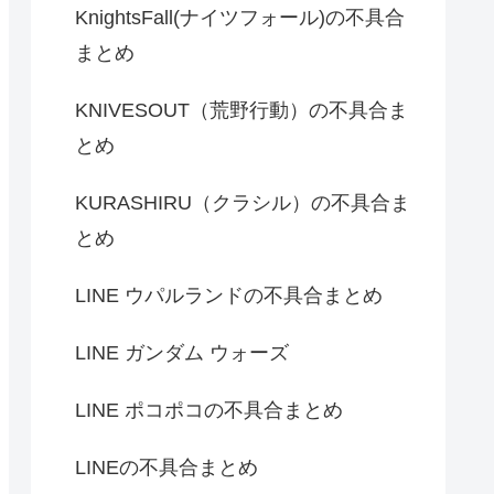
KnightsFall(ナイツフォール)の不具合
まとめ
KNIVESOUT（荒野行動）の不具合ま
とめ
KURASHIRU（クラシル）の不具合ま
とめ
LINE ウパルランドの不具合まとめ
LINE ガンダム ウォーズ
LINE ポコポコの不具合まとめ
LINEの不具合まとめ