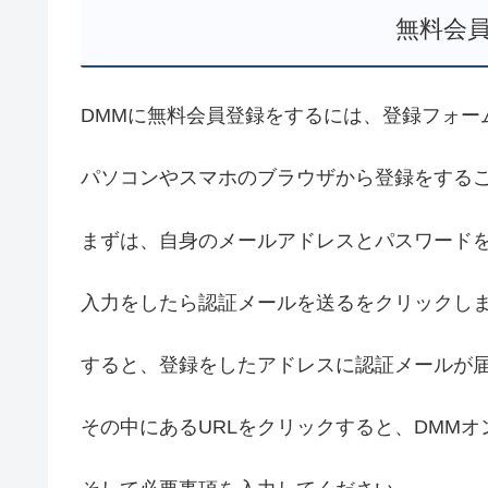
無料会
DMMに無料会員登録をするには、登録フォー
パソコンやスマホのブラウザから登録をする
まずは、自身のメールアドレスとパスワード
入力をしたら認証メールを送るをクリックし
すると、登録をしたアドレスに認証メールが
その中にあるURLをクリックすると、DMM