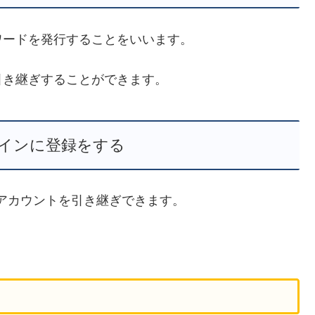
ワードを発行することをいいます。
引き継ぎすることができます。
ラインに登録をする
アカウントを引き継ぎできます。