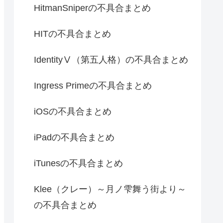
HitmanSniperの不具合まとめ
HITの不具合まとめ
IdentityⅤ（第五人格）の不具合まとめ
Ingress Primeの不具合まとめ
iOSの不具合まとめ
iPadの不具合まとめ
iTunesの不具合まとめ
Klee（クレー）～月ノ雫舞う街より～
の不具合まとめ