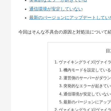
突発的なエラーが起きている
通信環境が安定していない
最新のバージョンにアップデートしてい
今回はそんな不具合の原因と対処法について
目
ヴァイキングライズ(ヴァイ
機内モードを設定してい
運営側のサーバーがダウ
突発的なエラーが起きて
通信環境が安定していな
最新のバージョンにアッ
ヴァイキングライズ(ヴァイ