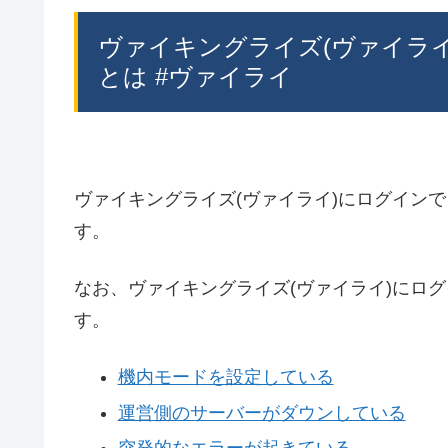
ヴァイキングライズ(ヴァイラ
とは #ヴァイライ
ヴァイキングライズ(ヴァイライ)にログイン
す。
なお、ヴァイキングライズ(ヴァイライ)にロ
す。
機内モードを設定している
運営側のサーバーがダウンしている