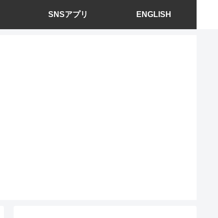
SNSアプリ
ENGLISH