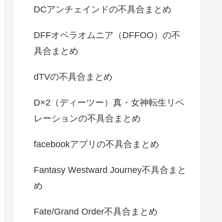
DCアンチェインドの不具合まとめ
DFFオペラオムニア（DFFOO）の不
具合まとめ
dTVの不具合まとめ
D×2（ディーツー）真・女神転生リベ
レーションの不具合まとめ
facebookアプリの不具合まとめ
Fantasy Westward Journey不具合まと
め
Fate/Grand Order不具合まとめ