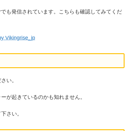
terでも発信されています。こちらも確認してみてくだ
y Vikingrise_jp
ださい。
ラーが起きているのかも知れません。
て下さい。