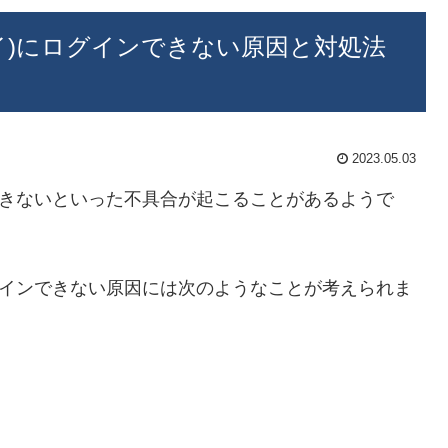
イ)にログインできない原因と対処法
2023.05.03
できないといった不具合が起こることがあるようで
グインできない原因には次のようなことが考えられま