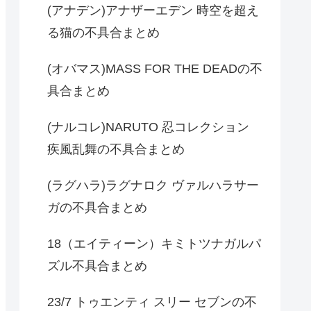
(アナデン)アナザーエデン 時空を超え
る猫の不具合まとめ
(オバマス)MASS FOR THE DEADの不
具合まとめ
(ナルコレ)NARUTO 忍コレクション
疾風乱舞の不具合まとめ
(ラグハラ)ラグナロク ヴァルハラサー
ガの不具合まとめ
18（エイティーン）キミトツナガルパ
ズル不具合まとめ
23/7 トゥエンティ スリー セブンの不