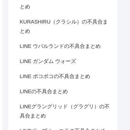
とめ
KURASHIRU（クラシル）の不具合ま
とめ
LINE ウパルランドの不具合まとめ
LINE ガンダム ウォーズ
LINE ポコポコの不具合まとめ
LINEの不具合まとめ
LINEグラングリッド（グラグリ）の不
具合まとめ