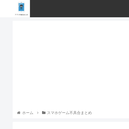
ホーム
スマホゲーム不具合まとめ