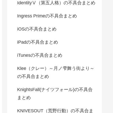
IdentityⅤ（第五人格）の不具合まとめ
Ingress Primeの不具合まとめ
iOSの不具合まとめ
iPadの不具合まとめ
iTunesの不具合まとめ
Klee（クレー）～月ノ雫舞う街より～
の不具合まとめ
KnightsFall(ナイツフォール)の不具合
まとめ
KNIVESOUT（荒野行動）の不具合ま