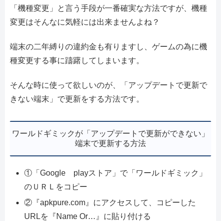
「機種変更」と言う手段が一番確実な方法ですが、機種
変更はそんなに気軽には出来ませんよね？
端末の二年縛りの違約金も有りますし、ゲームの為に機
種変更する事に躊躇してしまいます。
そんな時に使って欲しいのが、「アップデートで更新で
きない端末」で更新をする方法です。
ワールドギミックが「アップデートで更新ができない」
端末で更新する方法
①「Google playストア」で「ワールドギミック」
のＵＲＬをコピー
②『apkpure.com』にアクセスして、コピーした
URLを『Name Or…』に貼り付ける