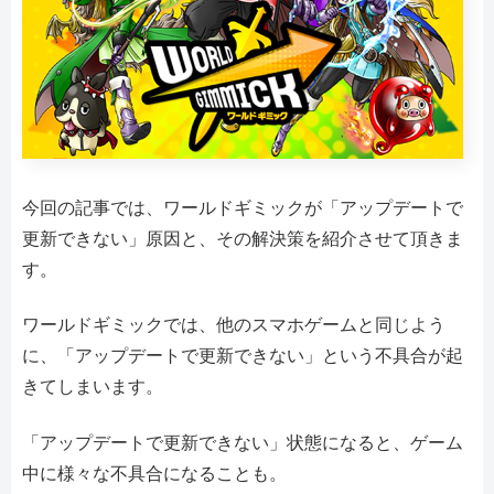
今回の記事では、ワールドギミックが「アップデートで
更新できない」原因と、その解決策を紹介させて頂きま
す。
ワールドギミックでは、他のスマホゲームと同じよう
に、「アップデートで更新できない」という不具合が起
きてしまいます。
「アップデートで更新できない」状態になると、ゲーム
中に様々な不具合になることも。