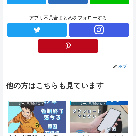
アプリ不具合まとめをフォローする
ボブ
他の方はこちらも見ています
スマホゲーム不具合まとめ
スマホゲーム不具合まとめ