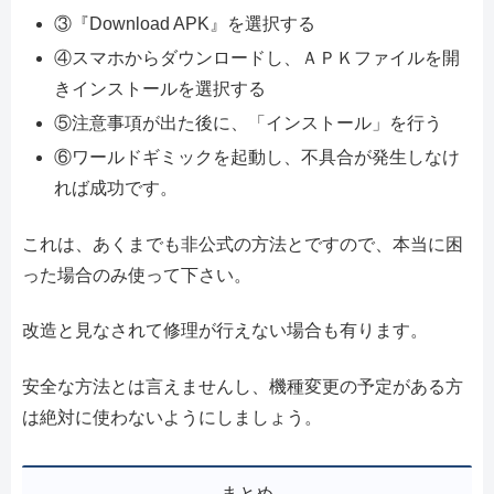
③『Download APK』を選択する
④スマホからダウンロードし、ＡＰＫファイルを開
きインストールを選択する
⑤注意事項が出た後に、「インストール」を行う
⑥ワールドギミックを起動し、不具合が発生しなけ
れば成功です。
これは、あくまでも非公式の方法とですので、本当に困
った場合のみ使って下さい。
改造と見なされて修理が行えない場合も有ります。
安全な方法とは言えませんし、機種変更の予定がある方
は絶対に使わないようにしましょう。
まとめ