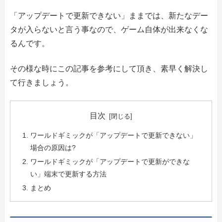
「アップデートで更新できない」ままでは、新たなデー
タが入らないと言う事なので、ゲーム自体が出来なくな
るんです。
その様な時にこの記事を参考にして頂き、素早く解決し
て行きましょう。
目次
ワールドギミックが「アップデートで更新できない」
場合の原因は?
ワールドギミックが「アップデートで更新ができな
い」端末で更新する方法
まとめ