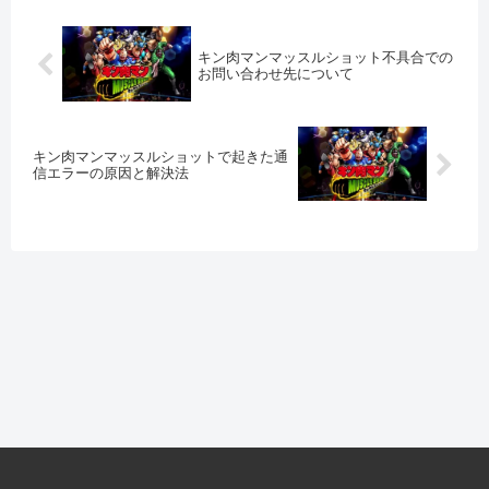
キン肉マンマッスルショット不具合での
お問い合わせ先について
キン肉マンマッスルショットで起きた通
信エラーの原因と解決法