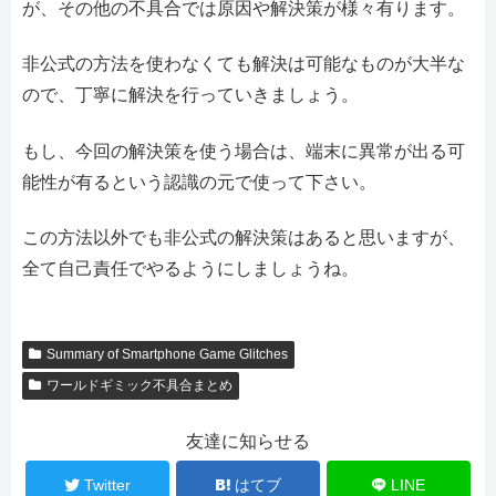
が、その他の不具合では原因や解決策が様々有ります。
非公式の方法を使わなくても解決は可能なものが大半な
ので、丁寧に解決を行っていきましょう。
もし、今回の解決策を使う場合は、端末に異常が出る可
能性が有るという認識の元で使って下さい。
この方法以外でも非公式の解決策はあると思いますが、
全て自己責任でやるようにしましょうね。
Summary of Smartphone Game Glitches
ワールドギミック不具合まとめ
友達に知らせる
Twitter
はてブ
LINE