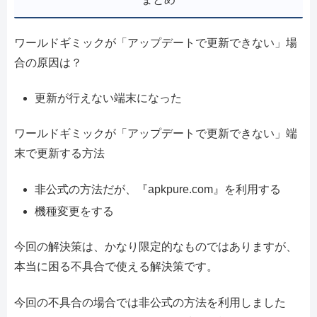
ワールドギミックが「アップデートで更新できない」場
合の原因は？
更新が行えない端末になった
ワールドギミックが「アップデートで更新できない」端
末で更新する方法
非公式の方法だが、『apkpure.com』を利用する
機種変更をする
今回の解決策は、かなり限定的なものではありますが、
本当に困る不具合で使える解決策です。
今回の不具合の場合では非公式の方法を利用しました