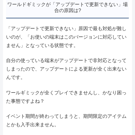
ワールドギミックが「アップデートで更新できない」場
合の原因は?
「アップデートで更新できない」原因で最も対処が難し
いのが、「お使いの端末はこのバージョンに対応してい
ません」となっている状態です。
自分の使っている端末がアップデートで非対応となって
しまったので、アップデートによる更新が全く出来ない
んです。
ワールギミックが全くプレイできませんし、かなり困っ
た事態ですよね？
イベント期間が終わってしまうと、期間限定のアイテム
とかも入手出来ません。