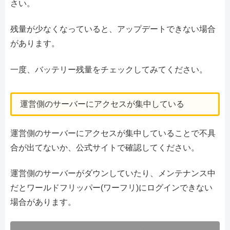
さい。
残量が少なくなっていると、アップデートできない場合
があります。
一度、バッテリー残量をチェックしてみてください。
運営側のサーバーにアクセスが集中している
運営側のサーバーにアクセスが集中していることで不具
合が出てないか、公式サイトで確認してください。
運営側のサーバーがダウンしていたり、メンテナンス中
だとワールドフリッパー(ワーフリ)にログインできない
場合があります。