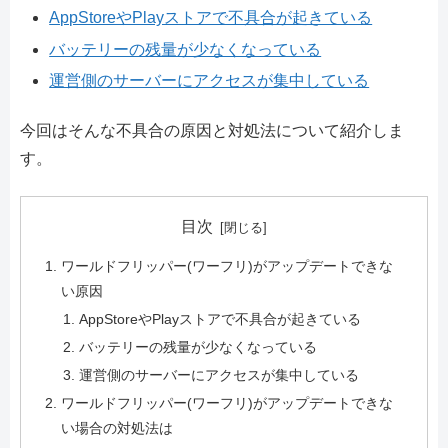
AppStoreやPlayストアで不具合が起きている
バッテリーの残量が少なくなっている
運営側のサーバーにアクセスが集中している
今回はそんな不具合の原因と対処法について紹介しま
す。
目次
ワールドフリッパー(ワーフリ)がアップデートできな
い原因
AppStoreやPlayストアで不具合が起きている
バッテリーの残量が少なくなっている
運営側のサーバーにアクセスが集中している
ワールドフリッパー(ワーフリ)がアップデートできな
い場合の対処法は