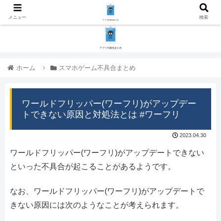
メニュー
検索
ホーム
スマホゲーム不具合まとめ
ワールドフリッパー(ワーフリ)がアップデー
トできない原因と対処法とは #ワーフリ
2023.04.30
ワールドフリッパー(ワーフリ)がアップデートできない
といった不具合が起こることがあるようです。
なお、ワールドフリッパー(ワーフリ)がアップデートで
きない原因には次のようなことが考えられます。