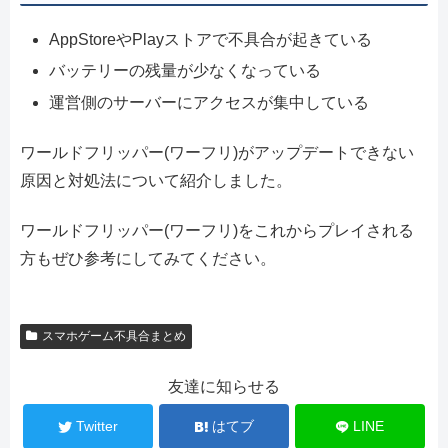
AppStoreやPlayストアで不具合が起きている
バッテリーの残量が少なくなっている
運営側のサーバーにアクセスが集中している
ワールドフリッパー(ワーフリ)がアップデートできない
原因と対処法について紹介しました。
ワールドフリッパー(ワーフリ)をこれからプレイされる
方もぜひ参考にしてみてください。
スマホゲーム不具合まとめ
友達に知らせる
Twitter
はてブ
LINE