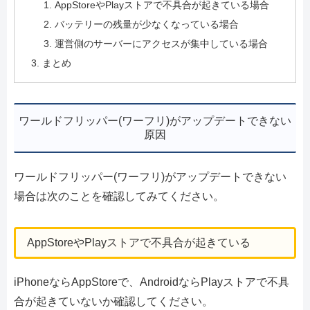
AppStoreやPlayストアで不具合が起きている場合
バッテリーの残量が少なくなっている場合
運営側のサーバーにアクセスが集中している場合
まとめ
ワールドフリッパー(ワーフリ)がアップデートできない
原因
ワールドフリッパー(ワーフリ)がアップデートできない
場合は次のことを確認してみてください。
AppStoreやPlayストアで不具合が起きている
iPhoneならAppStoreで、AndroidならPlayストアで不具
合が起きていないか確認してください。