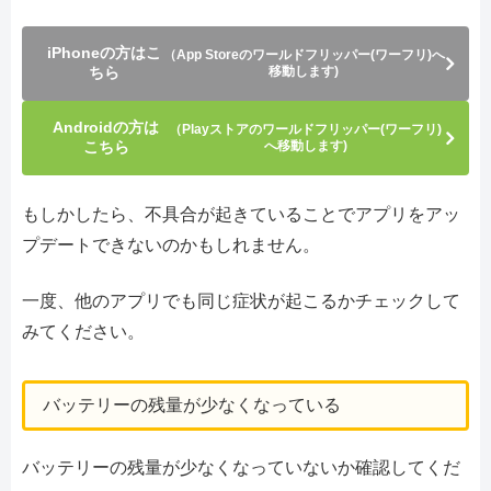
iPhoneの方はこ
（App Storeのワールドフリッパー(ワーフリ)へ
ちら
移動します)
Androidの方は
（Playストアのワールドフリッパー(ワーフリ)
こちら
へ移動します)
もしかしたら、不具合が起きていることでアプリをアッ
プデートできないのかもしれません。
一度、他のアプリでも同じ症状が起こるかチェックして
みてください。
バッテリーの残量が少なくなっている
バッテリーの残量が少なくなっていないか確認してくだ