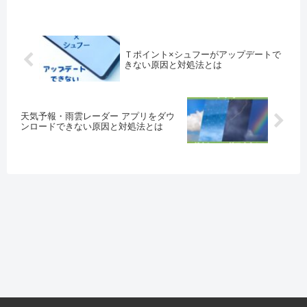
Ｔポイント×シュフーがアップデートで
きない原因と対処法とは
天気予報・雨雲レーダー アプリをダウ
ンロードできない原因と対処法とは