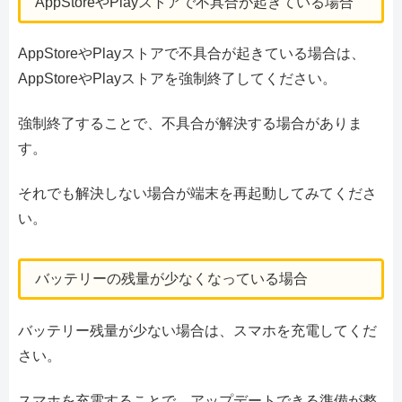
AppStoreやPlayストアで不具合が起きている場合
AppStoreやPlayストアで不具合が起きている場合は、
AppStoreやPlayストアを強制終了してください。
強制終了することで、不具合が解決する場合がありま
す。
それでも解決しない場合が端末を再起動してみてくださ
い。
バッテリーの残量が少なくなっている場合
バッテリー残量が少ない場合は、スマホを充電してくだ
さい。
スマホを充電することで、アップデートできる準備が整