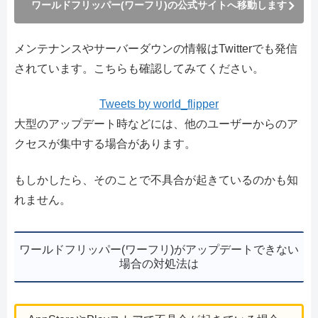
ワールドフリッパー(ワーフリ)の公式サイトへ移動します
メンテナンスやサーバーダウンの情報はTwitterでも発信
されています。こちらも確認してみてください。
Tweets by world_flipper
大型のアップデート時などには、他のユーザーからのア
クセスが集中する場合があります。
もしかしたら、そのことで不具合が起きているのかも知
れません。
ワールドフリッパー(ワーフリ)がアップデートできない
場合の対処法は