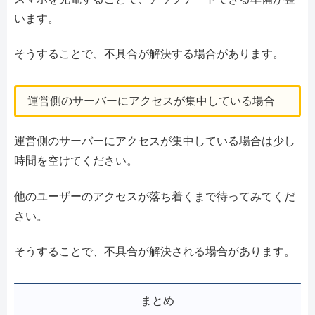
います。
そうすることで、不具合が解決する場合があります。
運営側のサーバーにアクセスが集中している場合
運営側のサーバーにアクセスが集中している場合は少し
時間を空けてください。
他のユーザーのアクセスが落ち着くまで待ってみてくだ
さい。
そうすることで、不具合が解決される場合があります。
まとめ