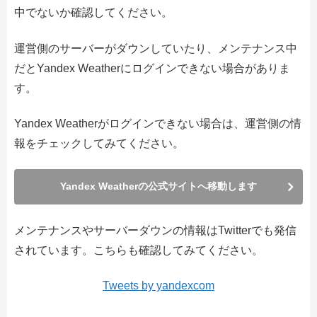
中でないか確認してください。
運営側のサーバーがダウンしていたり、メンテナンス中
だとYandex Weatherにログインできない場合がありま
す。
Yandex Weatherがログインできない場合は、運営側の情
報をチェックしてみてください。
Yandex Weatherの公式サイトへ移動します
メンテナンスやサーバーダウンの情報はTwitterでも発信
されています。こちらも確認してみてください。
Tweets by yandexcom