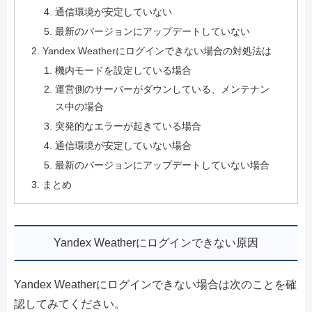
通信環境が安定していない
最新のバージョンにアップデートしていない
Yandex Weatherにログインできない場合の対処法は
機内モードを設定している場合
運営側のサーバーがダウンしている、メンテナン
ス中の場合
突発的なエラーが起きている場合
通信環境が安定していない場合
最新のバージョンにアップデートしていない場合
まとめ
Yandex Weatherにログインできない原因
Yandex Weatherにログインできない場合は次のことを確
認してみてください。