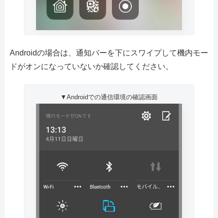
Androidの場合は、通知バーを下にスワイプして機内モー
ドがオンになっていないか確認してください。
▼Androidでの通信環境の確認画面