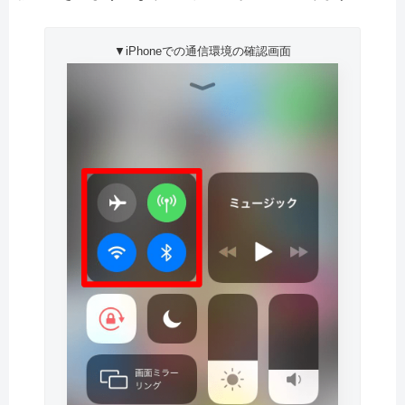
▼iPhoneでの通信環境の確認画面