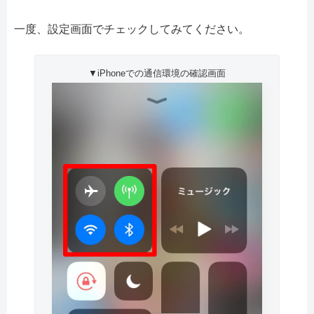
一度、設定画面でチェックしてみてください。
▼iPhoneでの通信環境の確認画面