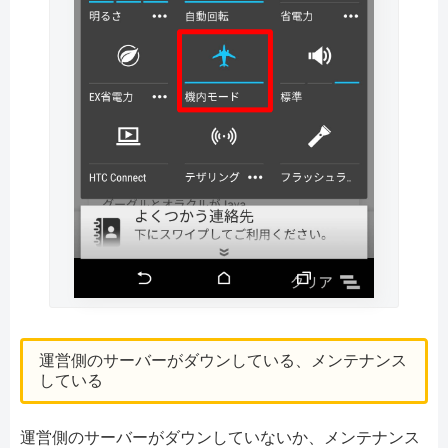
運営側のサーバーがダウンしている、メンテナンス
している
運営側のサーバーがダウンしていないか、メンテナンス