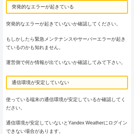
突発的なエラーが起きている
突発的なエラーが起きていないか確認してください。
もしかしたら緊急メンテナンスやサーバーエラーが起き
ているのかも知れません。
運営側で何か情報が出ていないか確認してみて下さい。
通信環境が安定していない
使っている端末の通信環境が安定しているか確認してく
ださい。
通信環境が安定していないとYandex Weatherにログイン
できない場合があります。