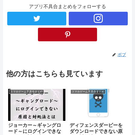
アプリ不具合まとめをフォローする
ボブ
他の方はこちらも見ています
スマホゲーム不具合まとめ
スマホゲーム不具合まとめ
ジョーカー～ギャングロ
ディフェンスダービーを
ード～にログインできな
ダウンロードできない原