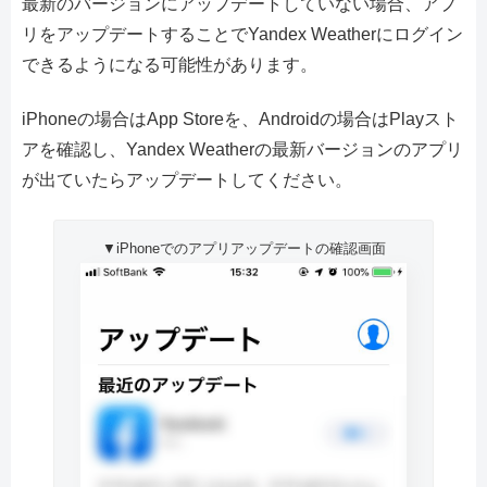
最新のバージョンにアップデートしていない場合、アプ
リをアップデートすることでYandex Weatherにログイン
できるようになる可能性があります。
iPhoneの場合はApp Storeを、Androidの場合はPlayスト
アを確認し、Yandex Weatherの最新バージョンのアプリ
が出ていたらアップデートしてください。
▼iPhoneでのアプリアップデートの確認画面