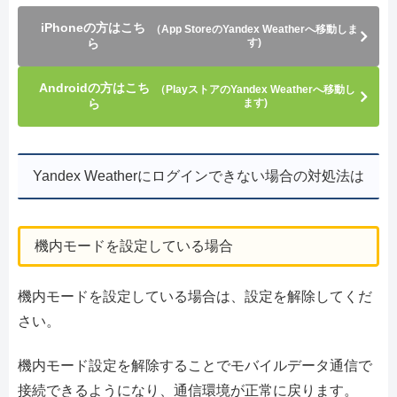
iPhoneの方はこち
（App StoreのYandex Weatherへ移動しま
ら
す)
Androidの方はこち
（PlayストアのYandex Weatherへ移動し
ら
ます)
Yandex Weatherにログインできない場合の対処法は
機内モードを設定している場合
機内モードを設定している場合は、設定を解除してくだ
さい。
機内モード設定を解除することでモバイルデータ通信で
接続できるようになり、通信環境が正常に戻ります。