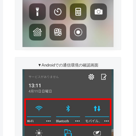
▼Androidでの通信環境の確認画面