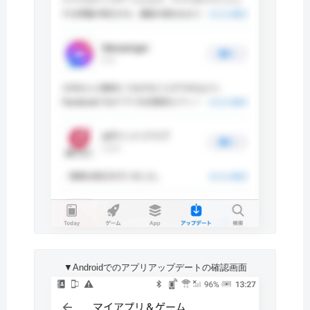
▼Androidでのアプリアップデートの確認画面