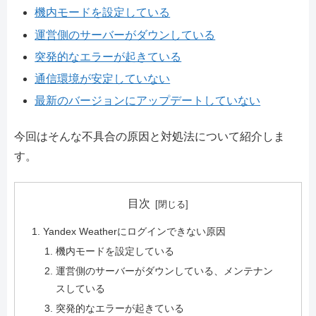
機内モードを設定している
運営側のサーバーがダウンしている
突発的なエラーが起きている
通信環境が安定していない
最新のバージョンにアップデートしていない
今回はそんな不具合の原因と対処法について紹介しま
す。
目次
Yandex Weatherにログインできない原因
機内モードを設定している
運営側のサーバーがダウンしている、メンテナン
スしている
突発的なエラーが起きている