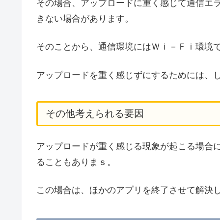
その場合、アップロードに重く感じて通信エ
きない場合があります。
そのことから、通信環境にはＷｉ－Ｆｉ環境
アップロードを重く感じずにするためには、
その他考えられる要因
アップロードが重く感じる現象が起こる場合
ることもありまｓ。
この場合は、ほかのアプリを終了させて解決