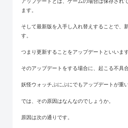
アップデートとは、ゲームの場合は保存され
ます。
そして最新版を入手し入れ替えすることで、
す。
つまり更新することをアップデートといいま
そのアップデートをする場合に、起こる不具
妖怪ウォッチぷにぷにでもアップデートが重
では、その原因はなんなのでしょうか。
原因は次の通りです。