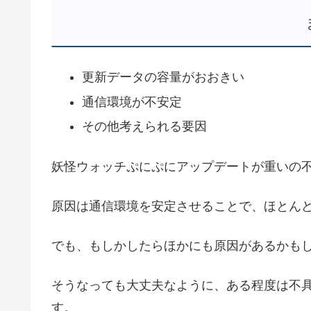
更新データの容量がおおきい
通信環境が不安定
その他考えられる要因
妖怪ウォッチぷにぷにアップデートが重いの
原因は通信環境を安定させることで、ほとん
でも、もしかしたらほかにも原因があるかも
そうなっても大丈夫なように、ある程度は不
す。