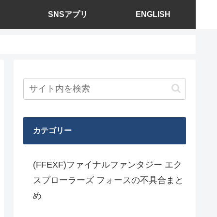
SNSアプリ
ENGLISH
カテゴリー
(FFEXF)ファイナルファンタジー エク
スプローラーズ フォースの不具合まと
め