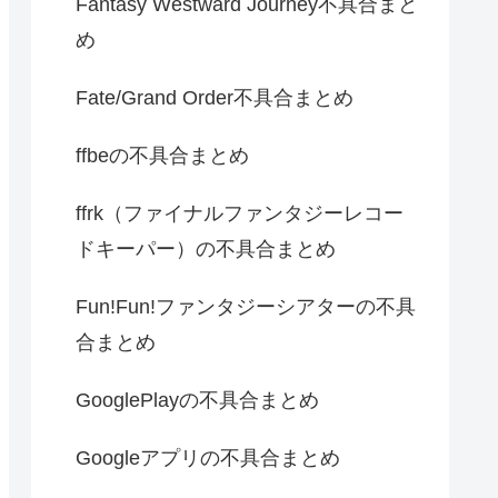
Fantasy Westward Journey不具合まと
め
Fate/Grand Order不具合まとめ
ffbeの不具合まとめ
ffrk（ファイナルファンタジーレコー
ドキーパー）の不具合まとめ
Fun!Fun!ファンタジーシアターの不具
合まとめ
GooglePlayの不具合まとめ
Googleアプリの不具合まとめ