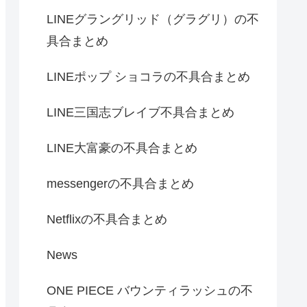
LINEグラングリッド（グラグリ）の不
具合まとめ
LINEポップ ショコラの不具合まとめ
LINE三国志ブレイブ不具合まとめ
LINE大富豪の不具合まとめ
messengerの不具合まとめ
Netflixの不具合まとめ
News
ONE PIECE バウンティラッシュの不