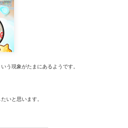
という現象がたまにあるようです。
したいと思います。