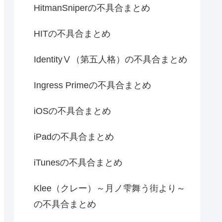
HitmanSniperの不具合まとめ
HITの不具合まとめ
IdentityⅤ（第五人格）の不具合まとめ
Ingress Primeの不具合まとめ
iOSの不具合まとめ
iPadの不具合まとめ
iTunesの不具合まとめ
Klee（クレー）～月ノ雫舞う街より～
の不具合まとめ