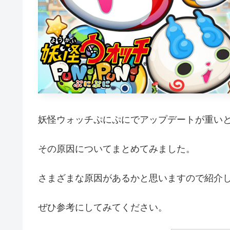
妖怪ウォッチぷにぷにでアップデートが重い
その原因についてまとめてみました。
さまざまな原因があるかと思いますので紹介
ぜひ参考にしてみてください。