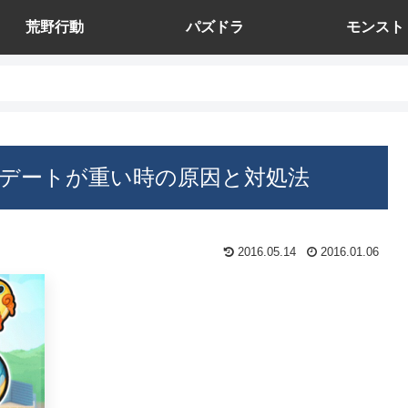
荒野行動
パズドラ
モンスト
デートが重い時の原因と対処法
2016.05.14
2016.01.06