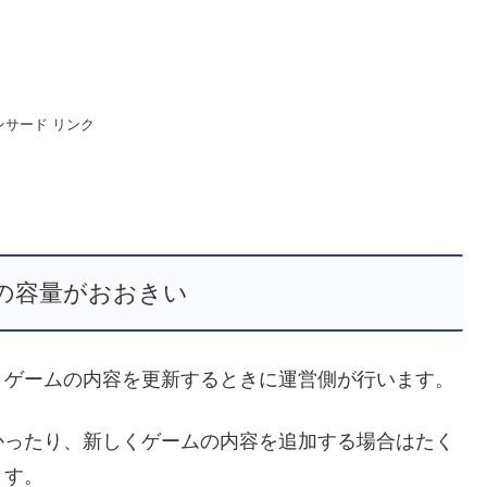
ンサード リンク
の容量がおおきい
くゲームの内容を更新するときに運営側が行います。
かったり、新しくゲームの内容を追加する場合はたく
ます。