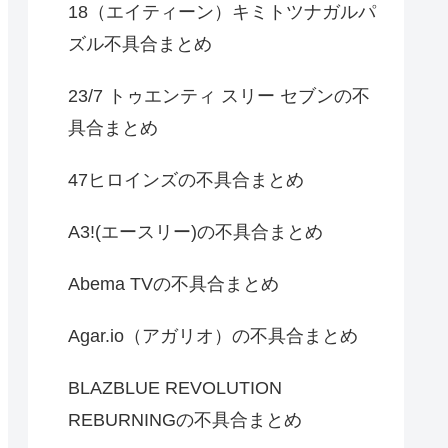
18（エイティーン）キミトツナガルパ
ズル不具合まとめ
23/7 トゥエンティ スリー セブンの不
具合まとめ
47ヒロインズの不具合まとめ
A3!(エースリー)の不具合まとめ
Abema TVの不具合まとめ
Agar.io（アガリオ）の不具合まとめ
BLAZBLUE REVOLUTION
REBURNINGの不具合まとめ