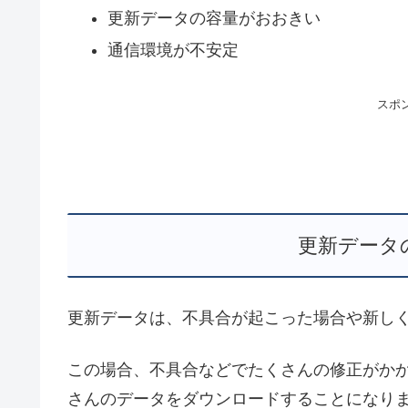
更新データの容量がおおきい
通信環境が不安定
スポ
更新データ
更新データは、不具合が起こった場合や新し
この場合、不具合などでたくさんの修正がか
さんのデータをダウンロードすることになり