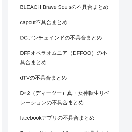
BLEACH Brave Soulsの不具合まとめ
capcut不具合まとめ
DCアンチェインドの不具合まとめ
DFFオペラオムニア（DFFOO）の不
具合まとめ
dTVの不具合まとめ
D×2（ディーツー）真・女神転生リベ
レーションの不具合まとめ
facebookアプリの不具合まとめ