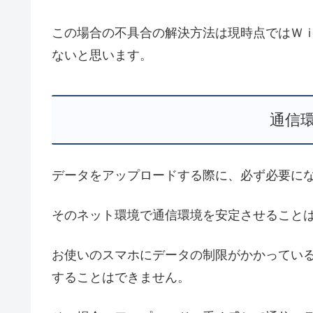
この場合の不具合の解決方法は現時点ではＷ
ないと思います。
通信
データをアップロードする際に、必ず必要に
そのネット環境で通信環境を安定させること
お使いのスマホにデータの制限がかかってい
することはできません。