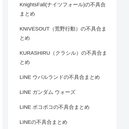
KnightsFall(ナイツフォール)の不具合
まとめ
KNIVESOUT（荒野行動）の不具合ま
とめ
KURASHIRU（クラシル）の不具合ま
とめ
LINE ウパルランドの不具合まとめ
LINE ガンダム ウォーズ
LINE ポコポコの不具合まとめ
LINEの不具合まとめ