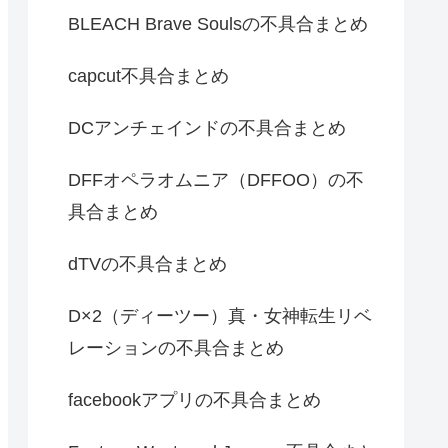
BLEACH Brave Soulsの不具合まとめ
capcut不具合まとめ
DCアンチェインドの不具合まとめ
DFFオペラオムニア（DFFOO）の不
具合まとめ
dTVの不具合まとめ
D×2（ディーツー）真・女神転生リベ
レーションの不具合まとめ
facebookアプリの不具合まとめ