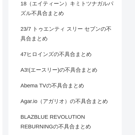
18（エイティーン）キミトツナガルパ
ズル不具合まとめ
23/7 トゥエンティ スリー セブンの不
具合まとめ
47ヒロインズの不具合まとめ
A3!(エースリー)の不具合まとめ
Abema TVの不具合まとめ
Agar.io（アガリオ）の不具合まとめ
BLAZBLUE REVOLUTION
REBURNINGの不具合まとめ