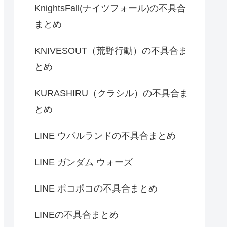
KnightsFall(ナイツフォール)の不具合
まとめ
KNIVESOUT（荒野行動）の不具合ま
とめ
KURASHIRU（クラシル）の不具合ま
とめ
LINE ウパルランドの不具合まとめ
LINE ガンダム ウォーズ
LINE ポコポコの不具合まとめ
LINEの不具合まとめ