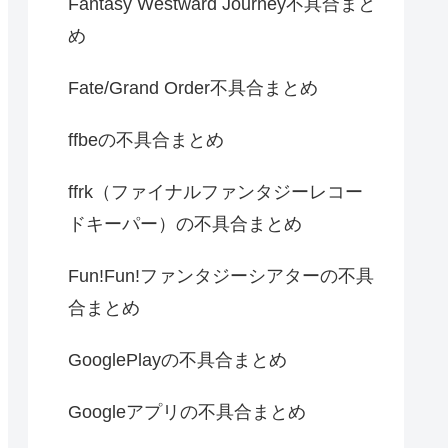
Fantasy Westward Journey不具合まと
め
Fate/Grand Order不具合まとめ
ffbeの不具合まとめ
ffrk（ファイナルファンタジーレコー
ドキーパー）の不具合まとめ
Fun!Fun!ファンタジーシアターの不具
合まとめ
GooglePlayの不具合まとめ
Googleアプリの不具合まとめ