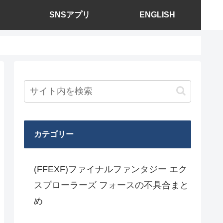
SNSアプリ
ENGLISH
カテゴリー
(FFEXF)ファイナルファンタジー エク
スプローラーズ フォースの不具合まと
め