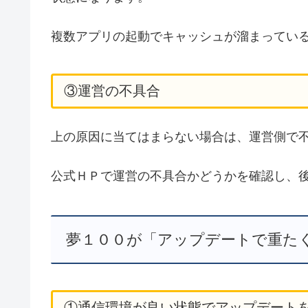
複数アプリの起動でキャッシュが溜まってい
③運営の不具合
上の原因に当てはまらない場合は、運営側で
公式ＨＰで運営の不具合かどうかを確認し、
夢１００が「アップデートで重た
①通信環境が良い状態でアップデート