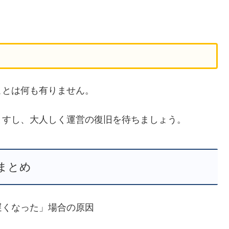
ことは何も有りません。
ますし、大人しく運営の復旧を待ちましょう。
まとめ
遅くなった」場合の原因