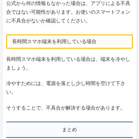
公式から何の情報もなかった場合は、アプリによる不具
合ではない可能性があります。お使いのスマートフォン
に不具合がないか確認してください。
長時間スマホ端末を利用している場合
長時間スマホ端末を利用している場合は、端末を冷やし
ましょう。
冷やすためには、電源を落とし少し時間を空けて下さ
い。
そうすることで、不具合が解決する場合があります。
まとめ