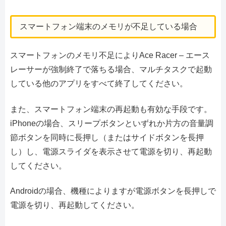
スマートフォン端末のメモリが不足している場合
スマートフォンのメモリ不足によりAce Racer – エース
レーサーが強制終了で落ちる場合、マルチタスクで起動
している他のアプリをすべて終了してください。
また、スマートフォン端末の再起動も有効な手段です。
iPhoneの場合、スリープボタンといずれか片方の音量調
節ボタンを同時に長押し（またはサイドボタンを長押
し）し、電源スライダを表示させて電源を切り、再起動
してください。
Androidの場合、機種によりますが電源ボタンを長押しで
電源を切り、再起動してください。