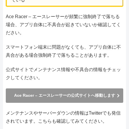
Ace Racer – エースレーサーが頻繁に強制終了で落ちる
場合、アプリ自体に不具合が起きていないか確認してく
ださい。
スマートフォン端末に問題がなくても、アプリ自体に不
具合がある場合強制終了で落ちることがあります。
公式サイトでメンテナンス情報や不具合の情報をチェッ
クしてください。
Ace Racer – エースレーサーの公式サイトへ移動します
メンテナンスやサーバーダウンの情報はTwitterでも発信
されています。こちらも確認してみてください。