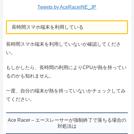
Tweets by AceRacerNE_JP
長時間スマホ端末を利用している
長時間スマホ端末を利用していないか確認してくださ
い。
もしかしたら、長時間の利用によりCPUが熱を持ってい
るのかも知れません。
一度、自分の端末が熱を持っていないかチェックしてみ
てください。
Ace Racer – エースレーサーが強制終了で落ちる場合の
対処法は