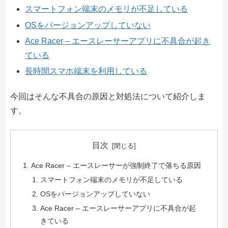
スマートフォン端末のメモリが不足している
OSをバージョンアップしていない
Ace Racer – エースレーサーアプリに不具合が起き
ている
長時間スマホ端末を利用している
今回はそんな不具合の原因と対処法について紹介しま
す。
目次
Ace Racer – エースレーサーが強制終了で落ちる原因
スマートフォン端末のメモリが不足している
OSをバージョンアップしていない
Ace Racer – エースレーサーアプリに不具合が起
きている