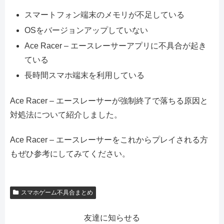
スマートフォン端末のメモリが不足している
OSをバージョンアップしていない
Ace Racer – エースレーサーアプリに不具合が起き
ている
長時間スマホ端末を利用している
Ace Racer – エースレーサーが強制終了で落ちる原因と
対処法について紹介しました。
Ace Racer – エースレーサーをこれからプレイされる方
もぜひ参考にしてみてください。
スマホゲーム不具合まとめ
友達に知らせる