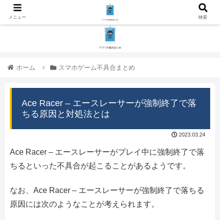
メニュー
検索
ホーム
スマホゲーム不具合まとめ
Ace Racer – エースレーサーが強制終了で落
ちる原因と対処法とは
2023.03.24
Ace Racer – エースレーサーがプレイ中に強制終了で落
ちるといった不具合が起こることがあるようです。
なお、Ace Racer – エースレーサーが強制終了で落ちる
原因には次のようなことが考えられます。