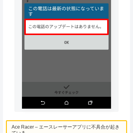
Ace Racer – エースレーサーアプリに不具合が起き
ている