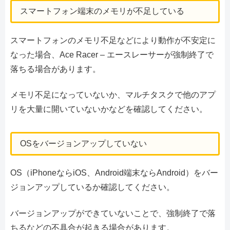
スマートフォン端末のメモリが不足している
スマートフォンのメモリ不足などにより動作が不安定に
なった場合、Ace Racer – エースレーサーが強制終了で
落ちる場合があります。
メモリ不足になっていないか、マルチタスクで他のアプ
リを大量に開いていないかなどを確認してください。
OSをバージョンアップしていない
OS（iPhoneならiOS、Android端末ならAndroid）をバー
ジョンアップしているか確認してください。
バージョンアップができていないことで、強制終了で落
ちるなどの不具合が起きる場合があります。