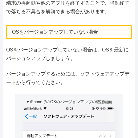
端末の再起動や他のアプリを終了することで、強制終了
で落ちる不具合を解消できる場合があります。
OSをバージョンアップしていない場合
OSをバージョンアップしていない場合は、OSを最新に
バージョンアップしましょう。
バージョンアップするためには、ソフトウェアアップデ
ートから行ってください。
▼iPhoneでのOSのバージョンアップの確認画面