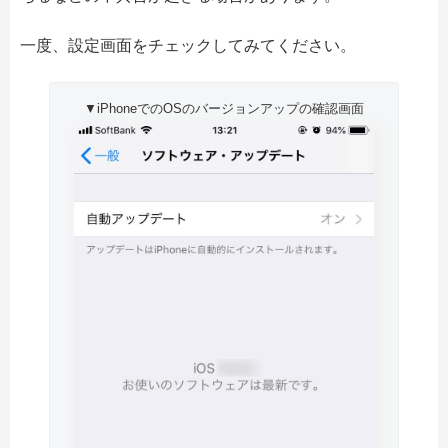
一度、設定画面をチェックしてみてください。
▼iPhoneでのOSのバージョンアップの確認画面