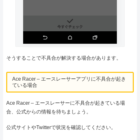
そうすることで不具合が解決する場合があります。
Ace Racer – エースレーサーアプリに不具合が起き
ている場合
Ace Racer – エースレーサーに不具合が起きている場
合、公式からの情報を待ちましょう。
公式サイトやTwitterで状況を確認してください。