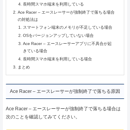
長時間スマホ端末を利用している
Ace Racer – エースレーサーが強制終了で落ちる場合
の対処法は
スマートフォン端末のメモリが不足している場合
OSをバージョンアップしていない場合
Ace Racer – エースレーサーアプリに不具合が起
きている場合
長時間スマホ端末を利用している場合
まとめ
Ace Racer – エースレーサーが強制終了で落ちる原因
Ace Racer – エースレーサーが強制終了で落ちる場合は
次のことを確認してみてください。