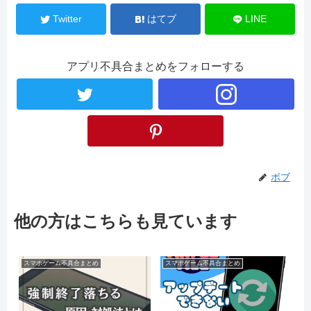
Twitter
はてブ
LINE
アプリ不具合まとめをフォローする
ボブ
他の方はこちらも見ています
スマホゲーム不具合まとめ
スマホゲーム不具合まとめ