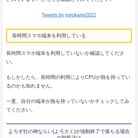
Tweets by yorokami2022
長時間スマホ端末を利用している
長時間スマホ端末を利用していないか確認してくださ
い。
もしかしたら、長時間の利用によりCPUが熱を持ってい
るのかも知れません。
一度、自分の端末が熱を持っていないかチェックしてみ
てください。
よろず社の神ならい(よろカミ)が強制終了で落ちる場合
の対処法は