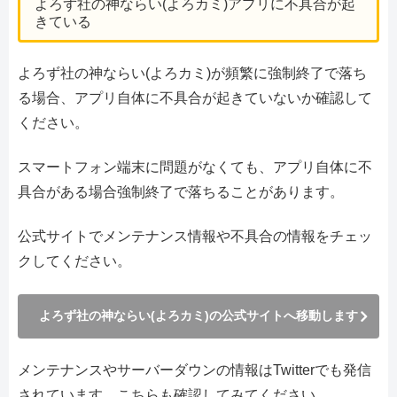
よろず社の神ならい(よろカミ)アプリに不具合が起
きている
よろず社の神ならい(よろカミ)が頻繁に強制終了で落ち
る場合、アプリ自体に不具合が起きていないか確認して
ください。
スマートフォン端末に問題がなくても、アプリ自体に不
具合がある場合強制終了で落ちることがあります。
公式サイトでメンテナンス情報や不具合の情報をチェッ
クしてください。
よろず社の神ならい(よろカミ)の公式サイトへ移動します
メンテナンスやサーバーダウンの情報はTwitterでも発信
されています。こちらも確認してみてください。