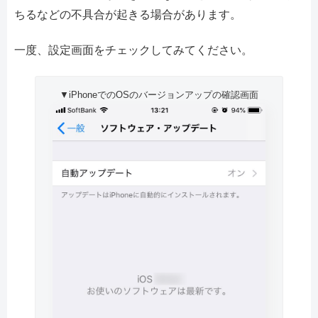
ちるなどの不具合が起きる場合があります。
一度、設定画面をチェックしてみてください。
▼iPhoneでのOSのバージョンアップの確認画面