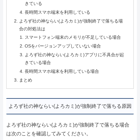
きている
長時間スマホ端末を利用している
よろず社の神ならい(よろカミ)が強制終了で落ちる場
合の対処法は
スマートフォン端末のメモリが不足している場合
OSをバージョンアップしていない場合
よろず社の神ならい(よろカミ)アプリに不具合が起
きている場合
長時間スマホ端末を利用している場合
まとめ
よろず社の神ならい(よろカミ)が強制終了で落ちる原因
よろず社の神ならい(よろカミ)が強制終了で落ちる場合
は次のことを確認してみてください。