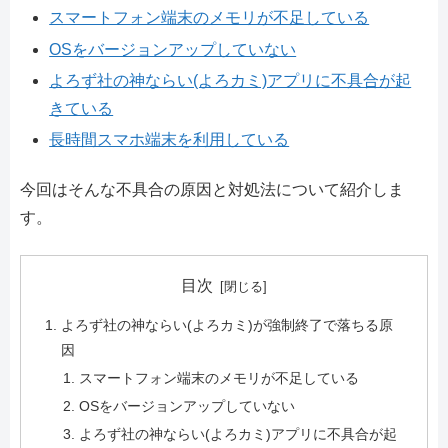
スマートフォン端末のメモリが不足している
OSをバージョンアップしていない
よろず社の神ならい(よろカミ)アプリに不具合が起
きている
長時間スマホ端末を利用している
今回はそんな不具合の原因と対処法について紹介しま
す。
目次
よろず社の神ならい(よろカミ)が強制終了で落ちる原
因
スマートフォン端末のメモリが不足している
OSをバージョンアップしていない
よろず社の神ならい(よろカミ)アプリに不具合が起