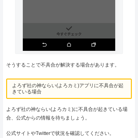
そうすることで不具合が解決する場合があります。
よろず社の神ならい(よろカミ)アプリに不具合が起
きている場合
よろず社の神ならい(よろカミ)に不具合が起きている場
合、公式からの情報を待ちましょう。
公式サイトやTwitterで状況を確認してください。