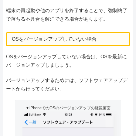
端末の再起動や他のアプリを終了することで、強制終了
で落ちる不具合を解消できる場合があります。
OSをバージョンアップしていない場合
OSをバージョンアップしていない場合は、OSを最新に
バージョンアップしましょう。
バージョンアップするためには、ソフトウェアアップデ
ートから行ってください。
▼iPhoneでのOSのバージョンアップの確認画面