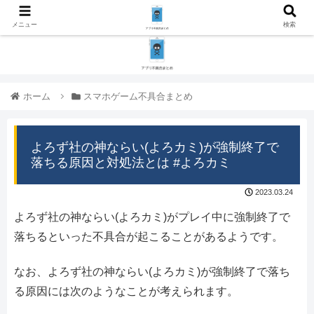
メニュー
検索
ホーム
スマホゲーム不具合まとめ
よろず社の神ならい(よろカミ)が強制終了で
落ちる原因と対処法とは #よろカミ
2023.03.24
よろず社の神ならい(よろカミ)がプレイ中に強制終了で
落ちるといった不具合が起こることがあるようです。
なお、よろず社の神ならい(よろカミ)が強制終了で落ち
る原因には次のようなことが考えられます。