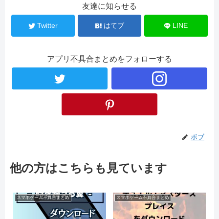
友達に知らせる
Twitter
はてブ
LINE
アプリ不具合まとめをフォローする
ボブ
他の方はこちらも見ています
スマホゲーム不具合まとめ
スマホゲーム不具合まとめ