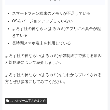
スマートフォン端末のメモリが不足している
OSをバージョンアップしていない
よろず社の神ならい(よろカミ)アプリに不具合が起
きている
長時間スマホ端末を利用している
よろず社の神ならい(よろカミ)が強制終了で落ちる原因
と対処法について紹介しました。
よろず社の神ならい(よろカミ)をこれからプレイされる
方もぜひ参考にしてみてください。
スマホゲーム不具合まとめ