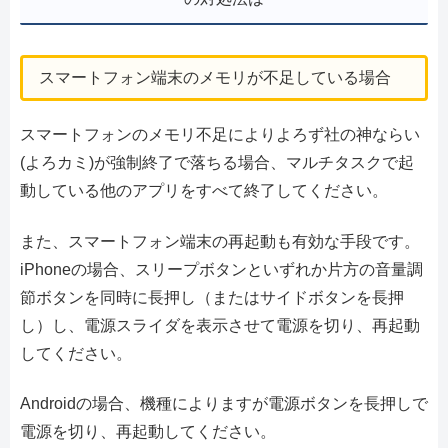
スマートフォン端末のメモリが不足している場合
スマートフォンのメモリ不足によりよろず社の神ならい
(よろカミ)が強制終了で落ちる場合、マルチタスクで起
動している他のアプリをすべて終了してください。
また、スマートフォン端末の再起動も有効な手段です。
iPhoneの場合、スリープボタンといずれか片方の音量調
節ボタンを同時に長押し（またはサイドボタンを長押
し）し、電源スライダを表示させて電源を切り、再起動
してください。
Androidの場合、機種によりますが電源ボタンを長押しで
電源を切り、再起動してください。