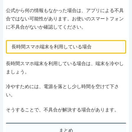
公式から何の情報もなかった場合は、アプリによる不具
合ではない可能性があります。お使いのスマートフォン
に不具合がないか確認してください。
長時間スマホ端末を利用している場合
長時間スマホ端末を利用している場合は、端末を冷やし
ましょう。
冷やすためには、電源を落とし少し時間を空けて下さ
い。
そうすることで、不具合が解決する場合があります。
まとめ