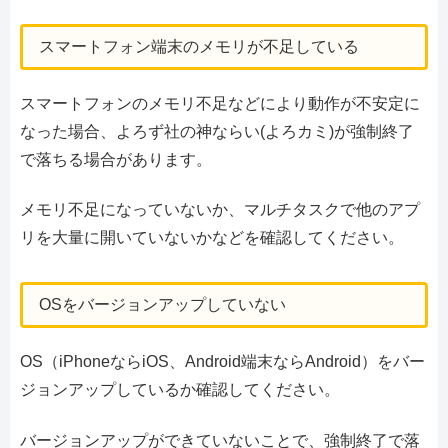
スマートフォン端末のメモリが不足している
スマートフォンのメモリ不足などにより動作が不安定に
なった場合、よろず社の神ならい(よろカミ)が強制終了
で落ちる場合があります。
メモリ不足になっていないか、マルチタスクで他のアプ
リを大量に開いていないかなどを確認してください。
OSをバージョンアップしていない
OS（iPhoneならiOS、Android端末ならAndroid）をバー
ジョンアップしているか確認してください。
バージョンアップができていないことで、強制終了で落