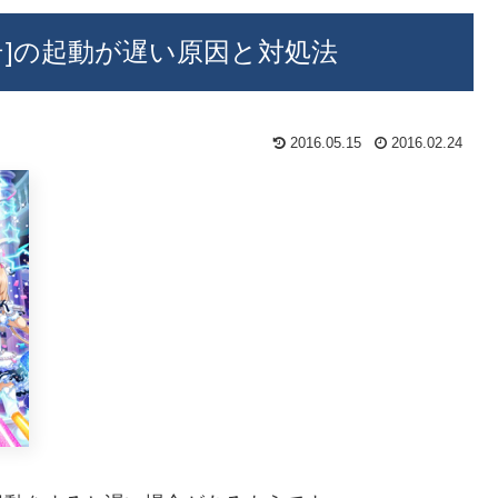
テ]の起動が遅い原因と対処法
2016.05.15
2016.02.24