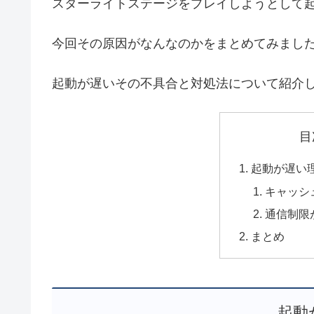
スターライトステージをプレイしようとして
今回その原因がなんなのかをまとめてみまし
起動が遅いその不具合と対処法について紹介
目
起動が遅い
キャッシ
通信制限
まとめ
起動