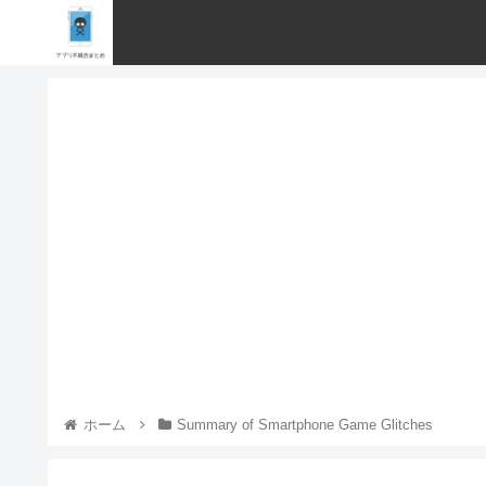
ホーム
Summary of Smartphone Game Glitches