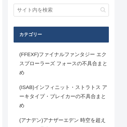
カテゴリー
(FFEXF)ファイナルファンタジー エク
スプローラーズ フォースの不具合まと
め
(ISAB)インフィニット・ストラトス ア
ーキタイプ・ブレイカーの不具合まと
め
(アナデン)アナザーエデン 時空を超え