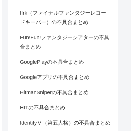
ffrk（ファイナルファンタジーレコー
ドキーパー）の不具合まとめ
Fun!Fun!ファンタジーシアターの不具
合まとめ
GooglePlayの不具合まとめ
Googleアプリの不具合まとめ
HitmanSniperの不具合まとめ
HITの不具合まとめ
IdentityⅤ（第五人格）の不具合まとめ