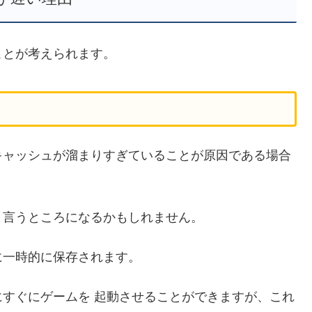
ことが考えられます。
キャッシュが溜まりすぎていることが原因である場合
と言うところになるかもしれません。
に一時的に保存されます。
すぐにゲームを 起動させることができますが、これ