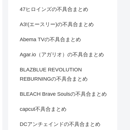
47ヒロインズの不具合まとめ
A3!(エースリー)の不具合まとめ
Abema TVの不具合まとめ
Agar.io（アガリオ）の不具合まとめ
BLAZBLUE REVOLUTION
REBURNINGの不具合まとめ
BLEACH Brave Soulsの不具合まとめ
capcut不具合まとめ
DCアンチェインドの不具合まとめ