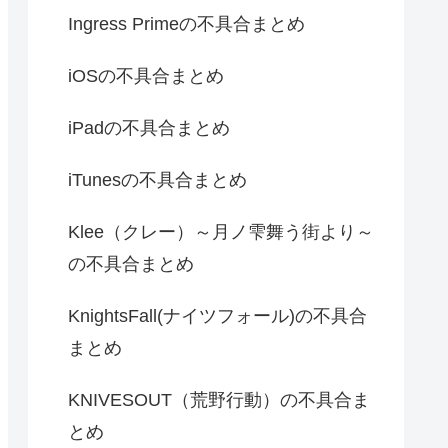
Ingress Primeの不具合まとめ
iOSの不具合まとめ
iPadの不具合まとめ
iTunesの不具合まとめ
Klee（クレー）～月ノ雫舞う街より～
の不具合まとめ
KnightsFall(ナイツフォール)の不具合
まとめ
KNIVESOUT（荒野行動）の不具合ま
とめ