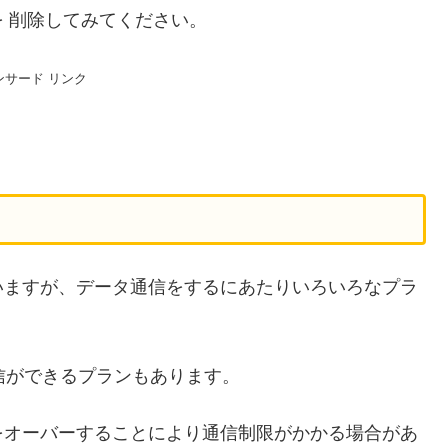
 削除してみてください。
ンサード リンク
いますが、データ通信をするにあたりいろいろなプラ
通信ができるプランもあります。
をオーバーすることにより通信制限がかかる場合があ