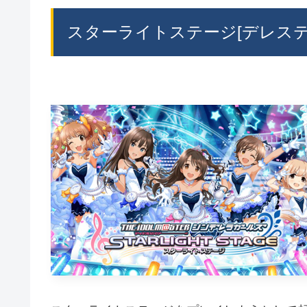
スターライトステージ[デレス