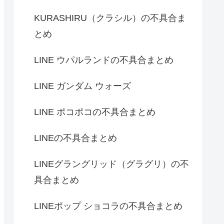
KURASHIRU（クラシル）の不具合ま
とめ
LINE ウパルランドの不具合まとめ
LINE ガンダム ウォーズ
LINE ポコポコの不具合まとめ
LINEの不具合まとめ
LINEグラングリッド（グラグリ）の不
具合まとめ
LINEポップ ショコラの不具合まとめ