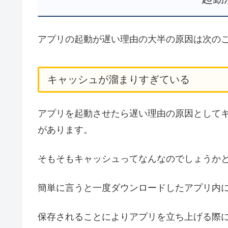
アプリの起動が遅い理由の大半の原因は次の
キャッシュが溜まりすぎている
アプリを起動させたら遅い理由の原因として
があります。
そもそもキャッシュってなんなのでしょうか
簡単に言うと一度ダウンロードしたアプリ内
保存されることによりアプリを立ち上げる際に