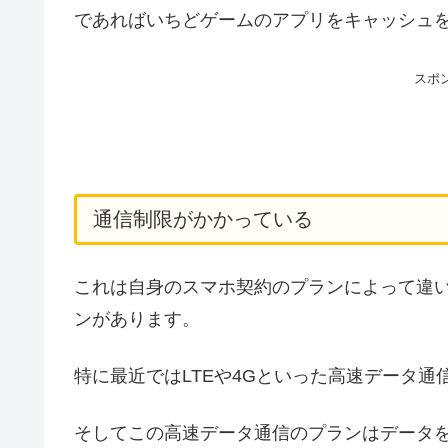
であればいちどゲームのアプリをキャッシュを
スポ
通信制限がかかっている
これは自身のスマホ契約のプランによって違
ンがあります。
特に最近ではLTEや4Gといった高速データ
そしてこの高速データ通信のプランはデータ