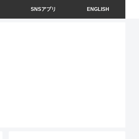
SNSアプリ
ENGLISH