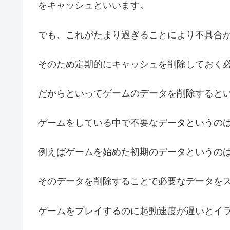
をキャッシュといいます。
でも、これがたまり過ぎることにより不具合
そのため定期的にキャッシュを削除しておく
だからといってゲームのデータを削除すると
ゲームをしている中で不要なデータというの
例えばゲームを始めた初期のデータというの
そのデータを削除することで必要なデータを
ゲームをプレイするのに起動速度が遅いとイ