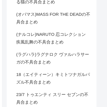
る猫の不具合まとめ
(オバマス)MASS FOR THE DEADの不
具合まとめ
(ナルコレ)NARUTO 忍コレクション
疾風乱舞の不具合まとめ
(ラグハラ)ラグナロク ヴァルハラサー
ガの不具合まとめ
18（エイティーン）キミトツナガルパ
ズル不具合まとめ
23/7 トゥエンティ スリー セブンの不
具合まとめ