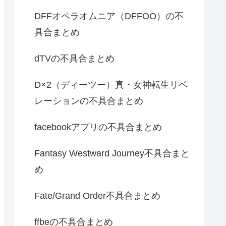
DFFオペラオムニア（DFFOO）の不
具合まとめ
dTVの不具合まとめ
D×2（ディーツー）真・女神転生リベ
レーションの不具合まとめ
facebookアプリの不具合まとめ
Fantasy Westward Journey不具合まと
め
Fate/Grand Order不具合まとめ
ffbeの不具合まとめ