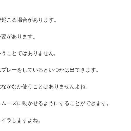
が起こる場合があります。
必要があります。
いうことではありません。
はプレーをしているといつかは出てきます。
はなかなか使うことはありませんよね。
スムーズに動かせるようにすることができます。
ライラしますよね。