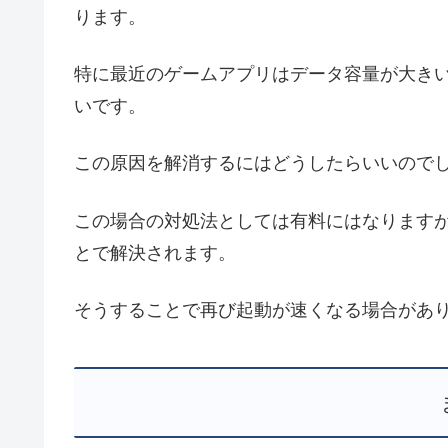
ります。
特に最近のゲームアプリはデータ容量が大き
いです。
この原因を解消するにはどうしたらいいので
この場合の対処法としては有料にはなります
とで解決されます。
そうすることで再び起動が速くなる場合があ