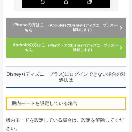
iPhoneの方はこ
（App StoreのDisney+(ディズニープラス)へ
ちら
移動します)
Androidの方はこ
（PlayストアのDisney+(ディズニープラス)へ
ちら
移動します)
Disney+(ディズニープラス)にログインできない場合の対
処法は
機内モードを設定している場合
機内モードを設定している場合は、設定を解除してくだ
さい。