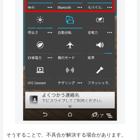
そうすることで、不具合が解決する場合があります。