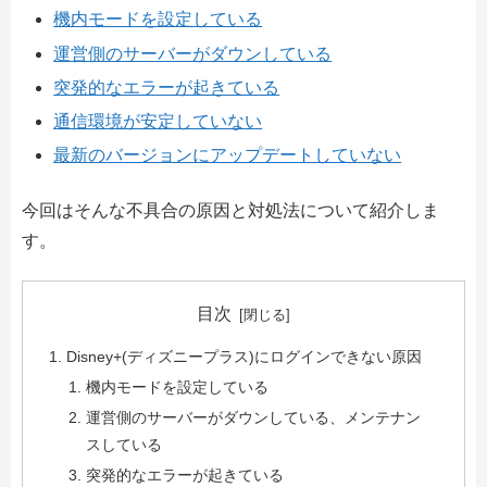
機内モードを設定している
運営側のサーバーがダウンしている
突発的なエラーが起きている
通信環境が安定していない
最新のバージョンにアップデートしていない
今回はそんな不具合の原因と対処法について紹介しま
す。
目次
Disney+(ディズニープラス)にログインできない原因
機内モードを設定している
運営側のサーバーがダウンしている、メンテナン
スしている
突発的なエラーが起きている