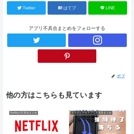
Twitter
はてブ
LINE
アプリ不具合まとめをフォローする
ボブ
他の方はこちらも見ています
Netflixの不具合まとめ
スマホビデオアプリ不具合まとめ