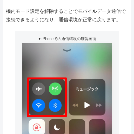
機内モード設定を解除することでモバイルデータ通信で
接続できるようになり、通信環境が正常に戻ります。
▼iPhoneでの通信環境の確認画面