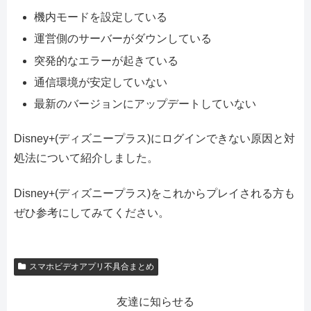
機内モードを設定している
運営側のサーバーがダウンしている
突発的なエラーが起きている
通信環境が安定していない
最新のバージョンにアップデートしていない
Disney+(ディズニープラス)にログインできない原因と対
処法について紹介しました。
Disney+(ディズニープラス)をこれからプレイされる方も
ぜひ参考にしてみてください。
スマホビデオアプリ不具合まとめ
友達に知らせる