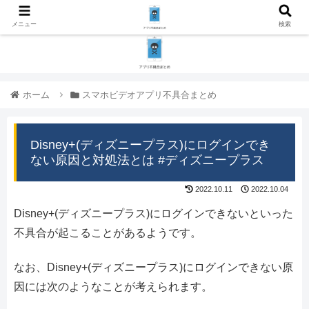
メニュー
検索
ホーム
スマホビデオアプリ不具合まとめ
Disney+(ディズニープラス)にログインでき
ない原因と対処法とは #ディズニープラス
2022.10.11
2022.10.04
Disney+(ディズニープラス)にログインできないといった
不具合が起こることがあるようです。
なお、Disney+(ディズニープラス)にログインできない原
因には次のようなことが考えられます。