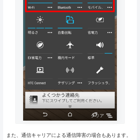
また、通信キャリアによる通信障害の場合もあります。