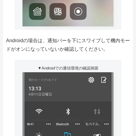
Androidの場合は、通知バーを下にスワイプして機内モー
ドがオンになっていないか確認してください。
▼Androidでの通信環境の確認画面