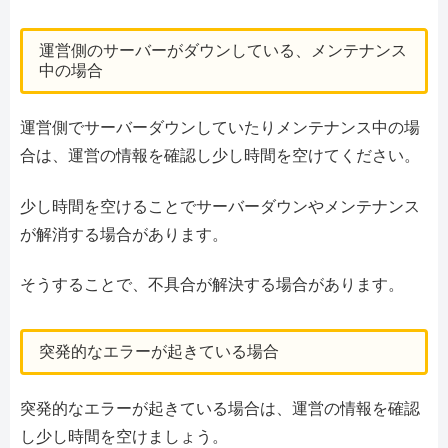
運営側のサーバーがダウンしている、メンテナンス
中の場合
運営側でサーバーダウンしていたりメンテナンス中の場
合は、運営の情報を確認し少し時間を空けてください。
少し時間を空けることでサーバーダウンやメンテナンス
が解消する場合があります。
そうすることで、不具合が解決する場合があります。
突発的なエラーが起きている場合
突発的なエラーが起きている場合は、運営の情報を確認
し少し時間を空けましょう。