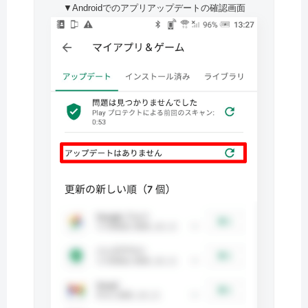
▼Androidでのアプリアップデートの確認画面