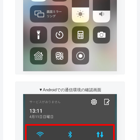
▼Androidでの通信環境の確認画面