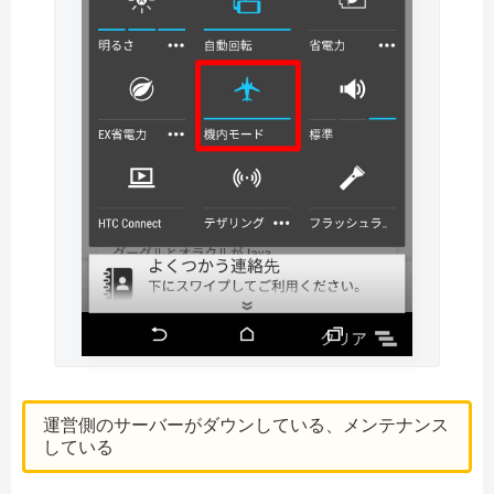
運営側のサーバーがダウンしている、メンテナンス
している