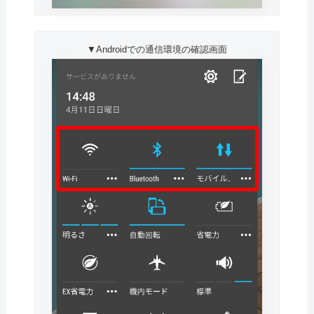
▼Androidでの通信環境の確認画面