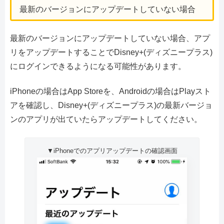
最新のバージョンにアップデートしていない場合
最新のバージョンにアップデートしていない場合、アプ
リをアップデートすることでDisney+(ディズニープラス)
にログインできるようになる可能性があります。
iPhoneの場合はApp Storeを、Androidの場合はPlayスト
アを確認し、Disney+(ディズニープラス)の最新バージョ
ンのアプリが出ていたらアップデートしてください。
▼iPhoneでのアプリアップデートの確認画面