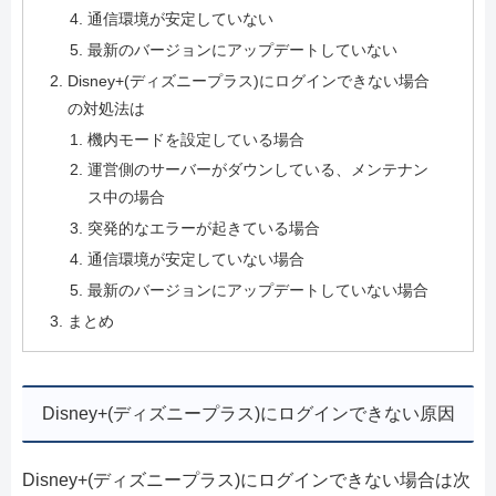
通信環境が安定していない
最新のバージョンにアップデートしていない
Disney+(ディズニープラス)にログインできない場合
の対処法は
機内モードを設定している場合
運営側のサーバーがダウンしている、メンテナン
ス中の場合
突発的なエラーが起きている場合
通信環境が安定していない場合
最新のバージョンにアップデートしていない場合
まとめ
Disney+(ディズニープラス)にログインできない原因
Disney+(ディズニープラス)にログインできない場合は次