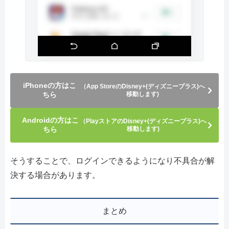
iPhoneの方はこ
（App StoreのDisney+(ディズニープラス)へ
ちら
移動します)
Androidの方はこ
（PlayストアのDisney+(ディズニープラス)へ
ちら
移動します)
そうすることで、ログインできるようになり不具合が解
決する場合があります。
まとめ