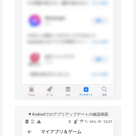
▼Androidでのアプリアップデートの確認画面