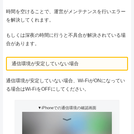
時間を空けることで、運営がメンテナンスを行いエラー
を解決してくれます。
もしくは深夜の時間に行うと不具合が解決されている場
合があります。
通信環境が安定していない場合
通信環境が安定していない場合、Wi-FiがONになってい
る場合はWi-FiをOFFにしてください。
▼iPhoneでの通信環境の確認画面