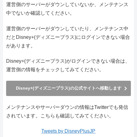
運営側のサーバーがダウンしていないか、メンテナンス
中でないか確認してください。
運営側のサーバーがダウンしていたり、メンテナンス中
だとDisney+(ディズニープラス)にログインできない場合
があります。
Disney+(ディズニープラス)がログインできない場合は、
運営側の情報をチェックしてみてください。
Disney+(ディズニープラス)の公式サイトへ移動します
メンテナンスやサーバーダウンの情報はTwitterでも発信
されています。こちらも確認してみてください。
Tweets by DisneyPlusJP