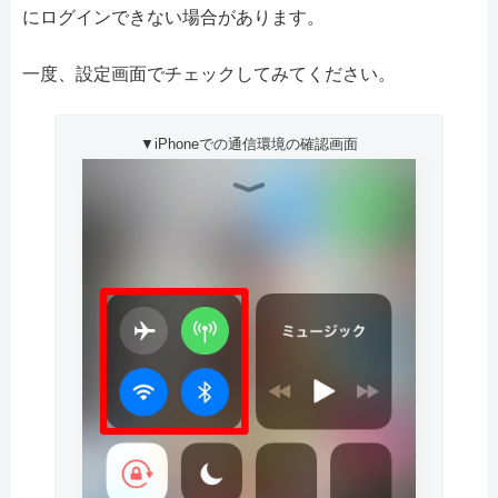
にログインできない場合があります。
一度、設定画面でチェックしてみてください。
▼iPhoneでの通信環境の確認画面