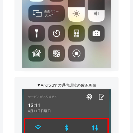
▼Androidでの通信環境の確認画面