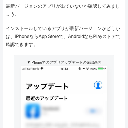
最新バージョンのアプリが出ていないか確認してみまし
ょう。
インストールしているアプリが最新バージョンかどうか
は、iPhoneならApp Storeで、AndroidならPlayストアで
確認できます。
▼iPhoneでのアプリアップデートの確認画面