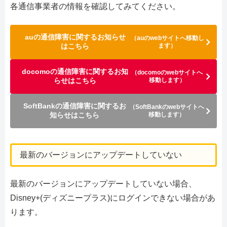
各通信事業者の情報を確認してみてください。
auの通信障害に関するお知らせ
（auのwebサイトへ移動し
はこちら
ます）
docomoの通信障害に関するお知
（docomoのwebサイトへ
らせはこちら
移動します）
SoftBankの通信障害に関するお
（SoftBankのwebサイトへ
知らせはこちら
移動します）
最新のバージョンにアップデートしていない
最新のバージョンにアップデートしていない場合、
Disney+(ディズニープラス)にログインできない場合があ
ります。