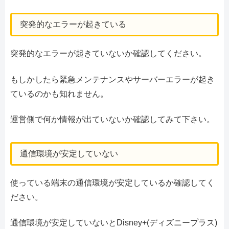
突発的なエラーが起きている
突発的なエラーが起きていないか確認してください。
もしかしたら緊急メンテナンスやサーバーエラーが起き
ているのかも知れません。
運営側で何か情報が出ていないか確認してみて下さい。
通信環境が安定していない
使っている端末の通信環境が安定しているか確認してく
ださい。
通信環境が安定していないとDisney+(ディズニープラス)