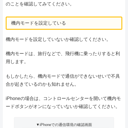
のことを確認してみてください。
機内モードを設定している
機内モードを設定していないか確認してください。
機内モードは、旅行などで、飛行機に乗ったりすると利
用します。
もしかしたら、機内モードで通信ができないせいで不具
合が起きているのかも知れません。
iPhoneの場合は、コントロールセンターを開いて機内モ
ードボタンがオンになっていないか確認してください。
▼iPhoneでの通信環境の確認画面