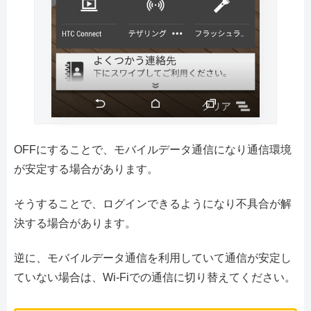
OFFにすることで、モバイルデータ通信になり通信環境
が安定する場合があります。
そうすることで、ログインできるようになり不具合が解
決する場合があります。
逆に、モバイルデータ通信を利用していて通信が安定し
ていない場合は、Wi-Fiでの通信に切り替えてください。