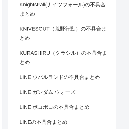
KnightsFall(ナイツフォール)の不具合
まとめ
KNIVESOUT（荒野行動）の不具合ま
とめ
KURASHIRU（クラシル）の不具合ま
とめ
LINE ウパルランドの不具合まとめ
LINE ガンダム ウォーズ
LINE ポコポコの不具合まとめ
LINEの不具合まとめ