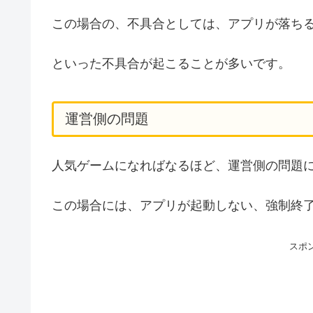
この場合の、不具合としては、アプリが落ち
といった不具合が起こることが多いです。
運営側の問題
人気ゲームになればなるほど、運営側の問題
この場合には、アプリが起動しない、強制終
スポ