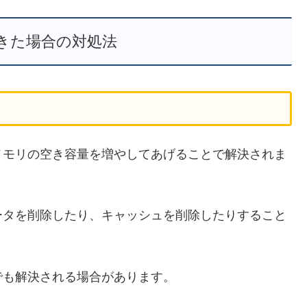
きた場合の対処法
メモリの空き容量を増やしてあげることで解決されま
ータを削除したり、キャッシュを削除したりすること
でも解決される場合があります。