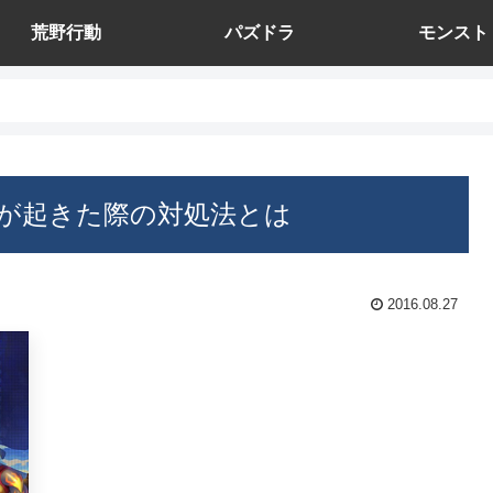
荒野行動
パズドラ
モンスト
が起きた際の対処法とは
2016.08.27