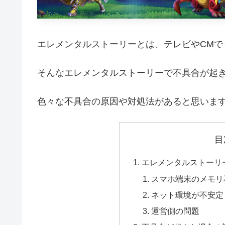
エレメンタルストーリーとは、テレビやCMで
そんなエレメンタルストーリーで不具合が起
色々な不具合の原因や対処法があると思いま
目
エレメンタルストーリ
スマホ端末のメモリ
ネット環境が不安定
運営側の問題