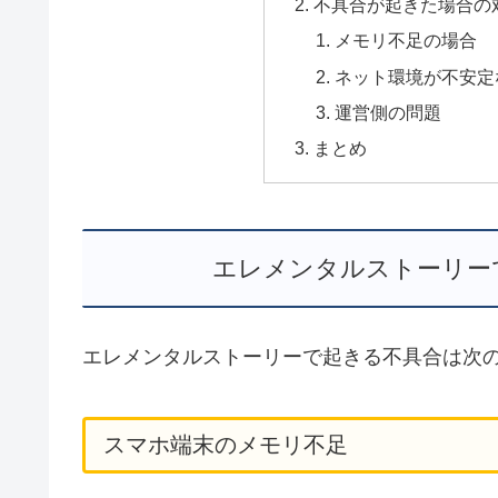
不具合が起きた場合の
メモリ不足の場合
ネット環境が不安定
運営側の問題
まとめ
エレメンタルストーリー
エレメンタルストーリーで起きる不具合は次
スマホ端末のメモリ不足