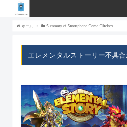
ホーム
Summary of Smartphone Game Glitches
エレメンタルストーリー不具合