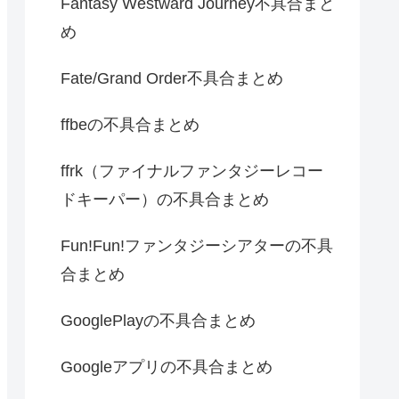
Fantasy Westward Journey不具合まと
め
Fate/Grand Order不具合まとめ
ffbeの不具合まとめ
ffrk（ファイナルファンタジーレコー
ドキーパー）の不具合まとめ
Fun!Fun!ファンタジーシアターの不具
合まとめ
GooglePlayの不具合まとめ
Googleアプリの不具合まとめ