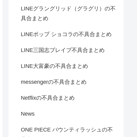
LINEグラングリッド（グラグリ）の不
具合まとめ
LINEポップ ショコラの不具合まとめ
LINE三国志ブレイブ不具合まとめ
LINE大富豪の不具合まとめ
messengerの不具合まとめ
Netflixの不具合まとめ
News
ONE PIECE バウンティラッシュの不