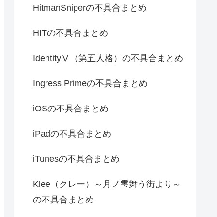
HitmanSniperの不具合まとめ
HITの不具合まとめ
IdentityⅤ（第五人格）の不具合まとめ
Ingress Primeの不具合まとめ
iOSの不具合まとめ
iPadの不具合まとめ
iTunesの不具合まとめ
Klee（クレー）～月ノ雫舞う街より～
の不具合まとめ