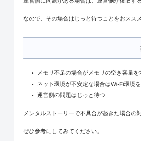
運営側に問題がある場合は、運営側が復旧す
なので、その場合はじっと待つことをおスス
メモリ不足の場合がメモリの空き容量を
ネット環境が不安定な場合はWi-Fi環境
運営側の問題はじっと待つ
メンタルストーリーで不具合が起きた場合の
ぜひ参考にしてみてください。