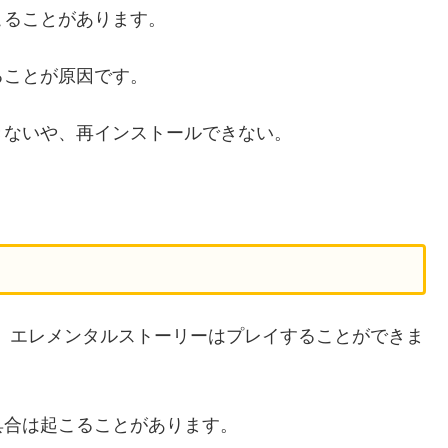
こることがあります。
ることが原因です。
きないや、再インストールできない。
て、エレメンタルストーリーはプレイすることができま
具合は起こることがあります。