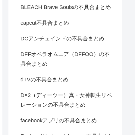
BLEACH Brave Soulsの不具合まとめ
capcut不具合まとめ
DCアンチェインドの不具合まとめ
DFFオペラオムニア（DFFOO）の不
具合まとめ
dTVの不具合まとめ
D×2（ディーツー）真・女神転生リベ
レーションの不具合まとめ
facebookアプリの不具合まとめ