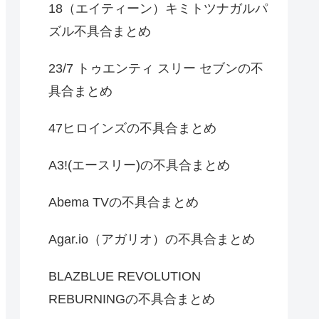
18（エイティーン）キミトツナガルパ
ズル不具合まとめ
23/7 トゥエンティ スリー セブンの不
具合まとめ
47ヒロインズの不具合まとめ
A3!(エースリー)の不具合まとめ
Abema TVの不具合まとめ
Agar.io（アガリオ）の不具合まとめ
BLAZBLUE REVOLUTION
REBURNINGの不具合まとめ