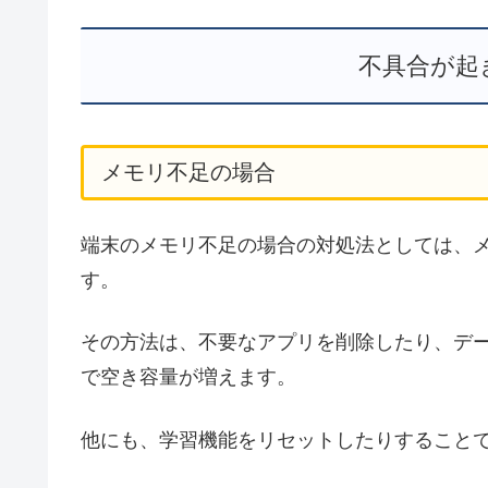
不具合が起
メモリ不足の場合
端末のメモリ不足の場合の対処法としては、
す。
その方法は、不要なアプリを削除したり、デ
で空き容量が増えます。
他にも、学習機能をリセットしたりすること