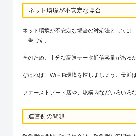
ネット環境が不安定な場合
ネット環境が不安定な場合の対処法としては、高
一番です。
そのため、十分な高速データ通信容量がある
なければ、Wi－Fi環境を探しましょう。最近は
ファーストフード店や、駅構内などいろいろ
運営側の問題