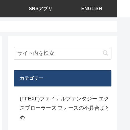
SNSアプリ
ENGLISH
カテゴリー
(FFEXF)ファイナルファンタジー エク
スプローラーズ フォースの不具合まと
め