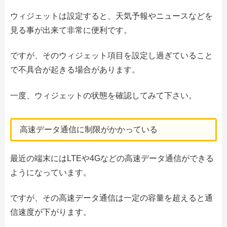
ウィジェットは設定すると、天気予報やニュースなどを
見る事が出来て非常に便利です。
ですが、そのウィジェット項目を設定し過ぎていること
で不具合が起きる場合があります。
一度、ウィジェットの状態を確認してみて下さい。
高速データ通信に制限がかかっている
最近の端末にはLTEや4Gなどの高速データ通信ができる
ようになっています。
ですが、その高速データ通信は一定の容量を超えると通
信速度が下がります。