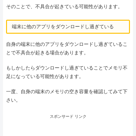
そのことで、不具合が起きている可能性があります。
端末に他のアプリをダウンロードし過ぎている
自身の端末に他のアプリをダウンロードし過ぎているこ
とで不具合が起きる場合があります。
もしかしたらダウンロードし過ぎていることでメモリ不
足になっている可能性があります。
一度、自身の端末のメモリの空き容量を確認してみて下
さい。
スポンサード リンク