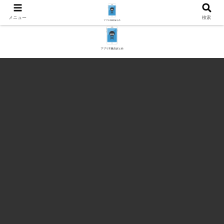
メニュー
検索