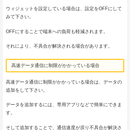
ウィジェットを設定している場合は、設定をOFFにして
みて下さい。
OFFにすることで端末への負荷も軽減されます。
それにより、不具合が解決される場合があります。
高速データ通信に制限がかかっている場合
高速データ通信に制限がかかっている場合は、データの
追加をして下さい。
データを追加するには、専用アプリなどで簡単にできま
す。
そして追加することで、通信速度が戻り不具合が解決さ