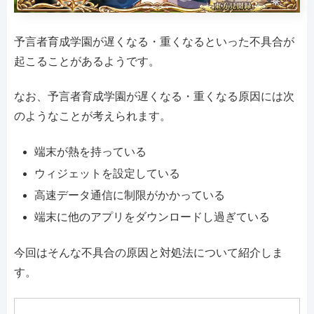
予言者育成学園が遅くなる・重くなるといった不具合が
起こることがあるようです。
なお、予言者育成学園が遅くなる・重くなる原因には次
のようなことが考えられます。
端末が熱を持っている
ウィジェットを設定している
高速データ通信に制限がかかっている
端末に他のアプリをダウンロードし過ぎている
今回はそんな不具合の原因と対処法について紹介しま
す。