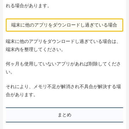
れる場合があります。
端末に他のアプリをダウンロードし過ぎている場合
端末に他のアプリをダウンロードし過ぎている場合は、
端末内を整理してください。
何ヶ月も使用していないアプリがあれば削除してくださ
い。
それにより、メモリ不足が解消され不具合が解決する場
合があります。
まとめ