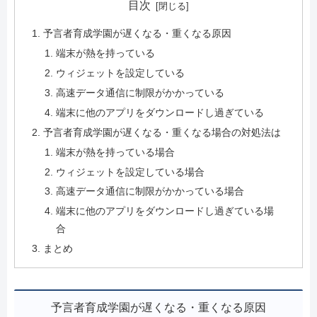
目次
予言者育成学園が遅くなる・重くなる原因
端末が熱を持っている
ウィジェットを設定している
高速データ通信に制限がかかっている
端末に他のアプリをダウンロードし過ぎている
予言者育成学園が遅くなる・重くなる場合の対処法は
端末が熱を持っている場合
ウィジェットを設定している場合
高速データ通信に制限がかかっている場合
端末に他のアプリをダウンロードし過ぎている場
合
まとめ
予言者育成学園が遅くなる・重くなる原因