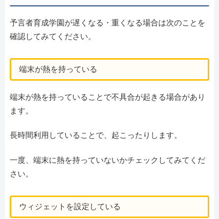
予言者育成学園が遅くなる・重くなる場合は次のことを
確認してみてください。
端末が熱を持っている
端末が熱を持っていることで不具合が起きる場合があり
ます。
長時間利用していることで、起こったりします。
一度、端末に熱を持っていないかチェックしてみてくだ
さい。
ウィジェットを設定している