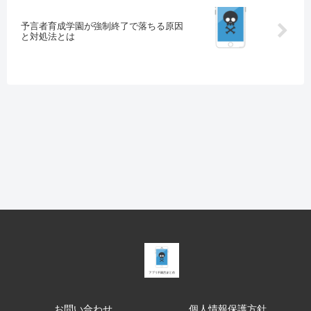
予言者育成学園が強制終了で落ちる原因
と対処法とは
お問い合わせ
個人情報保護方針