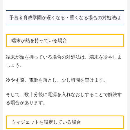
予言者育成学園が遅くなる・重くなる場合の対処法は
端末が熱を持っている場合
端末が熱を持っている場合の対処法は、端末を冷やしま
しょう。
冷やす際、電源を落とし、少し時間を空けます。
そして、数十分後に電源を入れなおしすることで解決す
る場合があります。
ウィジェットを設定している場合