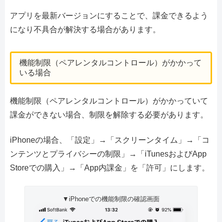
アプリを最新バージョンにすることで、課金できるよう
になり不具合が解決する場合があります。
機能制限（ペアレンタルコントロール）がかかって
いる場合
機能制限（ペアレンタルコントロール）がかかっていて
課金ができない場合、制限を解除する必要があります。
iPhoneの場合、「設定」→「スクリーンタイム」→「コ
ンテンツとプライバシーの制限」→「iTunesおよびApp
Storeでの購入」→「App内課金」を「許可」にします。
▼iPhoneでの機能制限の確認画面