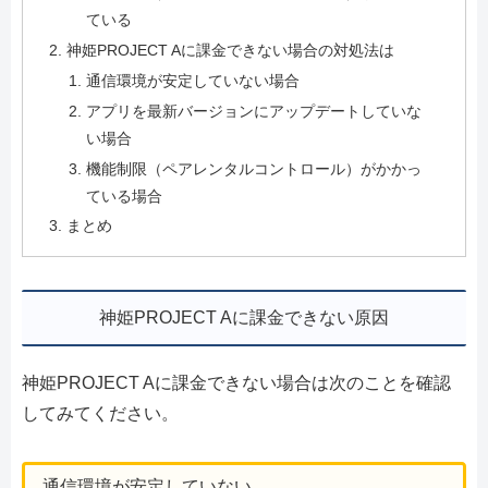
ている
神姫PROJECT Aに課金できない場合の対処法は
通信環境が安定していない場合
アプリを最新バージョンにアップデートしていな
い場合
機能制限（ペアレンタルコントロール）がかかっ
ている場合
まとめ
神姫PROJECT Aに課金できない原因
神姫PROJECT Aに課金できない場合は次のことを確認
してみてください。
通信環境が安定していない