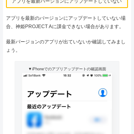
アプリを最新バージョンにアップデートしていない
アプリを最新のバージョンにアップデートしていない場
合、神姫PROJECT Aに課金できない場合があります。
最新バージョンのアプリが出ていないか確認してみまし
ょう。
▼iPhoneでのアプリアップデートの確認画面