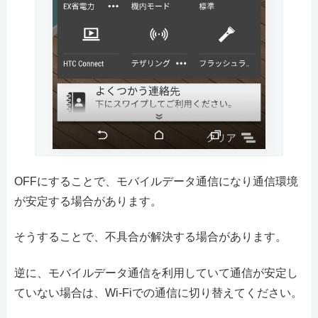
OFFにすることで、モバイルデータ通信になり通信環境
が安定する場合があります。
そうすることで、不具合が解決する場合があります。
逆に、モバイルデータ通信を利用していて通信が安定し
ていない場合は、Wi-Fiでの通信に切り替えてください。