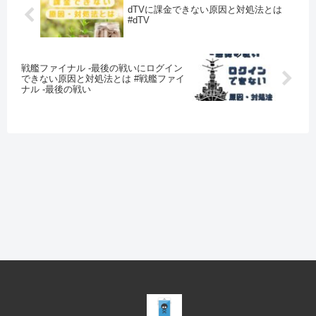
dTVに課金できない原因と対処法とは
#dTV
戦艦ファイナル -最後の戦いにログイン
できない原因と対処法とは #戦艦ファイ
ナル -最後の戦い