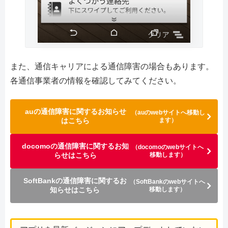
また、通信キャリアによる通信障害の場合もあります。
各通信事業者の情報を確認してみてください。
auの通信障害に関するお知らせ
（auのwebサイトへ移動し
はこちら
ます）
docomoの通信障害に関するお知
（docomoのwebサイトへ
らせはこちら
移動します）
SoftBankの通信障害に関するお
（SoftBankのwebサイトへ
知らせはこちら
移動します）