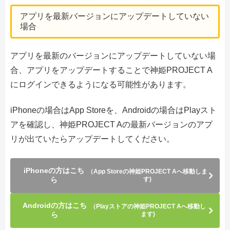
アプリを最新バージョンにアップデートしていない
場合
アプリを最新のバージョンにアップデートしていない場
合、アプリをアップデートすることで神姫PROJECT A
にログインできるようになる可能性があります。
iPhoneの場合はApp Storeを、Androidの場合はPlayスト
アを確認し、神姫PROJECT Aの最新バージョンのアプ
リが出ていたらアップデートしてください。
iPhoneの方はこち
（App Storeの神姫PROJECT Aへ移動しま
ら
す)
Androidの方はこち
（Playストアの神姫PROJECT Aへ移動し
ら
ます)