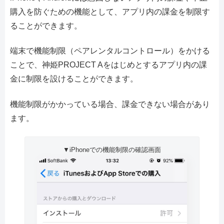
購入を防ぐための機能として、アプリ内の課金を制限す
ることができます。
端末で機能制限（ペアレンタルコントロール）をかける
ことで、神姫PROJECT Aをはじめとするアプリ内の課
金に制限を設けることができます。
機能制限がかかっている場合、課金できない場合があり
ます。
▼iPhoneでの機能制限の確認画面