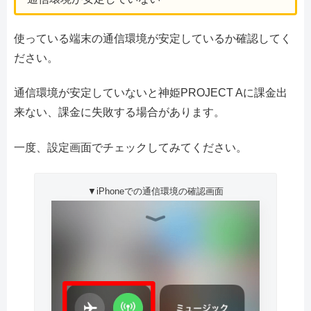
使っている端末の通信環境が安定しているか確認してく
ださい。
通信環境が安定していないと神姫PROJECT Aに課金出
来ない、課金に失敗する場合があります。
一度、設定画面でチェックしてみてください。
▼iPhoneでの通信環境の確認画面