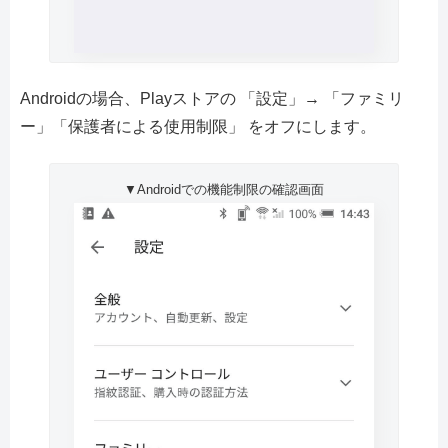
Androidの場合、Playストアの 「設定」→ 「ファミリ
ー」「保護者による使用制限」 をオフにします。
▼Androidでの機能制限の確認画面