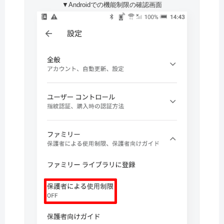
▼Androidでの機能制限の確認画面