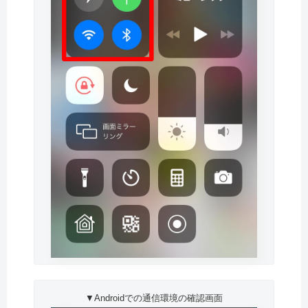
▼Androidでの通信環境の確認画面