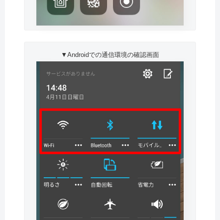
▼Androidでの通信環境の確認画面