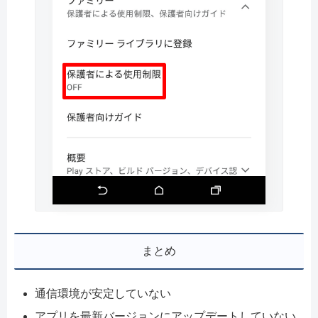
まとめ
通信環境が安定していない
アプリを最新バージョンにアップデートしていない