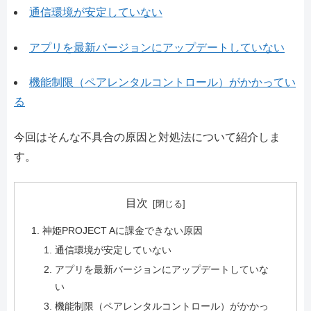
通信環境が安定していない
アプリを最新バージョンにアップデートしていない
機能制限（ペアレンタルコントロール）がかかってい
る
今回はそんな不具合の原因と対処法について紹介しま
す。
目次
神姫PROJECT Aに課金できない原因
通信環境が安定していない
アプリを最新バージョンにアップデートしていな
い
機能制限（ペアレンタルコントロール）がかかっ