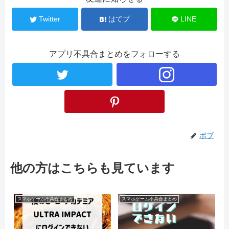
Twitter
はてブ
LINE
アプリ不具合まとめをフォローする
ボブ
他の方はこちらも見ています
スマホゲーム不具合まとめ
スマホゲーム不具合まとめ