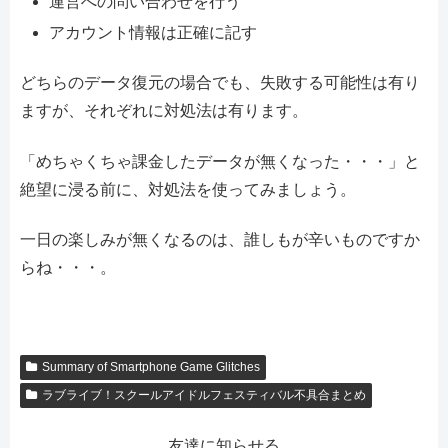
運営への問い合わせを行う
アカウント情報は正確に記す
どちらのデータ復元の場合でも、失敗する可能性は有り
ますが、それぞれに対処法は有ります。
「めちゃくちゃ課金したデータが無くなった・・・」と
絶望に浸る前に、対処法を使ってみましょう。
一日の楽しみが無くなるのは、誰しもが辛いものですか
らね・・・。
Summary of Smartphone Game Glitches
ラブライブ！スクールアイドルフェスティバル不具合まとめ
友達に知らせる