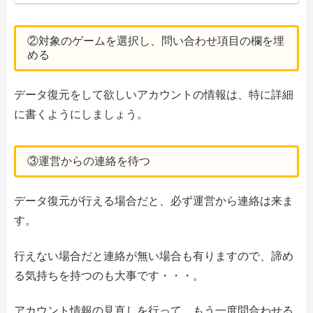
②対象のゲームを選択し、問い合わせ項目の欄を埋
める
データ復元をして欲しいアカウントの情報は、特に詳細
に書くようにしましょう。
③運営からの連絡を待つ
データ復元が行える場合だと、必ず運営から連絡は来ま
す。
行えない場合だと連絡が無い場合も有りますので、諦め
る気持ちを持つのも大事です・・・。
アカウント情報の見直しを行って、もう一度問合わせる