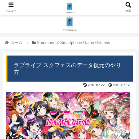
メニュー
検索
ホーム
Summary of Smartphone Game Glitches
ラブライブ スクフェスのデータ復元のやり
方
2016.07.22
2016.07.12