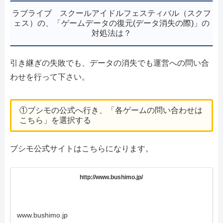
ラブライブ スクールアイドルフェスティバル（スクフ
ェス）の、「ゲームデータの復元(データ消失の際)」の
対処法は？
引き継ぎの失敗でも、データの消失でも運営への問い合
わせを行って下さい。
①ブシモの公式へ行き、「各ゲームの問い合わせは
こちら」を選択する
ブシモ公式サイトはこちらになります。
http://www.bushimo.jp/
www.bushimo.jp