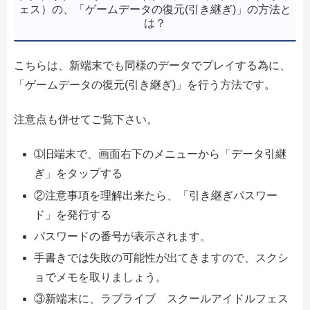
ェス）の、「ゲームデータの復元(引き継ぎ)」の方法と
は？
こちらは、新端末でも同様のデータでプレイする為に、
「ゲームデータの復元(引き継ぎ)」を行う方法です。
注意点も併せてご覧下さい。
➀旧端末で、画面右下のメニューから「データ引継
ぎ」をタップする
②注意事項を理解出来たら、「引き継ぎパスワー
ド」を発行する
パスワードの番号が表示されます。
手書きでは失敗の可能性が出てきますので、スクシ
ョでメモを取りましょう。
③新端末に、ラブライブ スクールアイドルフェス