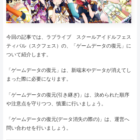
今回の記事では、ラブライブ スクールアイドルフェス
ティバル（スクフェス）の、「ゲームデータの復元」に
ついて紹介します。
「ゲームデータの復元」は、新端末やデータが消えてし
まった際に必要になります。
「ゲームデータの復元(引き継ぎ)」は、決められた順序
や注意点を守りつつ、慎重に行いましょう。
「ゲームデータの復元(データ消失の際の)」は、運営へ
問い合わせを行いましょう。