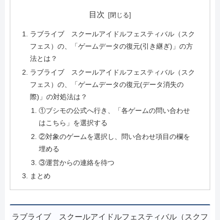
目次
ラブライブ スクールアイドルフェスティバル（スク
フェス）の、「ゲームデータの復元(引き継ぎ)」の方
法とは？
ラブライブ スクールアイドルフェスティバル（スク
フェス）の、「ゲームデータの復元(データ消失の
際)」の対処法は？
①ブシモの公式へ行き、「各ゲームの問い合わせ
はこちら」を選択する
②対象のゲームを選択し、問い合わせ項目の欄を
埋める
③運営からの連絡を待つ
まとめ
ラブライブ スクールアイドルフェスティバル（スクフ