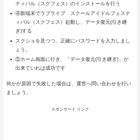
ティバル（スクフェス）のインストールを行う
④新端末でラブライブ スクールアイドルフェステ
ィバル（スクフェス）起動し、データ復元(引き継
ぎ)する
スクショを見つつ、正確にパスワードを入力しまし
ょう。
⑤ホーム画面に行き、「データ復元(引き継ぎ)」が
出来ていれば成功です
何かが原因で失敗した場合は、運営へ問い合わせを行い
ましょう。
スポンサード リンク