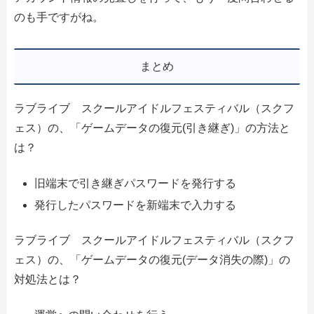
のも手ですがね。
まとめ
ラブライブ スクールアイドルフェスティバル（スクフ
ェス）の、「ゲームデータの復元(引き継ぎ)」の方法と
は？
旧端末で引き継ぎパスワードを発行する
発行したパスワードを新端末で入力する
ラブライブ スクールアイドルフェスティバル（スクフ
ェス）の、「ゲームデータの復元(データ消失の際)」の
対処法とは？