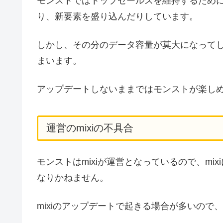
モンストではトップセールスを維持するため
り、新要素を盛り込んだりしています。
しかし、その分のデータ容量が莫大になって
まいます。
アップデートしないままではモンストが楽し
運営のmixiの不具合
モンストはmixiが運営となっているので、m
なりかねません。
mixiのアップデートで起きる場合が多いの