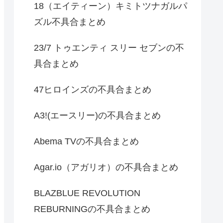
18（エイティーン）キミトツナガルパ
ズル不具合まとめ
23/7 トゥエンティ スリー セブンの不
具合まとめ
47ヒロインズの不具合まとめ
A3!(エースリー)の不具合まとめ
Abema TVの不具合まとめ
Agar.io（アガリオ）の不具合まとめ
BLAZBLUE REVOLUTION
REBURNINGの不具合まとめ