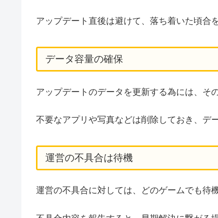
アップデート直後は避けて、落ち着いた頃合
データ容量の確保
アップデートのデータを更新する為には、そ
不要なアプリや写真などは削除しておき、デ
運営の不具合は待機
運営の不具合に対しては、どのゲームでも待