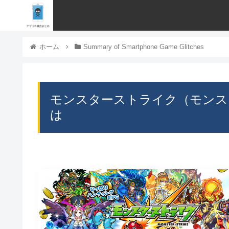
ホーム
Summary of Smartphone Game Glitches
モンスターストライク（モンス
は