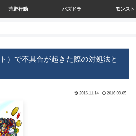
荒野行動
パズドラ
モンスト
ト）で不具合が起きた際の対処法と
2016.11.14
2016.03.05