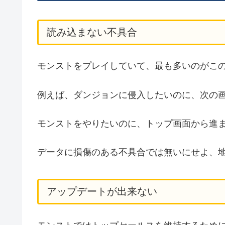
読み込まない不具合
モンストをプレイしていて、最も多いのがこ
例えば、ダンジョンに侵入したいのに、次の
モンストをやりたいのに、トップ画面から進
データに損傷のある不具合では無いにせよ、
アップデートが出来ない