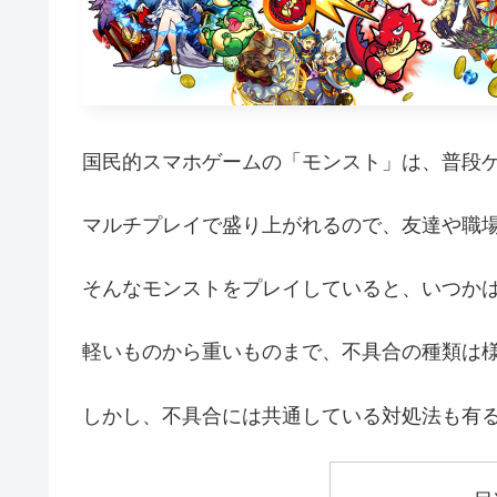
国民的スマホゲームの「モンスト」は、普段
マルチプレイで盛り上がれるので、友達や職
そんなモンストをプレイしていると、いつか
軽いものから重いものまで、不具合の種類は
しかし、不具合には共通している対処法も有