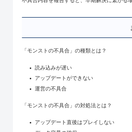
不具合内容を報告すると、早期解決に繋がる
「モンストの不具合」の種類とは？
読み込みが遅い
アップデートができない
運営の不具合
「モンストの不具合」の対処法とは？
アップデート直後はプレイしない