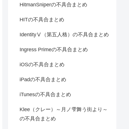
HitmanSniperの不具合まとめ
HITの不具合まとめ
IdentityⅤ（第五人格）の不具合まとめ
Ingress Primeの不具合まとめ
iOSの不具合まとめ
iPadの不具合まとめ
iTunesの不具合まとめ
Klee（クレー）～月ノ雫舞う街より～
の不具合まとめ