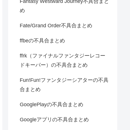
Fantasy Westward Journey不具合まと
め
Fate/Grand Order不具合まとめ
ffbeの不具合まとめ
ffrk（ファイナルファンタジーレコー
ドキーパー）の不具合まとめ
Fun!Fun!ファンタジーシアターの不具
合まとめ
GooglePlayの不具合まとめ
Googleアプリの不具合まとめ