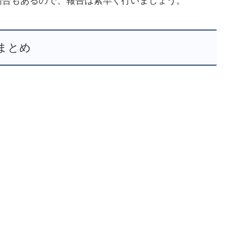
場合もあるので、報告は素早く行いましょう。
まとめ