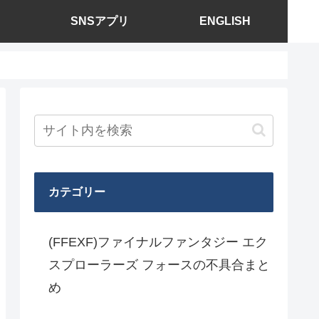
SNSアプリ
ENGLISH
カテゴリー
(FFEXF)ファイナルファンタジー エク
スプローラーズ フォースの不具合まと
め