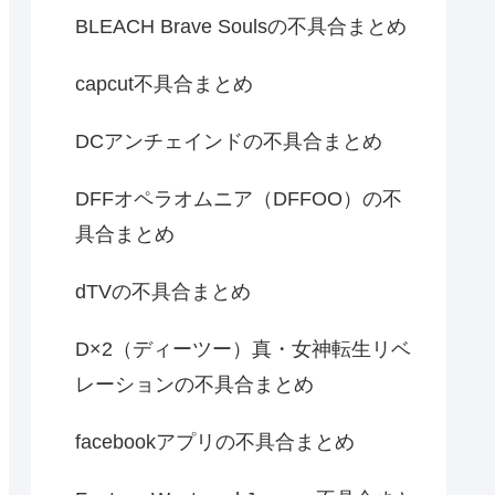
BLEACH Brave Soulsの不具合まとめ
capcut不具合まとめ
DCアンチェインドの不具合まとめ
DFFオペラオムニア（DFFOO）の不
具合まとめ
dTVの不具合まとめ
D×2（ディーツー）真・女神転生リベ
レーションの不具合まとめ
facebookアプリの不具合まとめ