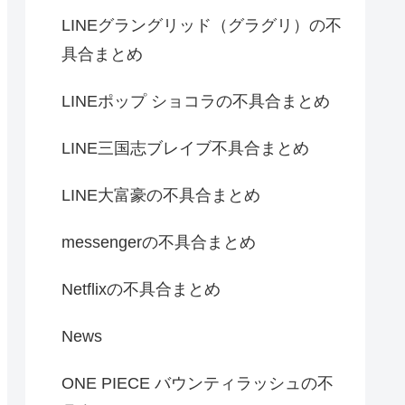
LINEグラングリッド（グラグリ）の不
具合まとめ
LINEポップ ショコラの不具合まとめ
LINE三国志ブレイブ不具合まとめ
LINE大富豪の不具合まとめ
messengerの不具合まとめ
Netflixの不具合まとめ
News
ONE PIECE バウンティラッシュの不