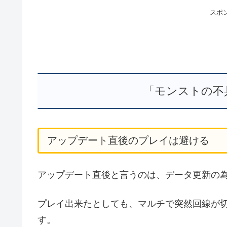
スポ
「モンストの不
アップデート直後のプレイは避ける
アップデート直後と言うのは、データ更新の
プレイ出来たとしても、マルチで突然回線が
す。