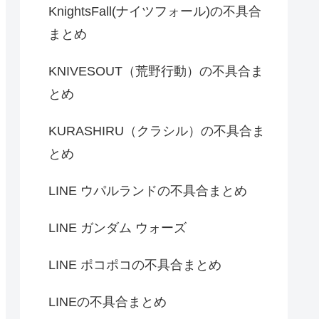
KnightsFall(ナイツフォール)の不具合
まとめ
KNIVESOUT（荒野行動）の不具合ま
とめ
KURASHIRU（クラシル）の不具合ま
とめ
LINE ウパルランドの不具合まとめ
LINE ガンダム ウォーズ
LINE ポコポコの不具合まとめ
LINEの不具合まとめ