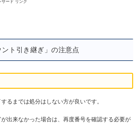
ンサード リンク
ウント引き継ぎ」の注意点
了するまでは処分はしない方が良いです。
ぎが出来なかった場合は、再度番号を確認する必要が