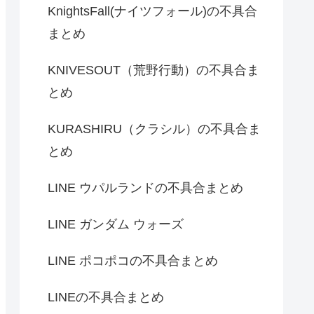
KnightsFall(ナイツフォール)の不具合
まとめ
KNIVESOUT（荒野行動）の不具合ま
とめ
KURASHIRU（クラシル）の不具合ま
とめ
LINE ウパルランドの不具合まとめ
LINE ガンダム ウォーズ
LINE ポコポコの不具合まとめ
LINEの不具合まとめ