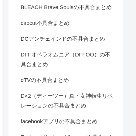
BLEACH Brave Soulsの不具合まとめ
capcut不具合まとめ
DCアンチェインドの不具合まとめ
DFFオペラオムニア（DFFOO）の不
具合まとめ
dTVの不具合まとめ
D×2（ディーツー）真・女神転生リベ
レーションの不具合まとめ
facebookアプリの不具合まとめ