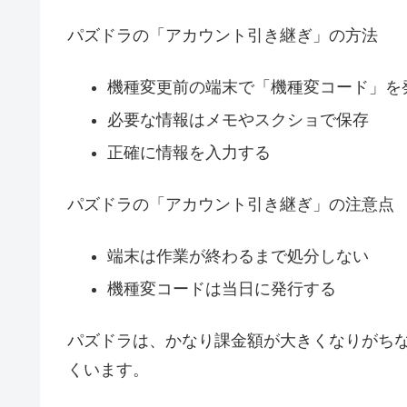
パズドラの「アカウント引き継ぎ」の方法
機種変更前の端末で「機種変コード」を
必要な情報はメモやスクショで保存
正確に情報を入力する
パズドラの「アカウント引き継ぎ」の注意点
端末は作業が終わるまで処分しない
機種変コードは当日に発行する
パズドラは、かなり課金額が大きくなりがち
くいます。