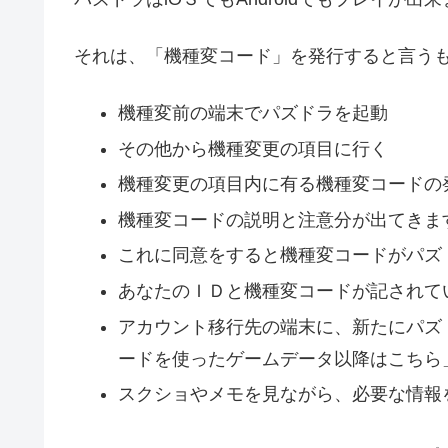
それは、「機種変コード」を発行すると言う
機種変前の端末でパズドラを起動
その他から機種変更の項目に行く
機種変更の項目内に有る機種変コードの
機種変コードの説明と注意分が出てきま
これに同意をすると機種変コードがパズ
あなたのＩＤと機種変コードが記されて
アカウント移行先の端末に、新たにパズ
ードを使ったゲームデータ以降はこちら
スクショやメモを見ながら、必要な情報