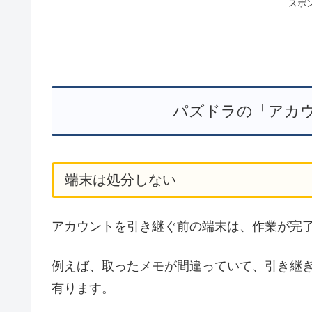
スポ
パズドラの「アカ
端末は処分しない
アカウントを引き継ぐ前の端末は、作業が完
例えば、取ったメモが間違っていて、引き継
有ります。