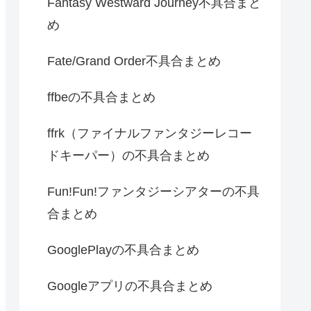
Fantasy Westward Journey不具合まと
め
Fate/Grand Order不具合まとめ
ffbeの不具合まとめ
ffrk（ファイナルファンタジーレコー
ドキーパー）の不具合まとめ
Fun!Fun!ファンタジーシアターの不具
合まとめ
GooglePlayの不具合まとめ
Googleアプリの不具合まとめ