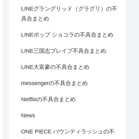
LINEグラングリッド（グラグリ）の不
具合まとめ
LINEポップ ショコラの不具合まとめ
LINE三国志ブレイブ不具合まとめ
LINE大富豪の不具合まとめ
messengerの不具合まとめ
Netflixの不具合まとめ
News
ONE PIECE バウンティラッシュの不