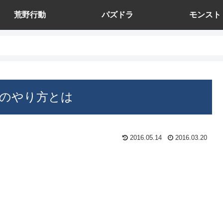
荒野行動
パズドラ
モンスト
のやり方とは
2016.05.14
2016.03.20