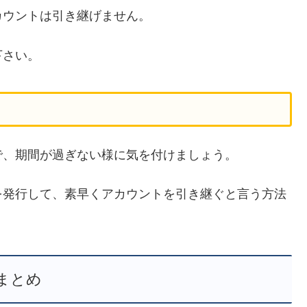
カウントは引き継げません。
下さい。
で、期間が過ぎない様に気を付けましょう。
を発行して、素早くアカウントを引き継ぐと言う方法
まとめ