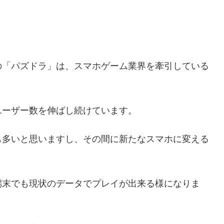
の「パズドラ」は、スマホゲーム業界を牽引している
ユーザー数を伸ばし続けています。
も多いと思いますし、その間に新たなスマホに変える
端末でも現状のデータでプレイが出来る様になりま