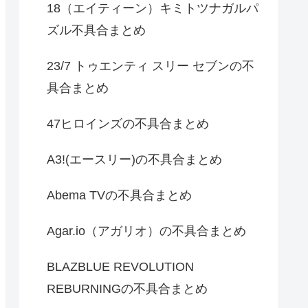
18（エイティーン）キミトツナガルパ
ズル不具合まとめ
23/7 トゥエンティ スリー セブンの不
具合まとめ
47ヒロインズの不具合まとめ
A3!(エースリー)の不具合まとめ
Abema TVの不具合まとめ
Agar.io（アガリオ）の不具合まとめ
BLAZBLUE REVOLUTION
REBURNINGの不具合まとめ