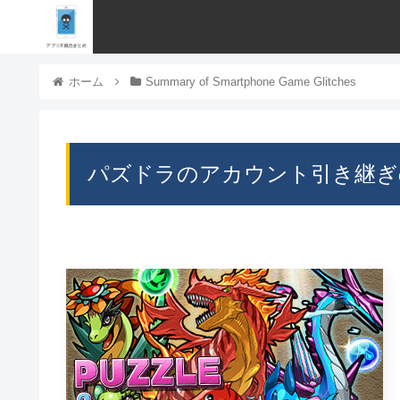
ホーム
Summary of Smartphone Game Glitches
パズドラのアカウント引き継ぎ