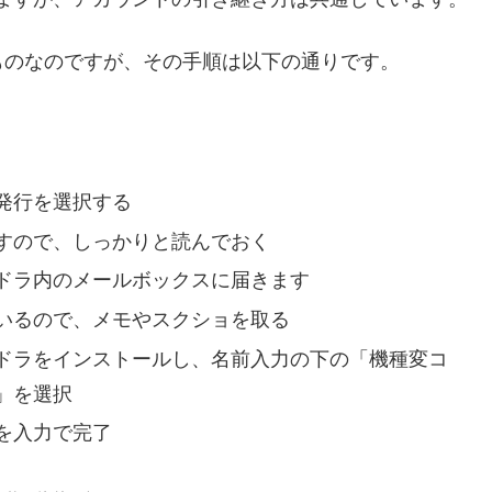
ものなのですが、その手順は以下の通りです。
発行を選択する
すので、しっかりと読んでおく
ドラ内のメールボックスに届きます
いるので、メモやスクショを取る
ドラをインストールし、名前入力の下の「機種変コ
」を選択
を入力で完了