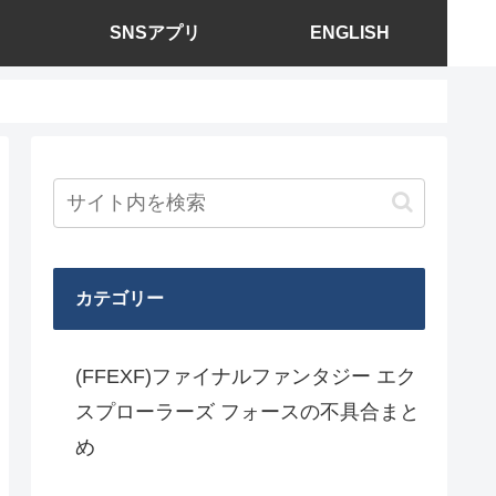
SNSアプリ
ENGLISH
カテゴリー
(FFEXF)ファイナルファンタジー エク
スプローラーズ フォースの不具合まと
め