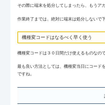
その際に端末を処分してしまったら、もうア
作業終了までは、絶対に端末は処分しないで
機種変コードはなるべく早く使う
機種変コードは３０日間だけ使えるものなの
最も良い方法としては、機種変当日にコード
ですね。