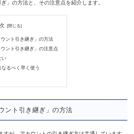
継ぎ」の方法と、その注意点を紹介します。
次
カウント引き継ぎ」の方法
カウント引き継ぎ」の注意点
ない
はなるべく早く使う
ウント引き継ぎ」の方法
が出来ますが、アカウントの引き継ぎ方は共通しています。