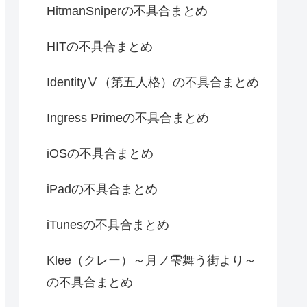
HitmanSniperの不具合まとめ
HITの不具合まとめ
IdentityⅤ（第五人格）の不具合まとめ
Ingress Primeの不具合まとめ
iOSの不具合まとめ
iPadの不具合まとめ
iTunesの不具合まとめ
Klee（クレー）～月ノ雫舞う街より～
の不具合まとめ