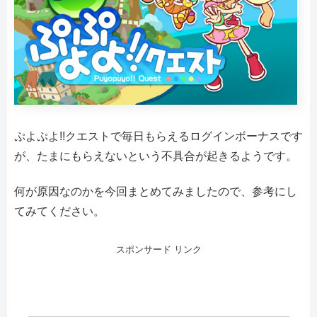
ぷよぷよ!!クエストで毎日もらえるログインボーナスです
が、たまにもらえないという不具合が起きるようです。
何が原因なのかを今回まとめてみましたので、参考にし
てみてください。
スポンサード リンク