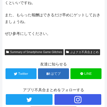
くといいですね。
また、もらった報酬はできるだけ早めにゲットしておき
ましょうね。
ぜひ参考にしてください。
Summary of Smartphone Game Glitches
ぷよクエ不具合まとめ
友達に知らせる
Twitter
はてブ
LINE
アプリ不具合まとめをフォローする