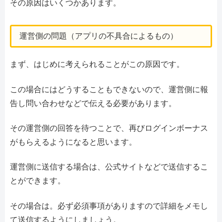
その原因はいくつかあります。
運営側の問題（アプリの不具合によるもの）
まず、はじめに考えられることがこの原因です。
この場合にはどうすることもできないので、運営側に報
告し問い合わせなどで伝える必要があります。
その運営側の回答を待つことで、再びログインボーナス
がもらえるようになると思います。
運営側に送信する場合は、公式サイトなどで送信するこ
とができます。
その場合は。必ず必須事項がありますので詳細をメモし
て送信するようにしましょう。