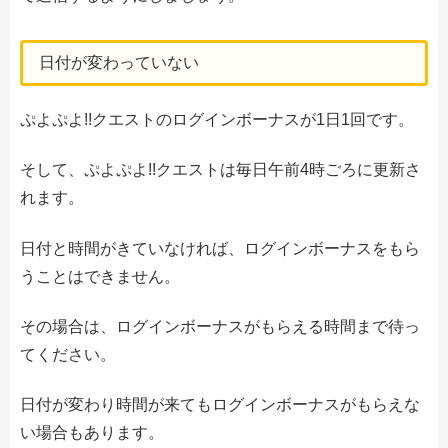
日付が変わっていない
ぷよぷよ!!クエストのログインボーナスが1日1回です。
そして、ぷよぷよ!!クエストは毎日午前4時ごろに更新さ
れます。
日付と時間がきていなければ、ログインボーナスをもら
うことはできません。
その場合は、ログインボーナスがもらえる時間まで待っ
てください。
日付が変わり時間が来てもログインボーナスがもらえな
い場合もあります。