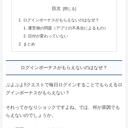
目次
ログインボーナスがもらえないのはなぜ？
運営側の問題（アプリの不具合によるもの）
日付が変わっていない
まとめ
ログインボーナスがもらえないのはなぜ？
ぷよぷよ!!クエストで毎日ログインすることでもらえるロ
グインボーナスがもらえない？
それってかなりショックですよね。では、何が原因でも
らえないのでしょうか。