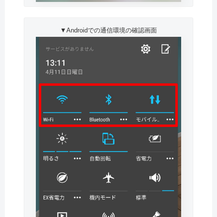
▼Androidでの通信環境の確認画面