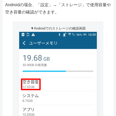
Androidの場合、「設定」→「ストレージ」で使用容量や
空き容量の確認ができます。
▼Androidでのストレージの確認画面