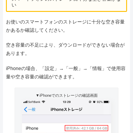
い
お使いのスマートフォンのストレージに十分な空き容量
かあるか確認してください。
空き容量の不足により、ダウンロードができない場合が
あります。
iPhoneの場合、「設定」→「一般」→「情報」で使用容
量や空き容量の確認ができます。
▼iPhoneでのストレージの確認画面