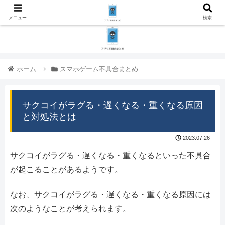
メニュー
検索
ホーム
スマホゲーム不具合まとめ
サクコイがラグる・遅くなる・重くなる原因
と対処法とは
2023.07.26
サクコイがラグる・遅くなる・重くなるといった不具合
が起こることがあるようです。
なお、サクコイがラグる・遅くなる・重くなる原因には
次のようなことが考えられます。