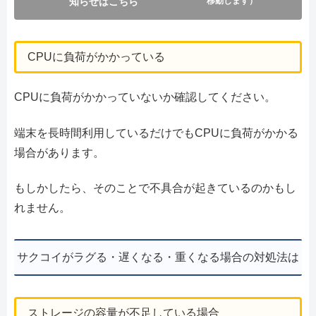
知らせはこちら
移動します）
CPUに負荷がかかっている
CPUに負荷がかかっていないか確認してください。
端末を長時間利用しているだけでもCPUに負荷がかかる
場合があります。
もしかしたら、そのことで不具合が起きているのかもし
れません。
サクコイがラグる・遅くなる・重くなる場合の対処法は
ストレージの容量が不足している場合