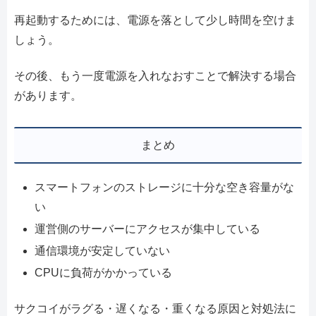
再起動するためには、電源を落として少し時間を空けま
しょう。
その後、もう一度電源を入れなおすことで解決する場合
があります。
まとめ
スマートフォンのストレージに十分な空き容量がな
い
運営側のサーバーにアクセスが集中している
通信環境が安定していない
CPUに負荷がかかっている
サクコイがラグる・遅くなる・重くなる原因と対処法に