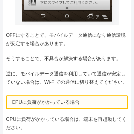
OFFにすることで、モバイルデータ通信になり通信環境
が安定する場合があります。
そうすることで、不具合が解決する場合があります。
逆に、モバイルデータ通信を利用していて通信が安定し
ていない場合は、Wi-Fiでの通信に切り替えてください。
CPUに負荷がかかっている場合
CPUに負荷がかかっている場合は、端末を再起動してく
ださい。