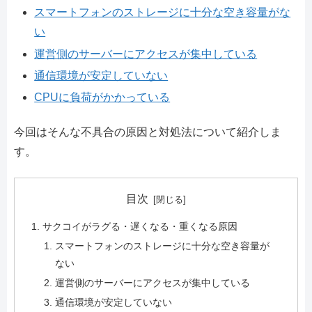
スマートフォンのストレージに十分な空き容量がな
い
運営側のサーバーにアクセスが集中している
通信環境が安定していない
CPUに負荷がかかっている
今回はそんな不具合の原因と対処法について紹介しま
す。
目次
サクコイがラグる・遅くなる・重くなる原因
スマートフォンのストレージに十分な空き容量が
ない
運営側のサーバーにアクセスが集中している
通信環境が安定していない