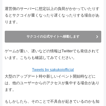
運営側のサーバーに想定以上の負荷がかかっていたりす
るとサクコイが重くなったり遅くなったりする場合があ
ります。
サクコイの公式サイトへ移動します
ゲームが重い、遅いなどの情報はTwitterでも発信されて
います。こちらも確認してみてください。
Tweets by sakukoiofficial
大型のアップデート時や新しいイベント開始時などに
は、他のユーザーからのアクセスが集中する場合があり
ます。
もしかしたら、そのことで不具合が起きているのかも知