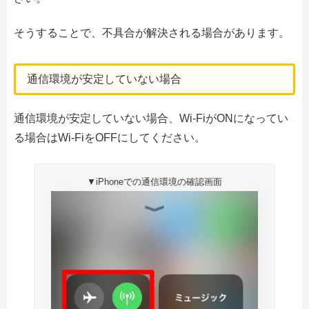
そうすることで、不具合が解決される場合があります。
通信環境が安定していない場合
通信環境が安定していない場合、Wi-FiがONになってい
る場合はWi-FiをOFFにしてください。
▼iPhoneでの通信環境の確認画面