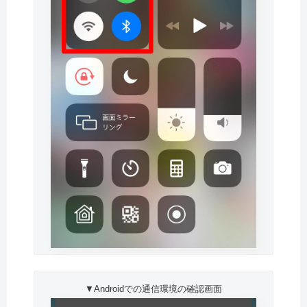
▼Androidでの通信環境の確認画面