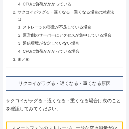
CPUに負荷がかかっている
サクコイがラグる・遅くなる・重くなる場合の対処法
は
ストレージの容量が不足している場合
運営側のサーバーにアクセスが集中している場合
通信環境が安定していない場合
CPUに負荷がかかっている場合
まとめ
サクコイがラグる・遅くなる・重くなる原因
サクコイがラグる・遅くなる・重くなる場合は次のこと
を確認してみてください。
スマートフォンのストレージに十分な空き容量がな