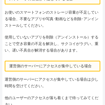
お使いのスマートフォンのストレージ容量が不足してい
る場合、不要なアプリや写真･動画などを削除･アンイン
ストールしてください。
使用していないアプリを削除（アンインストール）する
ことで空き容量の不足を解決し、サクコイがラグい、重
い、遅い不具合が解消する場合があります。
運営側のサーバーにアクセスが集中している場合
運営側のサーバーにアクセスが集中している場合は少し
時間を空けてください。
他のユーザーのアクセスが落ち着くまで待ってみてくだ
さい。