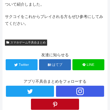
ついて紹介しました。
サクコイをこれからプレイされる方もぜひ参考にしてみ
てください。
スマホゲーム不具合まとめ
友達に知らせる
Twitter
はてブ
LINE
アプリ不具合まとめをフォローする