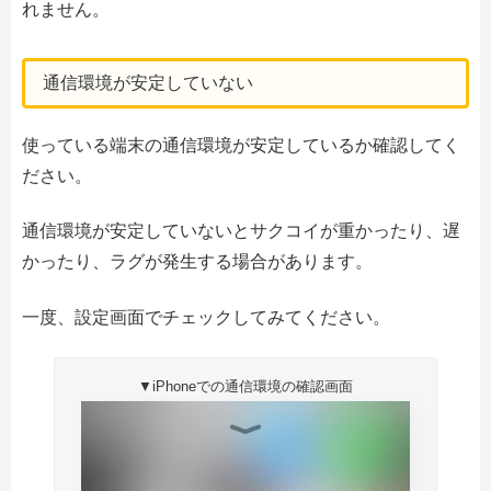
れません。
通信環境が安定していない
使っている端末の通信環境が安定しているか確認してく
ださい。
通信環境が安定していないとサクコイが重かったり、遅
かったり、ラグが発生する場合があります。
一度、設定画面でチェックしてみてください。
▼iPhoneでの通信環境の確認画面