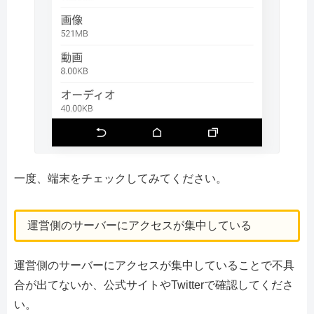
一度、端末をチェックしてみてください。
運営側のサーバーにアクセスが集中している
運営側のサーバーにアクセスが集中していることで不具
合が出てないか、公式サイトやTwitterで確認してくださ
い。