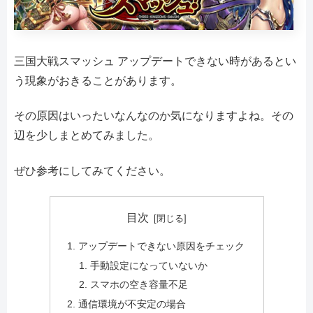
三国大戦スマッシュ アップデートできない時があるとい
う現象がおきることがあります。
その原因はいったいなんなのか気になりますよね。その
辺を少しまとめてみました。
ぜひ参考にしてみてください。
目次
アップデートできない原因をチェック
手動設定になっていないか
スマホの空き容量不足
通信環境が不安定の場合