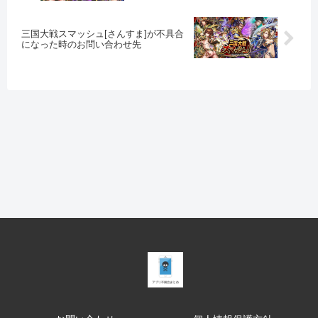
三国大戦スマッシュ[さんすま]が不具合
になった時のお問い合わせ先