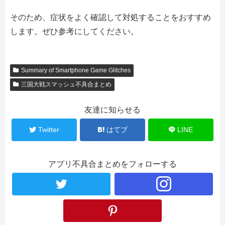
そのため、症状をよく確認して対処することをおすすめ
します。ぜひ参考にしてください。
Summary of Smartphone Game Glitches
三国大戦スマッシュ不具合まとめ
友達に知らせる
Twitter
はてブ
LINE
アプリ不具合まとめをフォローする