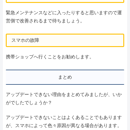
緊急メンテナンスなどに入ったりすると思いますので運
営側で改善されるまで待ちましょう。
スマホの故障
携帯ショップへ行くことをお勧めします。
まとめ
アップデートできない理由をまとめてみましたが、いか
がでしたでしょうか？
アップデートできないことはよくあることでもあります
が、スマホによって色々原因が異なる場合があります。