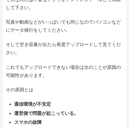
して下さい。
写真や動画などがいっぱいでも同じなのでパソコンなど
にデータ移行をしてください。
そして空き容量が出たら再度アップロードして見てくだ
さい。
これでもアップロードできない場合は次のことが原因の
可能性があります。
その原因とは
通信環境が不安定
運営側で問題が起こっている。
スマホの故障