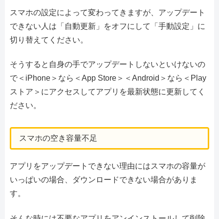
スマホの設定によって変わってきますが、アップデート
できない人は「自動更新」をオフにして「手動設定」に
切り替えてください。
そうすると自身の手でアップデートしないといけないの
で＜iPhone＞なら＜App Store＞＜Android＞なら＜Play
ストア＞にアクセスしてアプリを最新状態に更新してく
ださい。
スマホの空き容量不足
アプリをアップデートできない理由にはスマホの容量が
いっぱいの場合、ダウンロードできない場合がありま
す。
そんな時には不要なアプリをアンインストールして削除