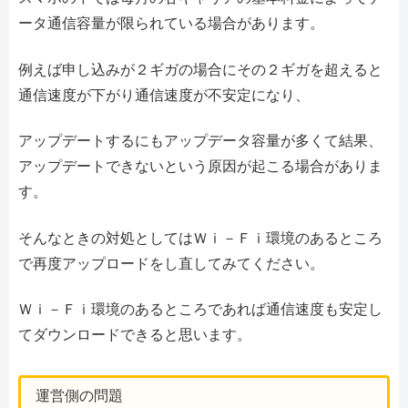
ータ通信容量が限られている場合があります。
例えば申し込みが２ギガの場合にその２ギガを超えると
通信速度が下がり通信速度が不安定になり、
アップデートするにもアップデータ容量が多くて結果、
アップデートできないという原因が起こる場合がありま
す。
そんなときの対処としてはＷｉ－Ｆｉ環境のあるところ
で再度アップロードをし直してみてください。
Ｗｉ－Ｆｉ環境のあるところであれば通信速度も安定し
てダウンロードできると思います。
運営側の問題