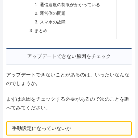
通信速度の制限がかかっている
運営側の問題
スマホの故障
まとめ
アップデートできない原因をチェック
アップデートできないことがあるのは、いったいなんな
のでしょうか。
まずは原因をチェックする必要があるので次のことを調
べてみてください。
手動設定になっていないか