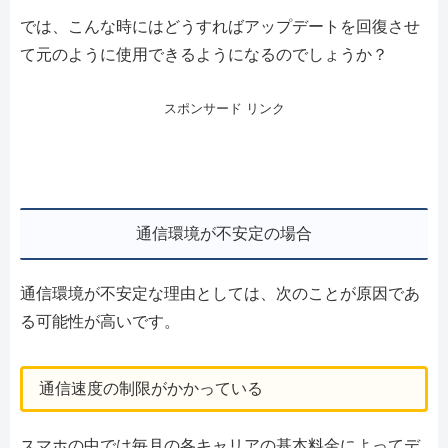
では、こんな時にはどうすればアップデートを回復させ
て元のように使用できるようになるのでしょうか？
スポンサード リンク
通信環境が不安定の場合
通信環境が不安定な理由としては、次のことが原因であ
る可能性が高いです。
通信速度の制限がかかっている
スマホの中では毎月の各キャリアの基本料金によってデ