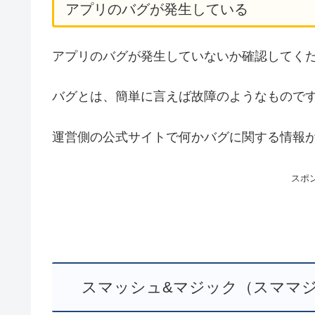
アプリのバグが発生している
アプリのバグが発生していないか確認してく
バグとは、簡単に言えば故障のようなもので
運営側の公式サイトで何かバグに関する情報
スポ
スマッシュ&マジック（スママ