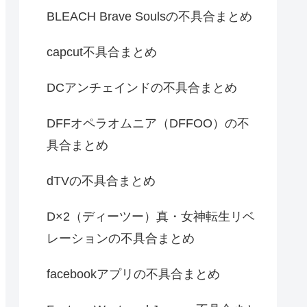
BLEACH Brave Soulsの不具合まとめ
capcut不具合まとめ
DCアンチェインドの不具合まとめ
DFFオペラオムニア（DFFOO）の不
具合まとめ
dTVの不具合まとめ
D×2（ディーツー）真・女神転生リベ
レーションの不具合まとめ
facebookアプリの不具合まとめ