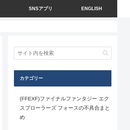
SNSアプリ
ENGLISH
カテゴリー
(FFEXF)ファイナルファンタジー エク
スプローラーズ フォースの不具合まと
め