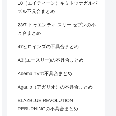
18（エイティーン）キミトツナガルパ
ズル不具合まとめ
23/7 トゥエンティ スリー セブンの不
具合まとめ
47ヒロインズの不具合まとめ
A3!(エースリー)の不具合まとめ
Abema TVの不具合まとめ
Agar.io（アガリオ）の不具合まとめ
BLAZBLUE REVOLUTION
REBURNINGの不具合まとめ