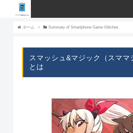
ホーム
Summary of Smartphone Game Glitches
スマッシュ&マジック（スママ
とは