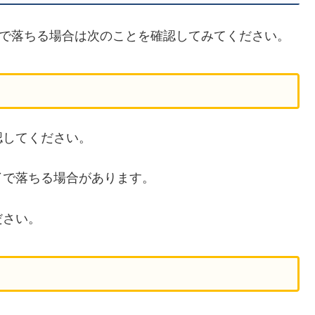
了で落ちる場合は次のことを確認してみてください。
認してください。
了で落ちる場合があります。
ださい。