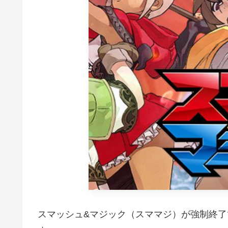
スマッシュ&マジック（スママジ）が強制終