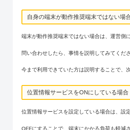
自身の端末が動作推奨端末ではない場
端末が動作推奨端末ではない場合は、運営側
問い合わせしたら、事情を説明してみてくだ
今まで利用できていた方は説明することで、
位置情報サービスをONにしている場合
位置情報サービスを設定している場合は、設定
OFFにすることで、端末にかかる負荷も軽減