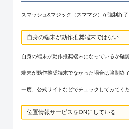
スマッシュ&マジック（スママジ）が強制終
自身の端末が動作推奨端末ではない
自身の端末が動作推奨端末になっているか確
端末が動作推奨端末でなかった場合は強制終
一度、公式サイトなどでチェックしてみてく
位置情報サービスをONにしている