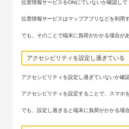
位置情報サービスをONにていないか確認して
位置情報サービスはマップアプリなどを利用
でも、そのことで端末に負荷がかかる場合が
アクセシビリティを設定し過ぎている
アクセシビリティを設定し過ぎていないか確
アクセシビリティを設定することで、スマホ
でも、設定し過ぎると端末に負荷がかかる場