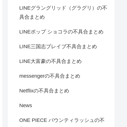
LINEグラングリッド（グラグリ）の不
具合まとめ
LINEポップ ショコラの不具合まとめ
LINE三国志ブレイブ不具合まとめ
LINE大富豪の不具合まとめ
messengerの不具合まとめ
Netflixの不具合まとめ
News
ONE PIECE バウンティラッシュの不