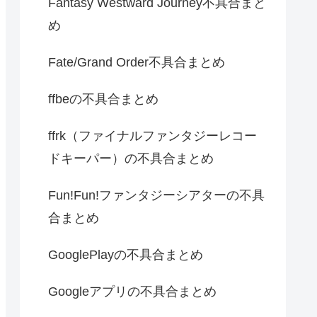
Fantasy Westward Journey不具合まと
め
Fate/Grand Order不具合まとめ
ffbeの不具合まとめ
ffrk（ファイナルファンタジーレコー
ドキーパー）の不具合まとめ
Fun!Fun!ファンタジーシアターの不具
合まとめ
GooglePlayの不具合まとめ
Googleアプリの不具合まとめ