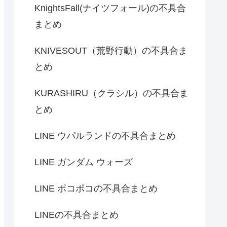
KnightsFall(ナイツフォール)の不具合
まとめ
KNIVESOUT（荒野行動）の不具合ま
とめ
KURASHIRU（クラシル）の不具合ま
とめ
LINE ウパルランドの不具合まとめ
LINE ガンダム ウォーズ
LINE ポコポコの不具合まとめ
LINEの不具合まとめ