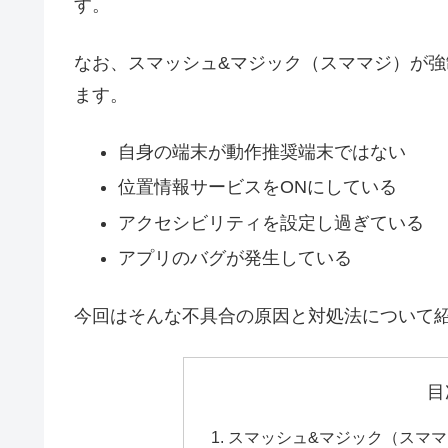
す。
なお、スマッシュ&マジック（スママジ）が
ます。
自身の端末が動作推奨端末ではない
位置情報サービスをONにしている
アクセシビリティを設定し過ぎている
アプリのバグが発生している
今回はそんな不具合の原因と対処法について
目
スマッシュ&マジック（スマ