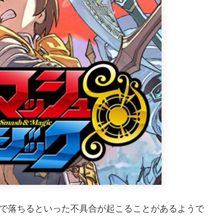
了で落ちるといった不具合が起こることがあるようで