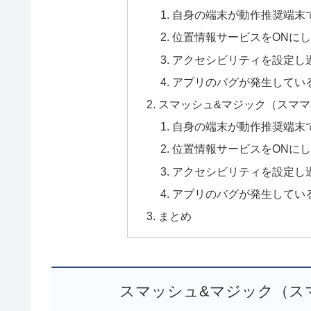
自身の端末が動作推奨端末
位置情報サービスをONに
アクセシビリティを設定し
アプリのバグが発生してい
スマッシュ&マジック（スマ
自身の端末が動作推奨端末
位置情報サービスをONに
アクセシビリティを設定し
アプリのバグが発生してい
まとめ
スマッシュ&マジック（ス