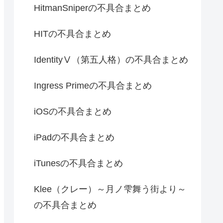
HitmanSniperの不具合まとめ
HITの不具合まとめ
IdentityⅤ（第五人格）の不具合まとめ
Ingress Primeの不具合まとめ
iOSの不具合まとめ
iPadの不具合まとめ
iTunesの不具合まとめ
Klee（クレー）～月ノ雫舞う街より～
の不具合まとめ