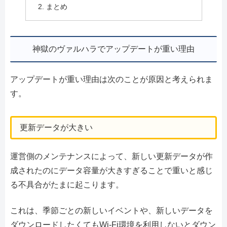
まとめ
神獄のヴァルハラでアップデートが重い理由
アップデートが重い理由は次のことが原因と考えられま
す。
更新データが大きい
運営側のメンテナンスによって、新しい更新データが作
成されたのにデータ容量が大きすぎることで重いと感じ
る不具合がたまに起こります。
これは、季節ごとの新しいイベントや、新しいデータを
ダウンロードしたくてもWi-Fi環境を利用しないとダウン