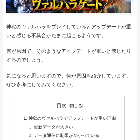
神獄のヴァルハラをプレイしているとアップデートが重
いと感じる不具合がたまに起こるようです。
何が原因で、そのようなアップデートが重いと感じたり
するのでしょう。
気になると思いますので、何が原因を紹介しています。
ぜひ参考にしてみてください。
目次
神獄のヴァルハラでアップデートが重い理由
更新データが大きい
データ通信に制限がかかっている