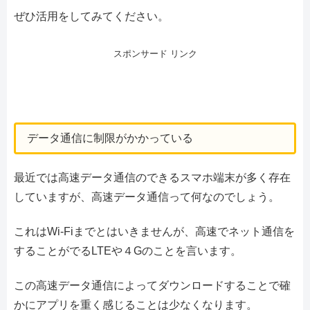
ぜひ活用をしてみてください。
スポンサード リンク
データ通信に制限がかかっている
最近では高速データ通信のできるスマホ端末が多く存在
していますが、高速データ通信って何なのでしょう。
これはWi-Fiまでとはいきませんが、高速でネット通信を
することがでるLTEや４Gのことを言います。
この高速データ通信によってダウンロードすることで確
かにアプリを重く感じることは少なくなります。