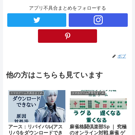
アプリ不具合まとめをフォローする
ボブ
他の方はこちらも見ています
スマホゲーム不具合まとめ
スマホゲーム不具合まとめ
アース：リバイバル(アス
麻雀格闘倶楽部Sp ｜ 究極
リバ)をダウンロードでき
のオンライン対戦 麻雀 ゲ