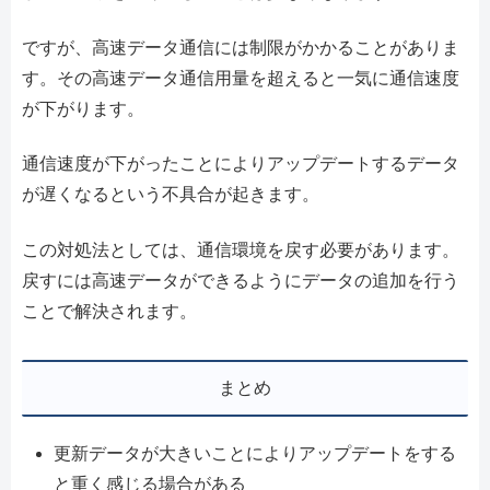
ですが、高速データ通信には制限がかかることがありま
す。その高速データ通信用量を超えると一気に通信速度
が下がります。
通信速度が下がったことによりアップデートするデータ
が遅くなるという不具合が起きます。
この対処法としては、通信環境を戻す必要があります。
戻すには高速データができるようにデータの追加を行う
ことで解決されます。
まとめ
更新データが大きいことによりアップデートをする
と重く感じる場合がある