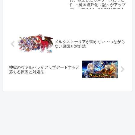
件 ～魔国連邦創世記～がアップ
デートできない原因には次のよ
うなことが考えられます。
AppSt...
メルクストーリアが開かない・つながら
ない原因と対処法
神獄のヴァルハラがアップデートすると
落ちる原因と対処法