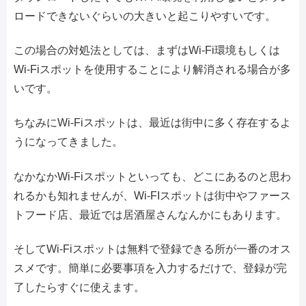
ロードできないぐらいの大きいと起こりやすいです。
この場合の対処法としては、まずはWi-Fi環境もしくは
Wi-Fiスポットを使用することにより解消される場合が多
いです。
ちなみにWi-Fiスポットは、最近は街中に多く存在するよ
うになってきました。
なかなかWi-Fiスポットといっても、どこにあるのと思わ
れるかも知れませんが、Wi-FIスポットは街中やファース
トフード店、最近では居酒屋さんなんかにもあります。
そしてWi-Fiスポットは無料で登録できる所が一番のオス
スメです。簡単に必要事項を入力するだけで、登録が完
了したらすぐに使えます。