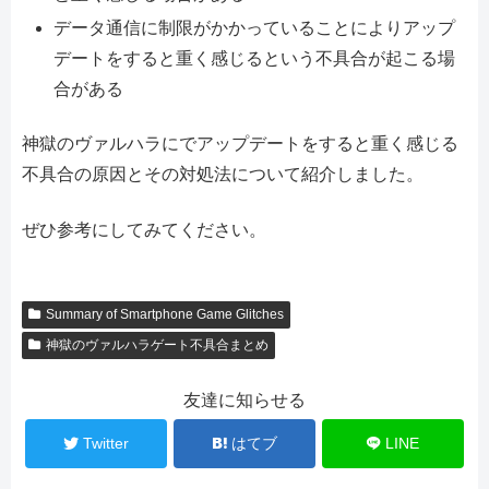
データ通信に制限がかかっていることによりアップ
デートをすると重く感じるという不具合が起こる場
合がある
神獄のヴァルハラにでアップデートをすると重く感じる
不具合の原因とその対処法について紹介しました。
ぜひ参考にしてみてください。
Summary of Smartphone Game Glitches
神獄のヴァルハラゲート不具合まとめ
友達に知らせる
Twitter
はてブ
LINE