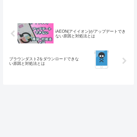
いる 突...
iAEON(アイイオン)がアップデートでき
ない原因と対処法とは
ブラウンダスト2をダウンロードできな
い原因と対処法とは