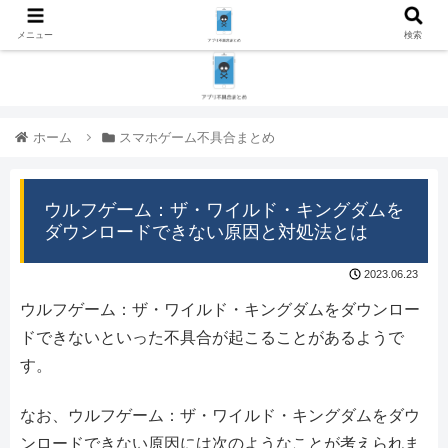
メニュー
検索
ホーム
スマホゲーム不具合まとめ
ウルフゲーム：ザ・ワイルド・キングダムを
ダウンロードできない原因と対処法とは
2023.06.23
ウルフゲーム：ザ・ワイルド・キングダムをダウンロー
ドできないといった不具合が起こることがあるようで
す。
なお、ウルフゲーム：ザ・ワイルド・キングダムをダウ
ンロードできない原因には次のようなことが考えられま