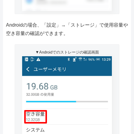
Androidの場合、「設定」→「ストレージ」で使用容量や
空き容量の確認ができます。
▼Androidでのストレージの確認画面