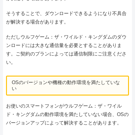
そうすることで、ダウンロードできるようになり不具合
が解決する場合があります。
ただしウルフゲーム：ザ・ワイルド・キングダムのダウ
ンロードには大きな通信量を必要とすることがありま
す。ご契約のプランによっては通信制限にご注意くださ
い。
OSのバージョンや機種の動作環境を満たしていな
い
お使いのスマートフォンがウルフゲーム：ザ・ワイル
ド・キングダムの動作環境を満たしていない場合、OSの
バージョンアップによって解決することがあります。