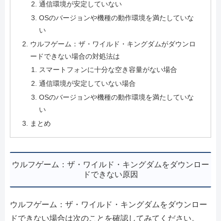
通信環境が安定していない
OSのバージョンや機種の動作環境を満たしていな
い
ウルフゲーム：ザ・ワイルド・キングダムがダウンロ
ードできない場合の対処法は
スマートフォンに十分な空き容量がない場合
通信環境が安定していない場合
OSのバージョンや機種の動作環境を満たしていな
い
まとめ
ウルフゲーム：ザ・ワイルド・キングダムをダウンロー
ドできない原因
ウルフゲーム：ザ・ワイルド・キングダムをダウンロー
ドできない場合は次のことを確認してみてください。