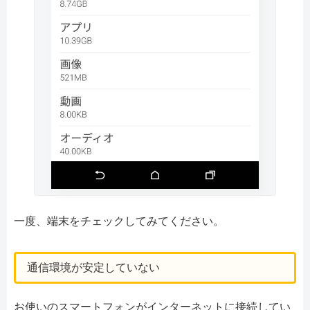
一度、端末をチェックしてみてください。
通信環境が安定していない
お使いのスマートフォンがインターネットに接続してい