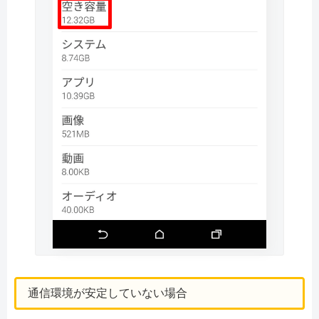
通信環境が安定していない場合