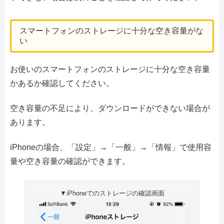
スマートフォンのストレージに十分な空き容量がな
い
お使いのスマートフォンのストレージに十分な空き容量
かあるか確認してください。
空き容量の不足により、ダウンロードができない場合が
あります。
iPhoneの場合、「設定」→「一般」→「情報」で使用容
量や空き容量の確認ができます。
▼iPhoneでのストレージの確認画面