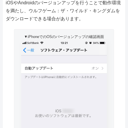
iOSやAndroidのバージョンアップを行うことで動作環境
を満たし、ウルフゲーム：ザ・ワイルド・キングダムを
ダウンロードできる場合があります。
▼iPhoneでのOSのバージョンアップの確認画面