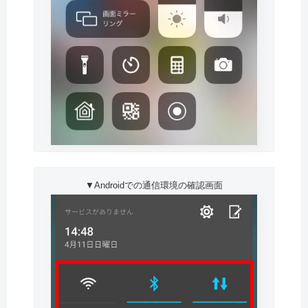
▼Androidでの通信環境の確認画面