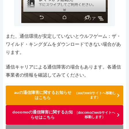
また、通信環境が安定していないとウルフゲーム：ザ・
ワイルド・キングダムをダウンロードできない場合があ
ります。
通信キャリアによる通信障害の場合もあります。各通信
事業者の情報を確認してみてください。
auの通信障害に関するお知らせ
（auのwebサイトへ移動し
はこちら
ます）
docomoの通信障害に関するお知
（docomoのwebサイトへ
らせはこちら
移動します）