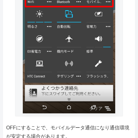
OFFにすることで、モバイルデータ通信になり通信環境
が安定する場合があります。