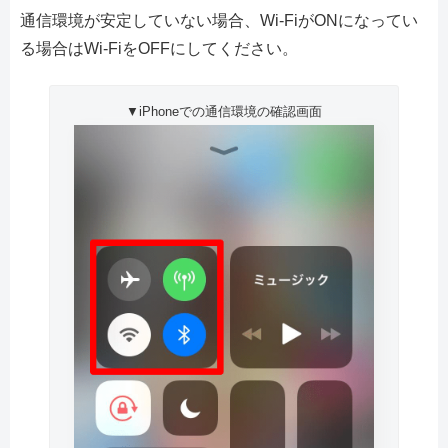
通信環境が安定していない場合、Wi-FiがONになってい
る場合はWi-FiをOFFにしてください。
▼iPhoneでの通信環境の確認画面