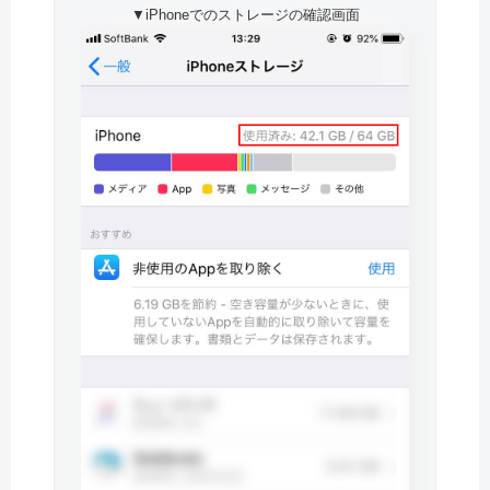
▼iPhoneでのストレージの確認画面