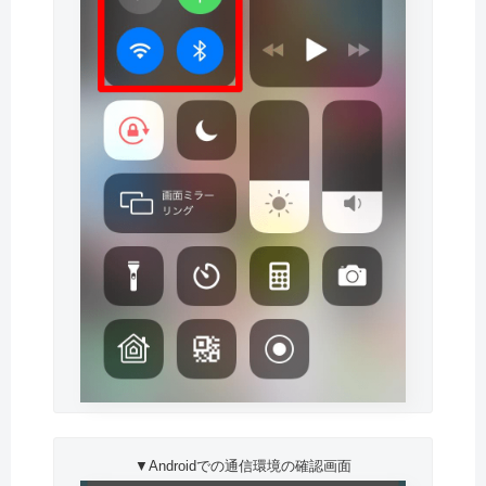
▼Androidでの通信環境の確認画面