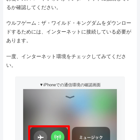
るか確認してください。
ウルフゲーム：ザ・ワイルド・キングダムをダウンロー
ドするためには、インターネットに接続している必要が
あります。
一度、インターネット環境をチェックしてみてくださ
い。
▼iPhoneでの通信環境の確認画面