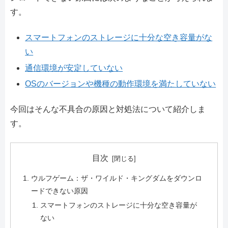
す。
スマートフォンのストレージに十分な空き容量がな
い
通信環境が安定していない
OSのバージョンや機種の動作環境を満たしていない
今回はそんな不具合の原因と対処法について紹介しま
す。
目次
ウルフゲーム：ザ・ワイルド・キングダムをダウンロ
ードできない原因
スマートフォンのストレージに十分な空き容量が
ない