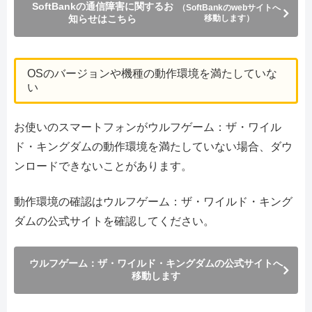
SoftBankの通信障害に関するお
（SoftBankのwebサイトへ
知らせはこちら
移動します）
OSのバージョンや機種の動作環境を満たしていな
い
お使いのスマートフォンがウルフゲーム：ザ・ワイル
ド・キングダムの動作環境を満たしていない場合、ダウ
ンロードできないことがあります。
動作環境の確認はウルフゲーム：ザ・ワイルド・キング
ダムの公式サイトを確認してください。
ウルフゲーム：ザ・ワイルド・キングダムの公式サイトへ
移動します