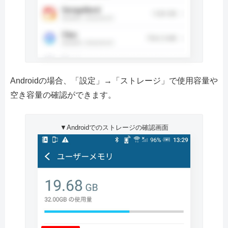
Androidの場合、「設定」→「ストレージ」で使用容量や
空き容量の確認ができます。
▼Androidでのストレージの確認画面