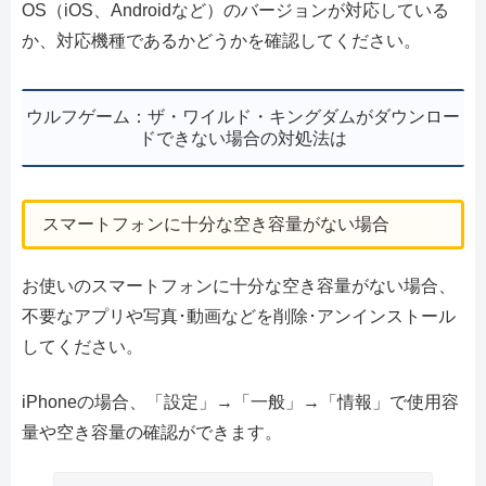
OS（iOS、Androidなど）のバージョンが対応している
か、対応機種であるかどうかを確認してください。
ウルフゲーム：ザ・ワイルド・キングダムがダウンロー
ドできない場合の対処法は
スマートフォンに十分な空き容量がない場合
お使いのスマートフォンに十分な空き容量がない場合、
不要なアプリや写真･動画などを削除･アンインストール
してください。
iPhoneの場合、「設定」→「一般」→「情報」で使用容
量や空き容量の確認ができます。