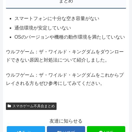
まとめ
スマートフォンに十分な空き容量がない
通信環境が安定していない
OSのバージョンや機種の動作環境を満たしていない
ウルフゲーム：ザ・ワイルド・キングダムをダウンロー
ドできない原因と対処法について紹介しました。
ウルフゲーム：ザ・ワイルド・キングダムをこれからプ
レイされる方もぜひ参考にしてみてください。
スマホゲーム不具合まとめ
友達に知らせる