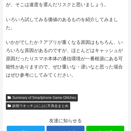
が、そこは速度を選んだリスクと思いましょう。
いろいろ試してみる価値のあるものを紹介してみまし
た。
いかがでしたか？アプリが重くなる原因はもちろん、い
ろいろな原因があるのですが、ほとんどはキャッシュが
原因だったりスマホ本体の通信環境が一番根源にある可
能性がありますので、ぜひ重いな・遅いなと思った場合
はぜひ参考にしてみてください。
Summary of Smartphone Game Glitches
妖怪ウオッチぷにぷに不具合まとめ
友達に知らせる