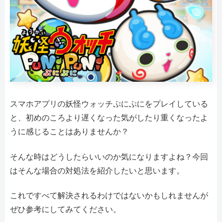
スマホアプリの妖怪ウォッチぷにぷにをプレイしている
と、初めのころより遅くなった気がしたり重くなったよ
うに感じることはありませんか？
そんな時はどうしたらいいのか気になりますよね？今回
はそんな場合の対処法を紹介したいと思います。
これですべて解決されるわけではないかもしれませんが
ぜひ参考にしてみてください。