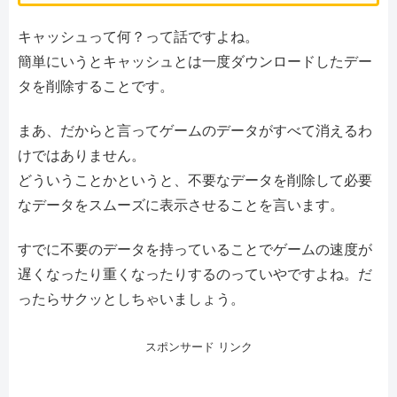
キャッシュって何？って話ですよね。
簡単にいうとキャッシュとは一度ダウンロードしたデー
タを削除することです。
まあ、だからと言ってゲームのデータがすべて消えるわ
けではありません。
どういうことかというと、不要なデータを削除して必要
なデータをスムーズに表示させることを言います。
すでに不要のデータを持っていることでゲームの速度が
遅くなったり重くなったりするのっていやですよね。だ
ったらサクッとしちゃいましょう。
スポンサード リンク