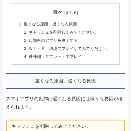
目次
重くなる原因、遅くなる原因
キャッシュを削除してみてください。
起動中のアプリを終了する
ＷＩ－ＦＩ環境でプレイしてみてください。
番外編（タブレットでプレイ）
重くなる原因、遅くなる原因
スマホアプリの動作は遅くなる原因には様々な要因が考
えられます。
キャッシュを削除してみてください。