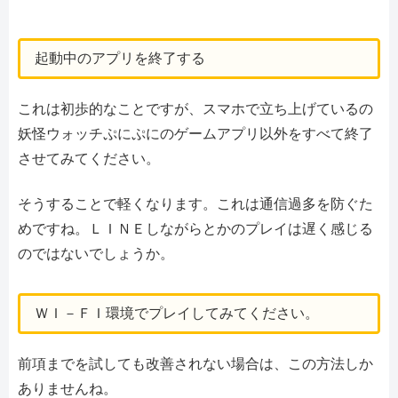
起動中のアプリを終了する
これは初歩的なことですが、スマホで立ち上げているの
妖怪ウォッチぷにぷにのゲームアプリ以外をすべて終了
させてみてください。
そうすることで軽くなります。これは通信過多を防ぐた
めですね。ＬＩＮＥしながらとかのプレイは遅く感じる
のではないでしょうか。
ＷＩ－ＦＩ環境でプレイしてみてください。
前項までを試しても改善されない場合は、この方法しか
ありませんね。