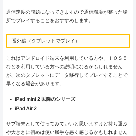
通信速度の問題になってきますので通信環境が整った場
所でプレイすることをおすすめします。
番外編（タブレットでプレイ）
これはアンドロイド端末を利用している方や、ＩＯＳ５
などを利用している方への説明になるかもしれません
が、次のタブレットにデータ移行してプレイすることで
早くなる場合があります。
iPad mini 2 以降のシリーズ
iPad Air 2
サブ端末として使ってみていいと思いますけど持ち運ぶ
や大きさに初めは使い勝手を悪く感じるかもしれません