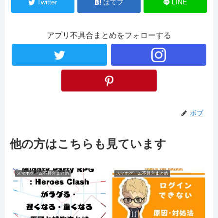
Twitter
はてブ
LINE
アプリ不具合まとめをフォローする
ボブ
他の方はこちらも見ています
スマホゲーム不具合まとめ
スマホゲーム不具合まとめ