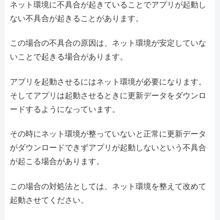
ネット環境に不具合が起きていることでアプリが起動し
ない不具合が起きることがあります。
この場合の不具合の原因は、ネット環境が安定していな
いことで起きる場合があります。
アプリを起動させるにはネット環境が必要になります。
そしてアプリは起動させるときに更新データをダウンロ
ードするようになっています。
その時にネット環境が整っていないと正常に更新データ
がダウンロードできずアプリが起動しないという不具合
が起こる場合があります。
この場合の対処法としては、ネット環境を整えて改めて
起動させてください。