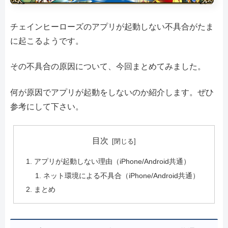
チェインヒーローズのアプリが起動しない不具合がたま
に起こるようです。
その不具合の原因について、今回まとめてみました。
何が原因でアプリが起動をしないのか紹介します。ぜひ
参考にして下さい。
目次
アプリが起動しない理由（iPhone/Android共通）
ネット環境による不具合（iPhone/Android共通）
まとめ