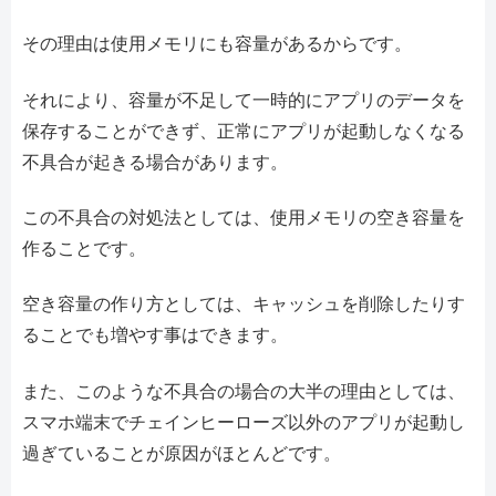
その理由は使用メモリにも容量があるからです。
それにより、容量が不足して一時的にアプリのデータを
保存することができず、正常にアプリが起動しなくなる
不具合が起きる場合があります。
この不具合の対処法としては、使用メモリの空き容量を
作ることです。
空き容量の作り方としては、キャッシュを削除したりす
ることでも増やす事はできます。
また、このような不具合の場合の大半の理由としては、
スマホ端末でチェインヒーローズ以外のアプリが起動し
過ぎていることが原因がほとんどです。