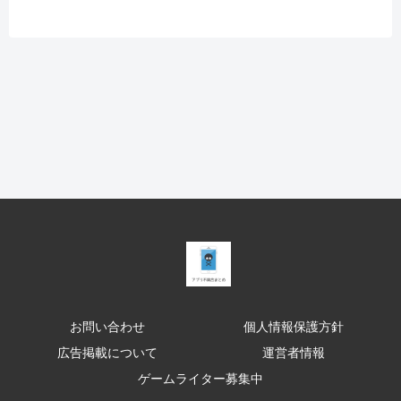
お問い合わせ
個人情報保護方針
広告掲載について
運営者情報
ゲームライター募集中