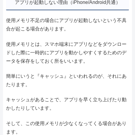
アプリが起動しない理由（iPhone/Android共通）
使用メモリ不足の場合にアプリが起動しないという不具
合が起こる場合があります。
使用メモリとは、スマホ端末にアプリなどをダウンロー
ドした際に一時的にアプリを動かしやすくするためのデ
ータを保存をしておく所をいいます。
簡単にいうと『キャッシュ』といわれるのが、それにあ
たります。
キャッシュがあることで、アプリを早く立ち上げたり動
かしたりしています。
そして、この使用メモリが少なくなってくる場合があり
ます。