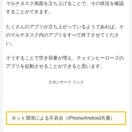
マルチタスク画面を立ち上げることで、その状況を確認
することができます。
たくさんのアプリが立ち上がっているようであれば、そ
のマルチタスク内のアプリをすべて終了させてくださ
い。
そうすることで空き容量が増え、チェインヒーローズの
アプリを起動させることができると思います。
スポンサード リンク
ネット環境による不具合（iPhone/Android共通）