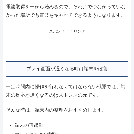
電波取得を一から始めるので、それまでつながっていな
かった場所でも電波をキャッチできるようになります。
スポンサード リンク
プレイ画面が遅くなる時は端末を改善
一定時間内に操作を行わなくてはならない戦闘では、端
末の反応が遅くなるのはストレスの元です。
そんな時は、端末内の整理をおすすめします。
端末の再起動