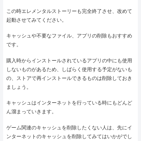
この時エレメンタルストーリーも完全終了させ、改めて
起動させてみてください。
キャッシュや不要なファイル、アプリの削除もおすすめ
です。
購入時からインストールされているアプリの中にも使用
しないものがあるため、しばらく使用する予定がないも
の、ストアで再インストールできるものは削除しておき
ましょう。
キャッシュはインターネットを行っている時にもどんど
ん溜まっていきます。
ゲーム関連のキャッシュを削除したくない人は、先にイ
ンターネットのキャッシュを削除してみてはいかがでし