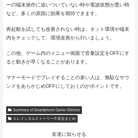
ーの端末操作に追いついていない時や電波状態が悪い時
など、多くの原因に効果を期待できます。
再起動を試しても改善されない時は、ネット環境や端末
内をチェックして、環境改善から行いましょう。
この他、ゲーム内のメニュー画面で音量設定をOFFにす
ると動きが早くなることがあります。
マナーモードでプレイすることの多い人は、無駄なサウ
ンドをあらかじめOFFにしておくのがポイントです。
Summary of Smartphone Game Glitches
エレメンタルストーリー不具合まとめ
友達に知らせる