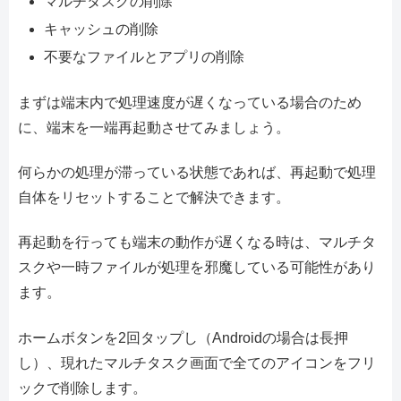
マルチタスクの削除
キャッシュの削除
不要なファイルとアプリの削除
まずは端末内で処理速度が遅くなっている場合のため
に、端末を一端再起動させてみましょう。
何らかの処理が滞っている状態であれば、再起動で処理
自体をリセットすることで解決できます。
再起動を行っても端末の動作が遅くなる時は、マルチタ
スクや一時ファイルが処理を邪魔している可能性があり
ます。
ホームボタンを2回タップし（Androidの場合は長押
し）、現れたマルチタスク画面で全てのアイコンをフリ
ックで削除します。