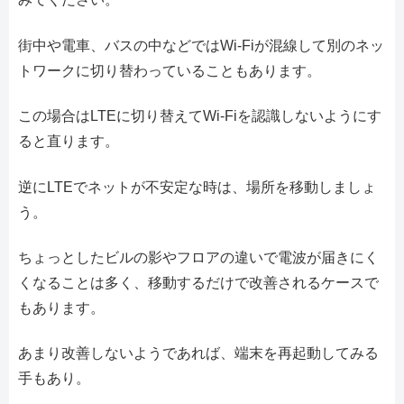
街中や電車、バスの中などではWi-Fiが混線して別のネッ
トワークに切り替わっていることもあります。
この場合はLTEに切り替えてWi-Fiを認識しないようにす
ると直ります。
逆にLTEでネットが不安定な時は、場所を移動しましょ
う。
ちょっとしたビルの影やフロアの違いで電波が届きにく
くなることは多く、移動するだけで改善されるケースで
もあります。
あまり改善しないようであれば、端末を再起動してみる
手もあり。