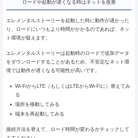
ロードや起動が遅くなる時はネットを改善
エレメンタルストーリーを起動した時に動作が遅かった
り、ロードにいつもより時間がかかるのであれば、ネッ
ト環境が疑えます。
エレメンタルストーリーは起動時のロードで追加データ
をダウンロードすることがあるため、不安定なネット環
境では動作が遅くなる可能性が高いです。
Wi-FiからLTE（もしくはLTEからWi-Fiに）替えてみ
る
場所を移動してみる
端末を再起動してみる
接続方法を替えて、ロード時間が変わるかチェックして
みてください。