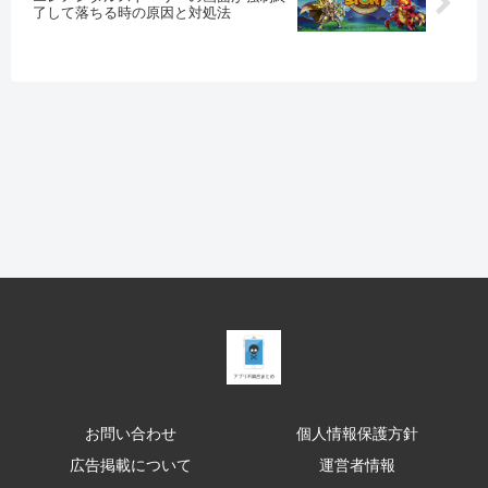
了して落ちる時の原因と対処法
お問い合わせ
個人情報保護方針
広告掲載について
運営者情報