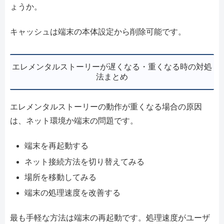
ょうか。
キャッシュは端末の本体設定から削除可能です。
エレメンタルストーリーが遅くなる・重くなる時の対処
法まとめ
エレメンタルストーリーの動作が重くなる場合の原因
は、ネット環境か端末の問題です。
端末を再起動する
ネット接続方法を切り替えてみる
場所を移動してみる
端末の処理速度を改善する
最も手軽な方法は端末の再起動です。処理速度がユーザ