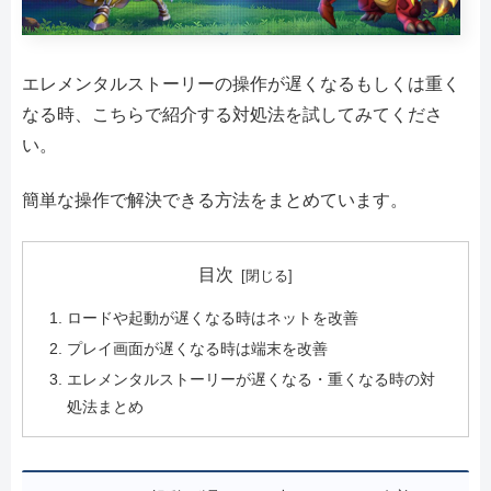
エレメンタルストーリーの操作が遅くなるもしくは重く
なる時、こちらで紹介する対処法を試してみてくださ
い。
簡単な操作で解決できる方法をまとめています。
目次
ロードや起動が遅くなる時はネットを改善
プレイ画面が遅くなる時は端末を改善
エレメンタルストーリーが遅くなる・重くなる時の対
処法まとめ