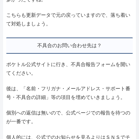
こちらも更新データで元の戻っていますので、落ち着い
て対処しましょう。
不具合のお問い合わせ先は？
ポケトル公式サイトに行き、不具合報告フォームを開い
てください。
後は、「名前・フリガナ・メールアドレス・サポート番
号・不具合の詳細」等の項目を埋めていきましょう。
個別への返信は無いので、公式ページでの報告を待つの
が一番です。
個人的には、公式でのお知らせを見るよりはＳＮＳでチ