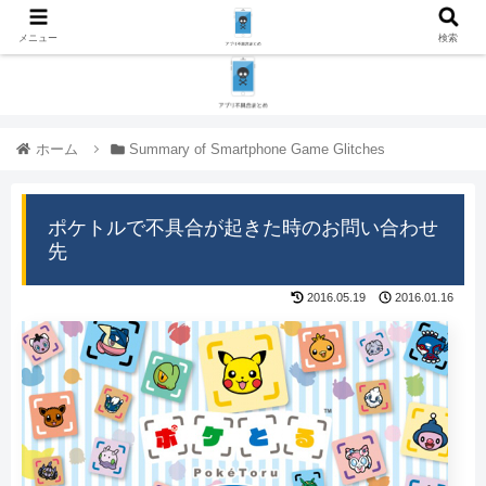
メニュー
検索
ホーム
Summary of Smartphone Game Glitches
ポケトルで不具合が起きた時のお問い合わせ
先
2016.05.19
2016.01.16