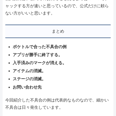
ャックする方が速いと思っているので、公式だけに頼ら
ない方がいいと思います。
まとめ
ポケトルで合った不具合の例
アプリが勝手に終了する。
入手済みのマークが消える。
アイテムの消滅。
ステージの消滅。
お問い合わせ先
今回紹介した不具合の例は代表的なものなので、細かい
不具合は日々発生しています。