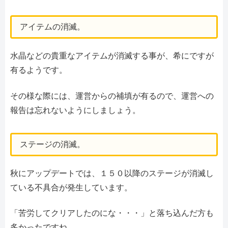
アイテムの消滅。
水晶などの貴重なアイテムが消滅する事が、希にですが
有るようです。
その様な際には、運営からの補填が有るので、運営への
報告は忘れないようにしましょう。
ステージの消滅。
秋にアップデートでは、１５０以降のステージが消滅し
ている不具合が発生しています。
「苦労してクリアしたのにな・・・」と落ち込んだ方も
多かったですね。