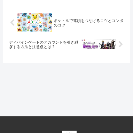
ポケトルで連鎖をつなげるコツとコンボ
のコツ
ディバインゲートのアカウントを引き継
ぎする方法と注意点とは？