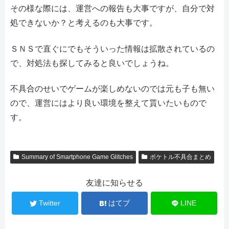
その様な際には、運営への報告も大事ですが、自分で対
処できないか？と考えるのも大事です。
ＳＮＳで直ぐにでもそういった情報は拡散されているの
で、対処法も探してみると良いでしょうね。
不具合のせいでゲームが楽しめないのでは元も子も無い
ので、運営にはより良い環境を整えて貰いたいもので
す。
Summary of Smartphone Game Glitches
ポケトル不具合まとめ
友達に知らせる
Twitter
はてブ
LINE