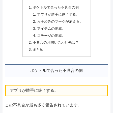
ポケトルで合った不具合の例
アプリが勝手に終了する。
入手済みのマークが消える。
アイテムの消滅。
ステージの消滅。
不具合のお問い合わせ先は？
まとめ
ポケトルで合った不具合の例
アプリが勝手に終了する。
この不具合が最も多く報告されています。