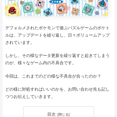
デフォルメされたポケモンで遊ぶパズルゲームのポケト
ルは、アップデートを繰り返し、日々ボリュームアップ
されています。
しかし、その様なデータ更新を繰り返すと起きてしまう
のが、様々なゲーム内の不具合です。
今回は、これまでのどの様な不具合が合ったのか？
どの様に対処すればいいのかを、お問い合わせ先も記し
つつお伝えしていきます。
目次