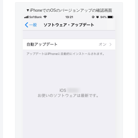
▼iPhoneでのOSのバージョンアップの確認画面