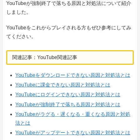
YouTubeが強制終了で落ちる原因と対処法について紹介
しました。
YouTubeをこれからプレイされる方もぜひ参考にしてみ
てください。
関連記事：YouTube関連記事
YouTubeをダウンロードできない原因と対処法とは
YouTubeに課金できない原因と対処法とは
YouTubeにログインできない原因と対処法とは
YouTubeが強制終了で落ちる原因と対処法とは
YouTubeがラグる・遅くなる・重くなる原因と対処
法とは
YouTubeがアップデートできない原因と対処法とは