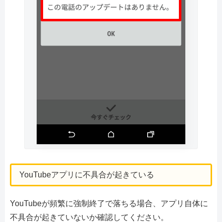
YouTubeアプリに不具合が起きている
YouTubeが頻繁に強制終了で落ちる場合、アプリ自体に
不具合が起きていないか確認してください。