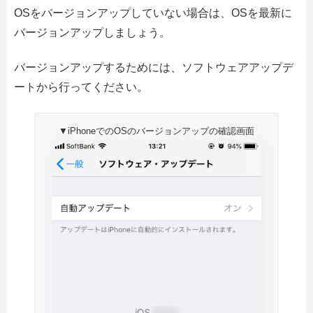
OSをバージョンアップしていない場合は、OSを最新に
バージョンアップしましょう。
バージョンアップするためには、ソフトウェアアップデ
ートから行ってください。
▼iPhoneでのOSのバージョンアップの確認画面