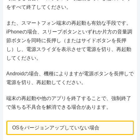
をすべて終了してください。
また、スマートフォン端末の再起動も有効な手段です。
iPhoneの場合、スリープボタンといずれか片方の音量調
節ボタンを同時に長押し（またはサイドボタンを長押
し）し、電源スライダを表示させて電源を切り、再起動
してください。
Androidの場合、機種によりますが電源ボタンを長押しで
電源を切り、再起動してください。
端末の再起動や他のアプリを終了することで、強制終了
で落ちる不具合を解消できる場合があります。
OSをバージョンアップしていない場合