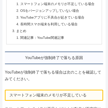
スマートフォン端末のメモリが不足している場合
OSをバージョンアップしていない場合
YouTubeアプリに不具合が起きている場合
長時間スマホ端末を利用している場合
まとめ
関連記事：YouTube関連記事
YouTubeが強制終了で落ちる原因
YouTubeが強制終了で落ちる場合は次のことを確認して
みてください。
スマートフォン端末のメモリが不足している