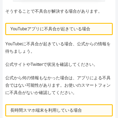
そうすることで不具合が解決する場合があります。
YouTubeアプリに不具合が起きている場合
YouTubeに不具合が起きている場合、公式からの情報を
待ちましょう。
公式サイトやTwitterで状況を確認してください。
公式から何の情報もなかった場合は、アプリによる不具
合ではない可能性があります。お使いのスマートフォン
に不具合がないか確認してください。
長時間スマホ端末を利用している場合