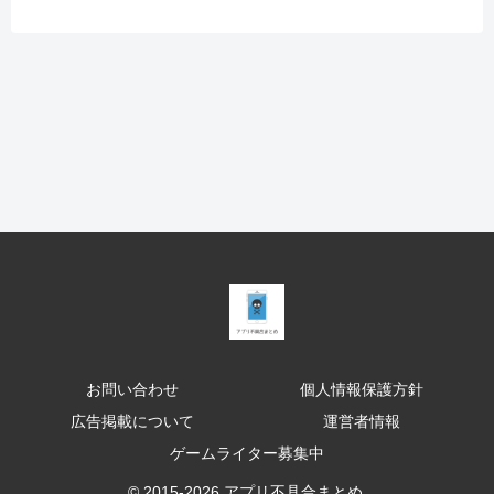
お問い合わせ
個人情報保護方針
広告掲載について
運営者情報
ゲームライター募集中
© 2015-2026 アプリ不具合まとめ.