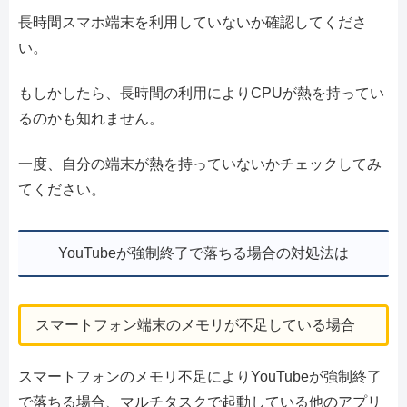
長時間スマホ端末を利用していないか確認してくださ
い。
もしかしたら、長時間の利用によりCPUが熱を持ってい
るのかも知れません。
一度、自分の端末が熱を持っていないかチェックしてみ
てください。
YouTubeが強制終了で落ちる場合の対処法は
スマートフォン端末のメモリが不足している場合
スマートフォンのメモリ不足によりYouTubeが強制終了
で落ちる場合、マルチタスクで起動している他のアプリ