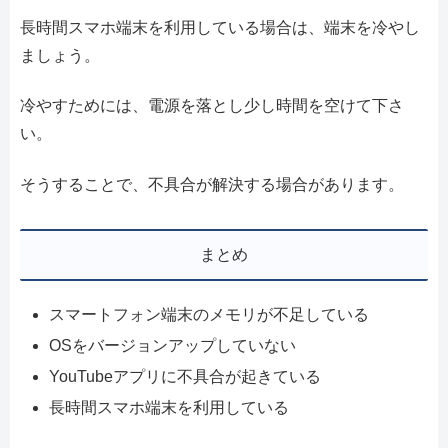
長時間スマホ端末を利用している場合は、端末を冷やし
ましょう。
冷やすためには、電源を落とし少し時間を空けて下さ
い。
そうすることで、不具合が解決する場合があります。
まとめ
スマートフォン端末のメモリが不足している
OSをバージョンアップしていない
YouTubeアプリに不具合が起きている
長時間スマホ端末を利用している