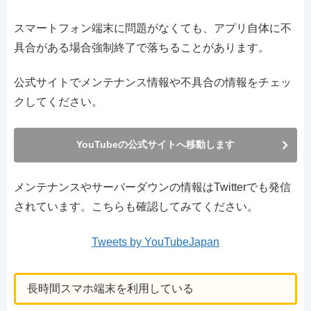
スマートフォン端末に問題がなくても、アプリ自体に不
具合がある場合強制終了で落ちることがあります。
公式サイトでメンテナンス情報や不具合の情報をチェッ
クしてください。
YouTubeの公式サイトへ移動します
メンテナンスやサーバーダウンの情報はTwitterでも発信
されています。こちらも確認してみてください。
Tweets by YouTubeJapan
長時間スマホ端末を利用している