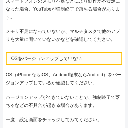
スマートフォンのメモリ不足などにより動作が不安定に
なった場合、YouTubeが強制終了で落ちる場合がありま
す。
メモリ不足になっていないか、マルチタスクで他のアプ
リを大量に開いていないかなどを確認してください。
OSをバージョンアップしていない
OS（iPhoneならiOS、Android端末ならAndroid）をバー
ジョンアップしているか確認してください。
バージョンアップができていないことで、強制終了で落
ちるなどの不具合が起きる場合があります。
一度、設定画面をチェックしてみてください。