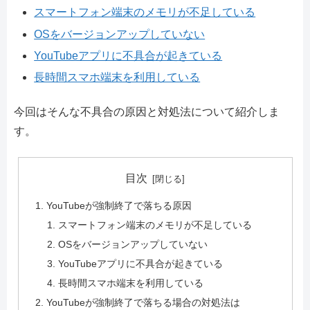
スマートフォン端末のメモリが不足している
OSをバージョンアップしていない
YouTubeアプリに不具合が起きている
長時間スマホ端末を利用している
今回はそんな不具合の原因と対処法について紹介しま
す。
目次
YouTubeが強制終了で落ちる原因
スマートフォン端末のメモリが不足している
OSをバージョンアップしていない
YouTubeアプリに不具合が起きている
長時間スマホ端末を利用している
YouTubeが強制終了で落ちる場合の対処法は