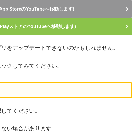
App StoreのYouTubeへ移動します)
PlayストアのYouTubeへ移動します)
プリをアップデートできないのかもしれません。
ェックしてみてください。
認してください。
きない場合があります。