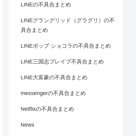
LINEの不具合まとめ
LINEグラングリッド（グラグリ）の不
具合まとめ
LINEポップ ショコラの不具合まとめ
LINE三国志ブレイブ不具合まとめ
LINE大富豪の不具合まとめ
messengerの不具合まとめ
Netflixの不具合まとめ
News