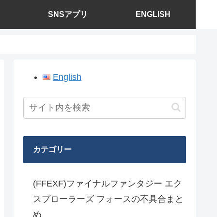
SNSアプリ
ENGLISH
English
カテゴリー
(FFEXF)ファイナルファンタジー エク
スプローラーズ フォースの不具合まと
め