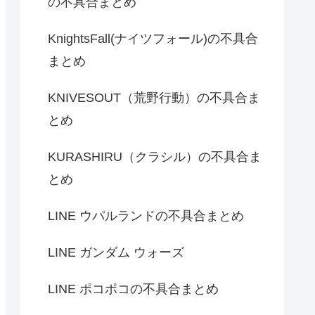
の不具合まとめ
KnightsFall(ナイツフォール)の不具合
まとめ
KNIVESOUT（荒野行動）の不具合ま
とめ
KURASHIRU（クラシル）の不具合ま
とめ
LINE ウパルランドの不具合まとめ
LINE ガンダム ウォーズ
LINE ポコポコの不具合まとめ