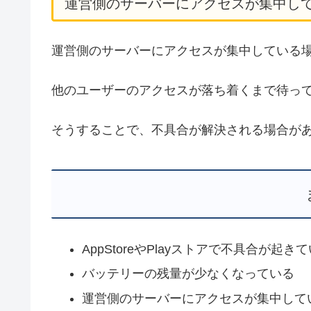
運営側のサーバーにアクセスが集中し
運営側のサーバーにアクセスが集中している
他のユーザーのアクセスが落ち着くまで待っ
そうすることで、不具合が解決される場合が
AppStoreやPlayストアで不具合が起き
バッテリーの残量が少なくなっている
運営側のサーバーにアクセスが集中して