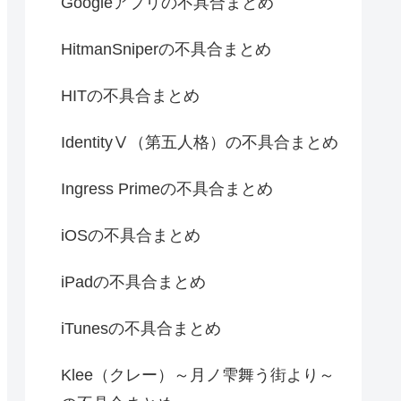
Googleアプリの不具合まとめ
HitmanSniperの不具合まとめ
HITの不具合まとめ
IdentityⅤ（第五人格）の不具合まとめ
Ingress Primeの不具合まとめ
iOSの不具合まとめ
iPadの不具合まとめ
iTunesの不具合まとめ
Klee（クレー）～月ノ雫舞う街より～