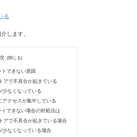
いる
紹介します。
次
デートできない原因
layストアで不具合が起きている
が少なくなっている
にアクセスが集中している
デートできない場合の対処法は
layストアで不具合が起きている場合
が少なくなっている場合