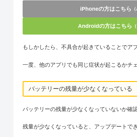
iPhoneの方はこちら
（
Androidの方はこちら
（
もしかしたら、不具合が起きていることでア
一度、他のアプリでも同じ症状が起こるかチ
バッテリーの残量が少なくなっている
バッテリーの残量が少なくなっていないか確
残量が少なくなっていると、アップデートで