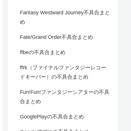
Fantasy Westward Journey不具合まと
め
Fate/Grand Order不具合まとめ
ffbeの不具合まとめ
ffrk（ファイナルファンタジーレコー
ドキーパー）の不具合まとめ
Fun!Fun!ファンタジーシアターの不具
合まとめ
GooglePlayの不具合まとめ