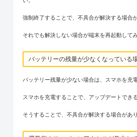
い。
強制終了することで、不具合が解決する場合
それでも解決しない場合が端末を再起動して
バッテリーの残量が少なくなっている
バッテリー残量が少ない場合は、スマホを充
スマホを充電することで、アップデートでき
そうすることで、不具合が解決する場合があ