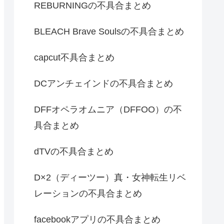
REBURNINGの不具合まとめ
BLEACH Brave Soulsの不具合まとめ
capcut不具合まとめ
DCアンチェインドの不具合まとめ
DFFオペラオムニア（DFFOO）の不
具合まとめ
dTVの不具合まとめ
D×2（ディーツー）真・女神転生リベ
レーションの不具合まとめ
facebookアプリの不具合まとめ