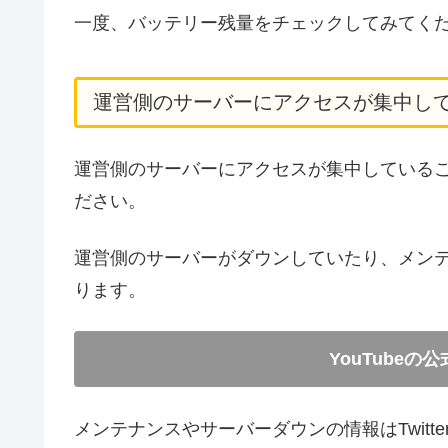
一度、バッテリー残量をチェックしてみてく
運営側のサーバーにアクセスが集中し
運営側のサーバーにアクセスが集中している
ださい。
運営側のサーバーがダウンしていたり、メンテナ
ります。
YouTube
メンテナンスやサーバーダウンの情報はTwit