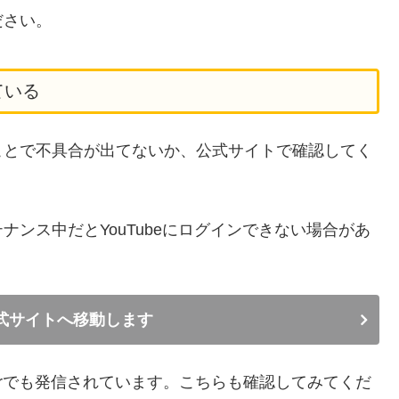
ださい。
ている
ことで不具合が出てないか、公式サイトで確認してく
ンス中だとYouTubeにログインできない場合があ
の公式サイトへ移動します
terでも発信されています。こちらも確認してみてくだ