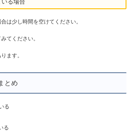
ている場合
場合は少し時間を空けてください。
てみてください。
あります。
まとめ
ている
いる