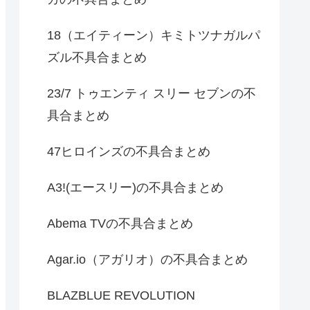
18（エイティーン）キミトツナガルパ
ズル不具合まとめ
23/7 トゥエンティ スリー セブンの不
具合まとめ
47ヒロインズの不具合まとめ
A3!(エースリー)の不具合まとめ
Abema TVの不具合まとめ
Agar.io（アガリオ）の不具合まとめ
BLAZBLUE REVOLUTION